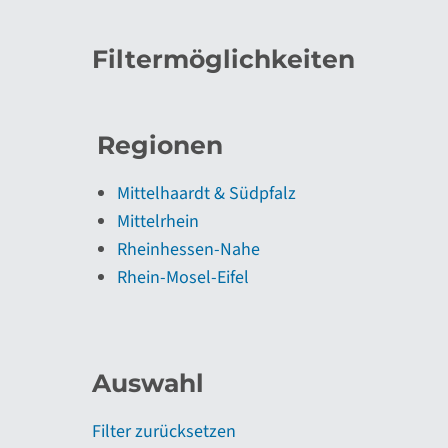
Filtermöglichkeiten
Regionen
Mittelhaardt & Südpfalz
Mittelrhein
Rheinhessen-Nahe
Rhein-Mosel-Eifel
Auswahl
Filter zurücksetzen