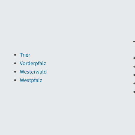
Trier
Vorderpfalz
Westerwald
Westpfalz