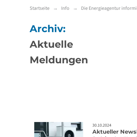
Startseite
Info
Die Energieagentur informi
Archiv:
Aktuelle
Meldungen
30.10.2024
Aktueller New