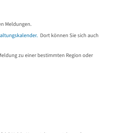
llen Meldungen.
altungskalender.
Dort können Sie sich auch
 Meldung zu einer bestimmten Region oder