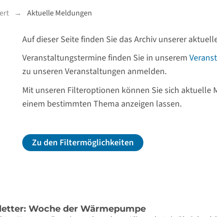
ert
Aktuelle Meldungen
Auf dieser Seite finden Sie das Archiv unserer aktue
Veranstaltungstermine finden Sie in unserem
Veranst
zu unseren Veranstaltungen anmelden.
Mit unseren Filteroptionen können Sie sich aktuelle
einem bestimmten Thema anzeigen lassen.
Zu den Filtermöglichkeiten
sletter: Woche der Wärmepumpe