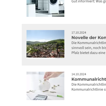
Gut informiert: Was 
17.10.2024
Novelle der Ko
Die Kommunalrichtlin
sinnvoll sein, noch b
Pfalz bietet dazu eine
14.10.2024
Kommunalrichtl
Die Kommunalrichtlini
Kommunalrichtlinie s