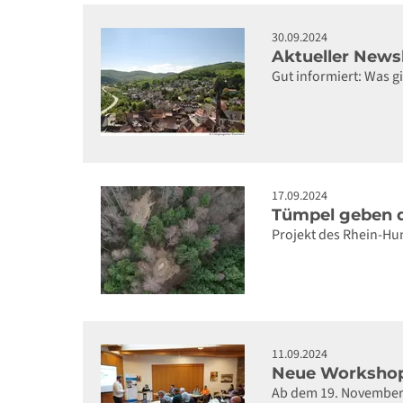
30.09.2024
Aktueller News
Gut informiert: Was 
17.09.2024
Tümpel geben 
Projekt des Rhein-Hun
11.09.2024
Neue Workshops
Ab dem 19. November 