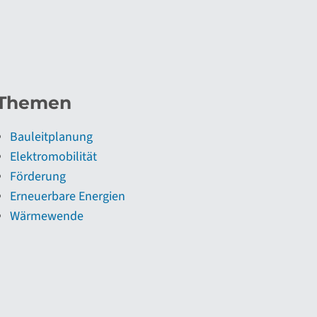
Themen
Bauleitplanung
Elektromobilität
Förderung
Erneuerbare Energien
Wärmewende