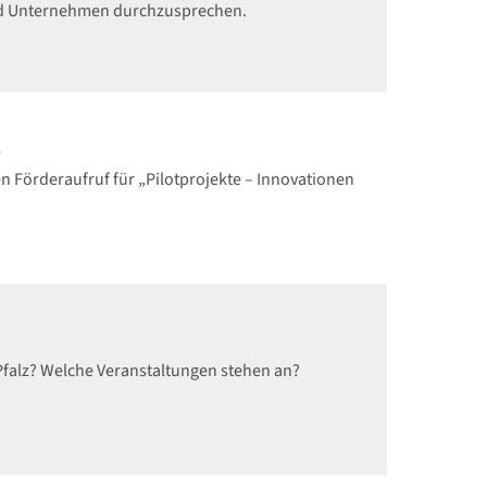
nd Unternehmen durchzusprechen.
“
Förderaufruf für „Pilotprojekte – Innovationen
Pfalz? Welche Veranstaltungen stehen an?