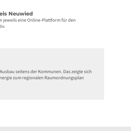
reis Neuwied
 jeweils eine Online-Plattform für den
iv.
-Ausbau seitens der Kommunen. Das zeigte sich
ndenergie zum regionalen Raumordnungsplan