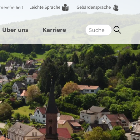
Leichte Sprache
Gebärdensprache
rierefreiheit
Über uns
Karriere