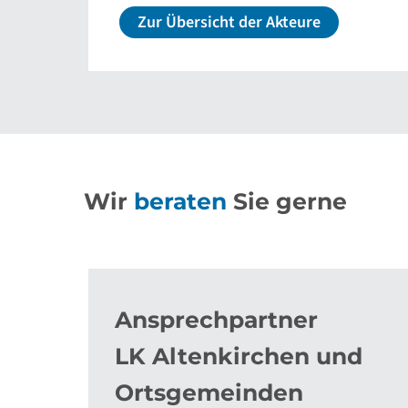
Zur Übersicht der Akteure
Wir
beraten
Sie gerne
Ansprechpartner
LK Altenkirchen und
Ortsgemeinden