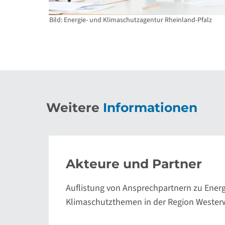
Bild: Energie- und Klimaschutzagentur Rheinland-Pfalz
Weitere
Informationen
Akteure und Partner
Auflistung von Ansprechpartnern
zu Ener
Klimaschutzthemen in der Region Wester