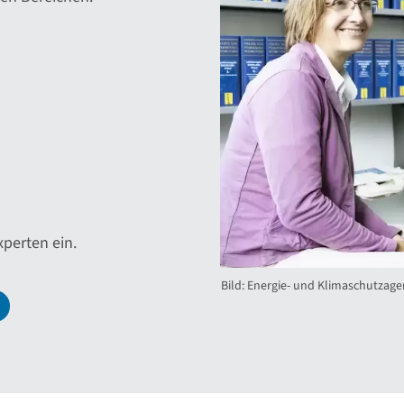
perten ein.
Bild: Energie- und Klimaschutzage