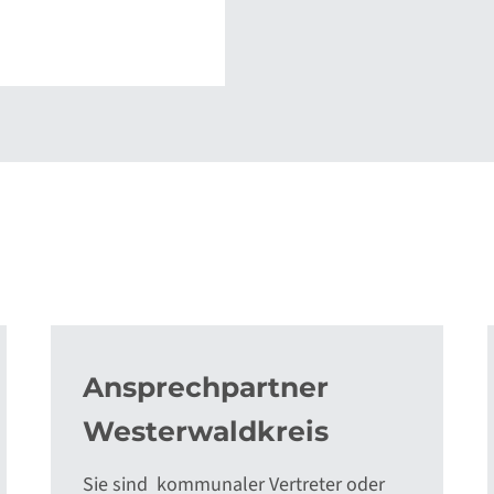
Ansprechpartner
Westerwaldkreis
Sie sind kommunaler Vertreter oder