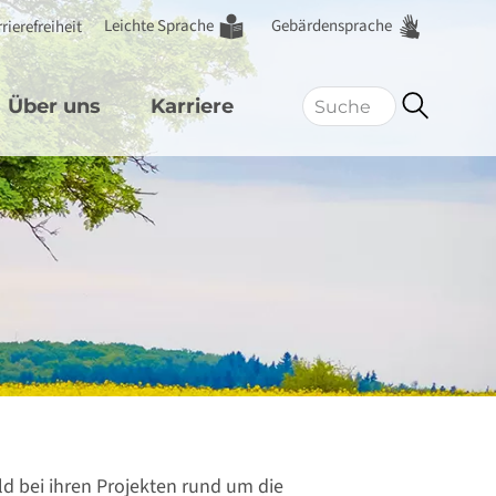
Leichte Sprache
Gebärdensprache
rierefreiheit
Über uns
Karriere
 bei ihren Projekten rund um die