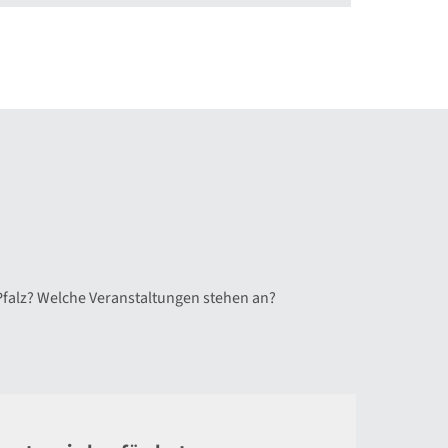
Pfalz? Welche Veranstaltungen stehen an?