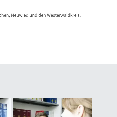
irchen, Neuwied und den Westerwaldkreis.