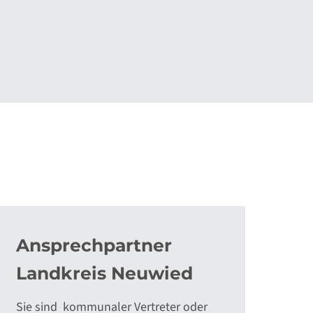
Ansprechpartner
Landkreis Neuwied
Sie sind kommunaler Vertreter oder