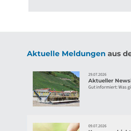
Aktuelle Meldungen
aus de
29.07.2026
Aktueller Newsl
Gut informiert: Was 
09.07.2026