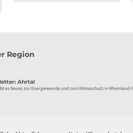
r Region
etter: Ahrtal
gibt es Neues zur Energiewende und zum Klimaschutz in Rheinland-