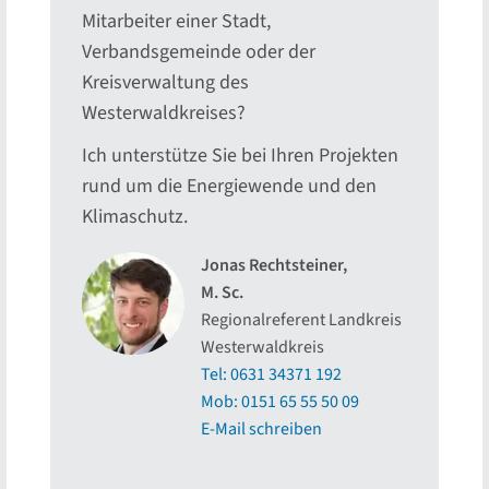
Mitarbeiter einer Stadt,
Verbandsgemeinde oder der
Kreisverwaltung des
Westerwaldkreises?
Ich unterstütze Sie bei Ihren Projekten
rund um die Energiewende und den
Klimaschutz.
Jonas Rechtsteiner,
M. Sc.
Regionalreferent Landkreis
Westerwaldkreis
Tel: 0631 34371 192
Mob: 0151 65 55 50 09
E-Mail schreiben