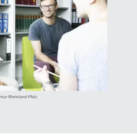
ntur Rheinland-Pfalz