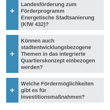
Landesförderung zum
Förderprogramm
Energetische Stadtsanierung
(KfW 432)?
Können auch
stadtentwicklungsbezogene
Themen in das integrierte
Quartierskonzept einbezogen
werden?
Welche Fördermöglichkeiten
gibt es für
Investitionsmaßnahmen?