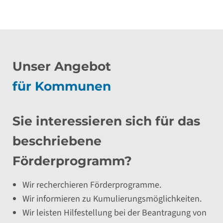
Unser Angebot
für Kommunen
Sie interessieren sich für das
beschriebene
Förderprogramm?
Wir recherchieren Förderprogramme.
Wir informieren zu Kumulierungsmöglichkeiten.
Wir leisten Hilfestellung bei der Beantragung von