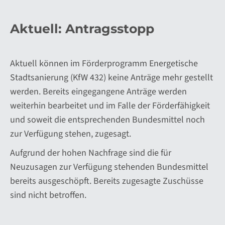
Aktuell: Antragsstopp
Aktuell können im Förderprogramm Energetische
Stadtsanierung (KfW 432) keine Anträge mehr gestellt
werden. Bereits eingegangene Anträge werden
weiterhin bearbeitet und im Falle der Förderfähigkeit
und soweit die entsprechenden Bundesmittel noch
zur Verfügung stehen, zugesagt.
Aufgrund der hohen Nachfrage sind die für
Neuzusagen zur Verfügung stehenden Bundesmittel
bereits ausgeschöpft. Bereits zugesagte Zuschüsse
sind nicht betroffen.