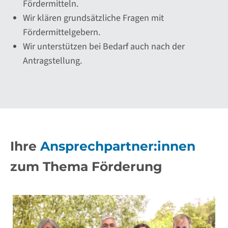
Fördermitteln.
Wir klären grundsätzliche Fragen mit
Fördermittelgebern.
Wir unterstützen bei Bedarf auch nach der
Antragstellung.
Ihre
Ansprechpartner:innen
zum Thema Förderung