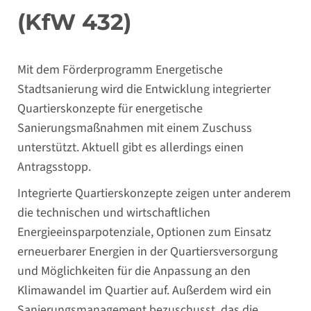
(KfW 432)
Mit dem Förderprogramm Energetische
Stadtsanierung wird die Entwicklung integrierter
Quartierskonzepte für energetische
Sanierungsmaßnahmen mit einem Zuschuss
unterstützt. Aktuell gibt es allerdings einen
Antragsstopp.
Integrierte Quartierskonzepte zeigen unter anderem
die technischen und wirtschaftlichen
Energieeinsparpotenziale, Optionen zum Einsatz
erneuerbarer Energien in der Quartiersversorgung
und Möglichkeiten für die Anpassung an den
Klimawandel im Quartier auf. Außerdem wird ein
Sanierungsmanagement bezuschusst, das die