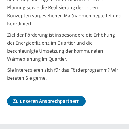
Planung sowie die Realisierung der in den
Konzepten vorgesehenen Maßnahmen begleitet und
koordiniert.
Ziel der Förderung ist insbesondere die Erhöhung
der Energieeffizienz im Quartier und die
beschleunigte Umsetzung der kommunalen
Wärmeplanung im Quartier.
Sie interessieren sich für das Förderprogramm? Wir
beraten Sie gerne.
Zu unseren Ansprechpartnern