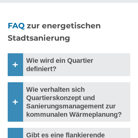
FAQ
zur energetischen
Stadtsanierung
Wie wird ein Quartier
definiert?
Wie verhalten sich
Quartierskonzept und
Sanierungsmanagement zur
kommunalen Wärmeplanung?
Gibt es eine flankierende