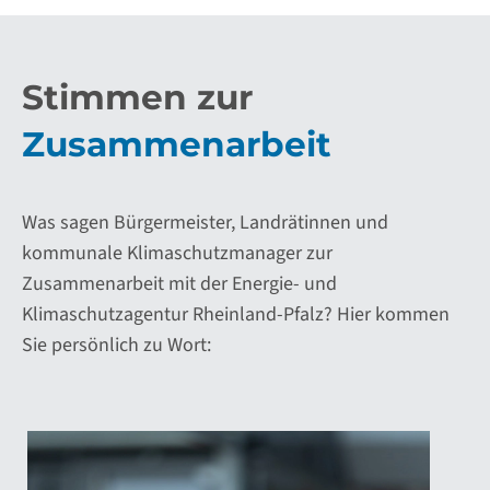
Stimmen zur
Zusammenarbeit
Was sagen Bürgermeister, Landrätinnen und
kommunale Klimaschutzmanager zur
Zusammenarbeit mit der Energie- und
Klimaschutzagentur Rheinland-Pfalz? Hier kommen
Sie persönlich zu Wort: