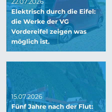
22.07.2026
Elektrisch durch die Eifel:
die Werke der VG
Vordereifel zeigen was
möglich ist.
15.07.2026
Fünf Jahre nach der Flut: