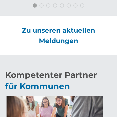
Zu unseren aktuellen
Meldungen
Kompetenter Partner
für Kommunen