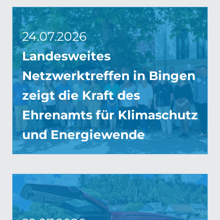
24.07.2026
Landesweites
Netzwerktreffen in Bingen
zeigt die Kraft des
Ehrenamts für Klimaschutz
und Energiewende