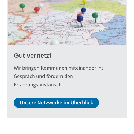
Gut vernetzt
Wir bringen Kommunen miteinander ins
Gespräch und fördern den
Erfahrungsaustausch
Unsere Netzwerke im Überblick