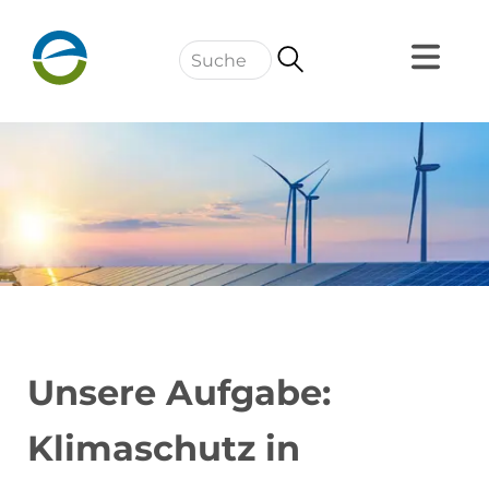
Navigation
Unsere Aufgabe:
Klimaschutz in