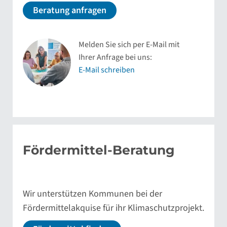
Beratung anfragen
Melden Sie sich per E-Mail mit
Ihrer Anfrage bei uns:
E-Mail schreiben
Fördermittel-Beratung
Wir unterstützen Kommunen bei der
Fördermittelakquise für ihr Klimaschutzprojekt.