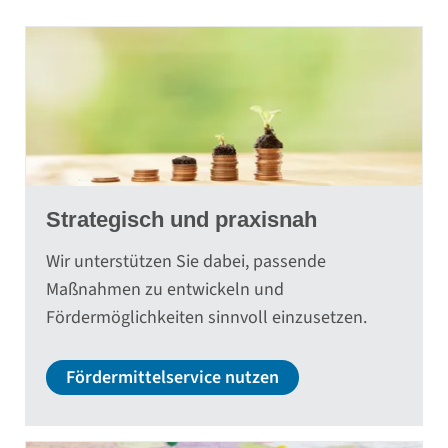
Strategisch und praxisnah
Wir unterstützen Sie dabei, passende
Maßnahmen zu entwickeln und
Fördermöglichkeiten sinnvoll einzusetzen.
Fördermittelservice nutzen