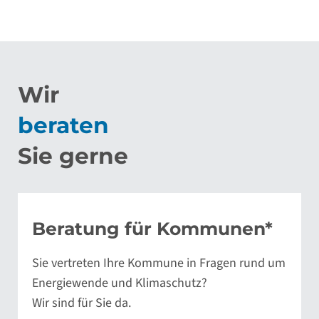
Wir
beraten
Sie gerne
Beratung für Kommunen*
Sie vertreten Ihre Kommune in Fragen rund um
Energiewende und Klimaschutz?
Wir sind für Sie da.