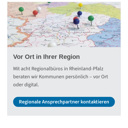
Vor Ort in Ihrer Region
Mit acht Regionalbüros in Rheinland-Pfalz
beraten wir Kommunen persönlich – vor Ort
oder digital.
Regionale Ansprechpartner kontaktieren