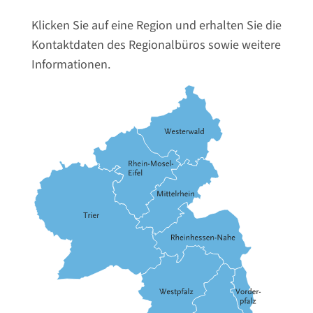
Klicken Sie auf eine Region und erhalten Sie die
Kontaktdaten des Regionalbüros sowie weitere
Informationen.