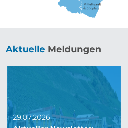
Aktuelle
Meldungen
29.07.2026