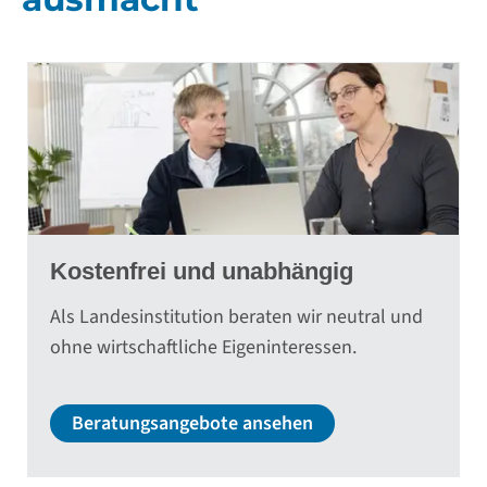
Kostenfrei und unabhängig
Als Landesinstitution beraten wir neutral und
ohne wirtschaftliche Eigeninteressen.
Beratungsangebote ansehen