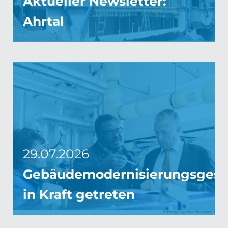
Aktueller Newsletter:
Ahrtal
29.07.2026
Gebäudemodernisierungsgese
in Kraft getreten