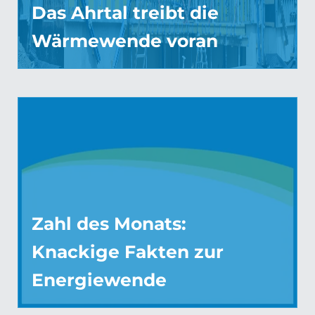
Das Ahrtal treibt die
Wärmewende voran
Zahl des Monats:
Knackige Fakten zur
Energiewende