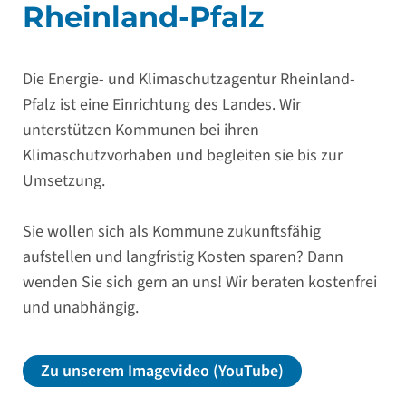
Rheinland-Pfalz
Die Energie- und Klimaschutzagentur Rheinland-
Pfalz ist eine Einrichtung des Landes. Wir
unterstützen Kommunen bei ihren
Klimaschutzvorhaben und begleiten sie bis zur
Umsetzung.
Sie wollen sich als Kommune zukunftsfähig
aufstellen und langfristig Kosten sparen? Dann
wenden Sie sich gern an uns! Wir beraten kostenfrei
und unabhängig.
Zu unserem Imagevideo (YouTube)