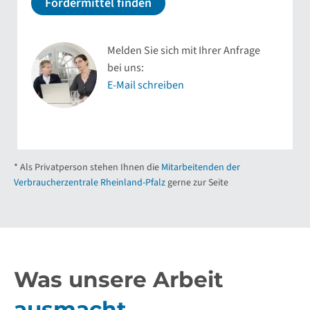
Fördermittel finden
Melden Sie sich mit Ihrer Anfrage
bei uns:
E-Mail schreiben
* Als Privatperson stehen Ihnen die
Mitarbeitenden der
Verbraucherzentrale Rheinland-Pfalz
gerne zur Seite
Was unsere Arbeit
ausmacht