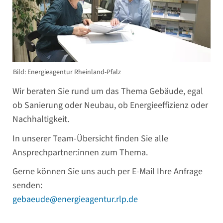
Bild: Energieagentur Rheinland-Pfalz
Wir beraten Sie rund um das Thema Gebäude, egal
ob Sanierung oder Neubau, ob Energieeffizienz oder
Nachhaltigkeit.
In unserer Team-Übersicht finden Sie alle
Ansprechpartner:innen zum Thema.
Gerne können Sie uns auch per E-Mail Ihre Anfrage
senden:
gebaeude@energieagentur.rlp.de