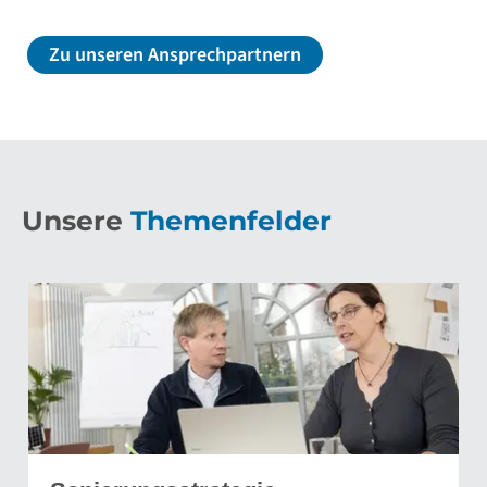
Zu unseren Ansprechpartnern
Unsere
Themenfelder