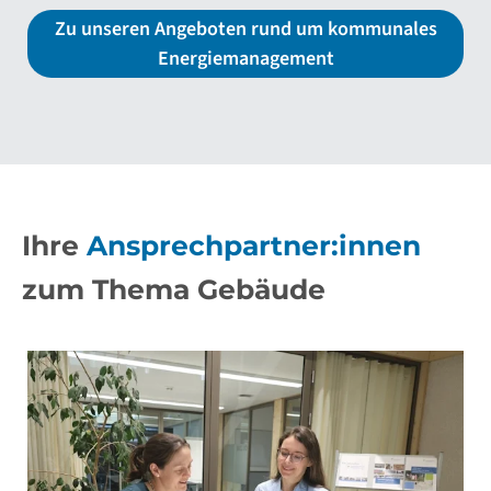
Zu unseren Angeboten rund um kommunales
Energiemanagement
Ihre
Ansprechpartner:innen
zum Thema Gebäude