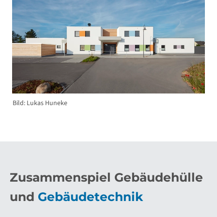
Bild: Lukas Huneke
Zusammenspiel Gebäudehülle
und
Gebäudetechnik