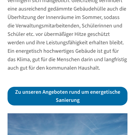
verringern sich maßgeblich. Gleichzeitig verhindert
eine ausreichend gedämmte Gebäudehülle auch die
Überhitzung der Innenräume im Sommer, sodass
die Verwaltungsmitarbeitenden, Schülerinnen und
Schüler etc. vor übermäßiger Hitze geschützt
werden und ihre Leistungsfähigkeit erhalten bleibt.
Ein energetisch hochwertiges Gebäude ist gut für
das Klima, gut für die Menschen darin und langfristig
auch gut für den kommunalen Haushalt.
Zu unseren Angeboten rund um energetische
Sanierung