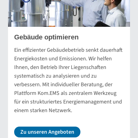
Gebäude optimieren
Ein effizienter Gebäudebetrieb senkt dauerhaft
Energiekosten und Emissionen. Wir helfen
Ihnen, den Betrieb Ihrer Liegenschaften
systematisch zu analysieren und zu
verbessern. Mit individueller Beratung, der
Plattform Kom.EMS als zentralem Werkzeug
für ein strukturiertes Energiemanagement und
einem starken Netzwerk.
Zu unseren Angeboten