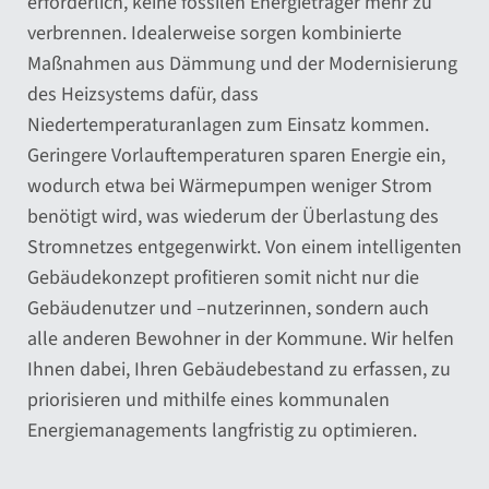
erforderlich, keine fossilen Energieträger mehr zu
verbrennen. Idealerweise sorgen kombinierte
Maßnahmen aus Dämmung und der Modernisierung
des Heizsystems dafür, dass
Niedertemperaturanlagen zum Einsatz kommen.
Geringere Vorlauftemperaturen sparen Energie ein,
wodurch etwa bei Wärmepumpen weniger Strom
benötigt wird, was wiederum der Überlastung des
Stromnetzes entgegenwirkt. Von einem intelligenten
Gebäudekonzept profitieren somit nicht nur die
Gebäudenutzer und –nutzerinnen, sondern auch
alle anderen Bewohner in der Kommune. Wir helfen
Ihnen dabei, Ihren Gebäudebestand zu erfassen, zu
priorisieren und mithilfe eines kommunalen
Energiemanagements langfristig zu optimieren.