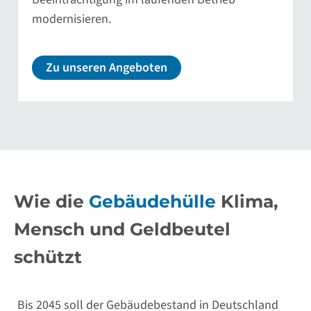
modernisieren.
Zu unseren Angeboten
Wie die
Gebäudehülle
Klima,
Mensch und Geldbeutel
schützt
Bis 2045 soll der Gebäudebestand in Deutschland