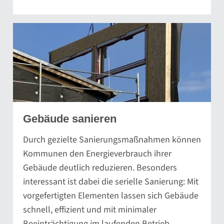
Gebäude sanieren
Durch gezielte Sanierungsmaßnahmen können
Kommunen den Energieverbrauch ihrer
Gebäude deutlich reduzieren. Besonders
interessant ist dabei die serielle Sanierung: Mit
vorgefertigten Elementen lassen sich Gebäude
schnell, effizient und mit minimaler
Beeinträchtigung im laufenden Betrieb