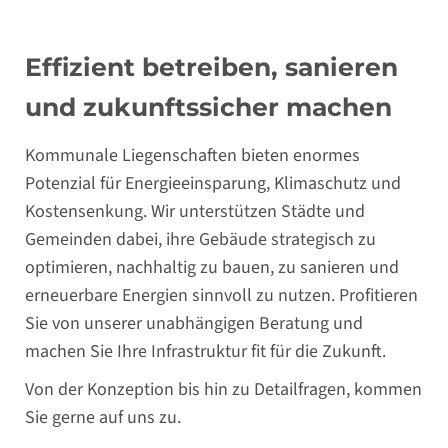
Effizient betreiben, sanieren
und zukunftssicher machen
Kommunale Liegenschaften bieten enormes
Potenzial für Energieeinsparung, Klimaschutz und
Kostensenkung. Wir unterstützen Städte und
Gemeinden dabei, ihre Gebäude strategisch zu
optimieren, nachhaltig zu bauen, zu sanieren und
erneuerbare Energien sinnvoll zu nutzen. Profitieren
Sie von unserer unabhängigen Beratung und
machen Sie Ihre Infrastruktur fit für die Zukunft.
Von der Konzeption bis hin zu Detailfragen, kommen
Sie gerne auf uns zu.