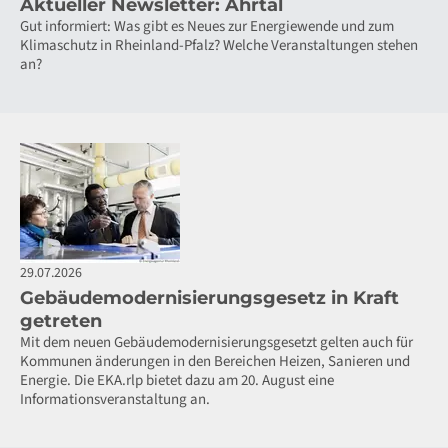
Aktueller Newsletter: Ahrtal
Gut informiert: Was gibt es Neues zur Energiewende und zum
Klimaschutz in Rheinland-Pfalz? Welche Veranstaltungen stehen
an?
29.07.2026
Gebäudemodernisierungsgesetz in Kraft
getreten
Mit dem neuen Gebäudemodernisierungsgesetzt gelten auch für
Kommunen änderungen in den Bereichen Heizen, Sanieren und
Energie. Die EKA.rlp bietet dazu am 20. August eine
Informationsveranstaltung an.