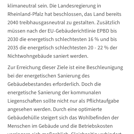
klimaneutral sein. Die Landesregierung in
Rheinland-Pfalz hat beschlossen, das Land bereits
2040 treibhausgasneutral zu gestalten. Zusätzlich
müssen nach der EU-Gebäuderichtlinie EPBD bis
2030 die energetisch schlechtesten 16 % und bis
2035 die energetisch schlechtesten 20 - 22 % der
Nichtwohngebäude saniert werden.
Zur Erreichung dieser Ziele ist eine Beschleunigung
bei der energetischen Sanierung des
Gebäudebestandes erforderlich. Doch die
energetische Sanierung der kommunalen
Liegenschaften sollte nicht nur als Pflichtaufgabe
angesehen werden. Durch eine optimierte
Gebäudehülle steigert sich das Wohlbefinden der
Menschen im Gebäude und die Betriebskosten