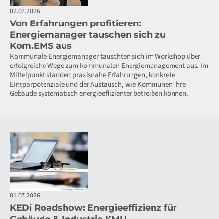
02.07.2026
Von Erfahrungen profitieren:
Energiemanager tauschen sich zu
Kom.EMS aus
Kommunale Energiemanager tauschten sich im Workshop über
erfolgreiche Wege zum kommunalen Energiemanagement aus. Im
Mittelpunkt standen praxisnahe Erfahrungen, konkrete
Einsparpotenziale und der Austausch, wie Kommunen ihre
Gebäude systematisch energieeffizienter betreiben können.
01.07.2026
KEDi Roadshow: Energieeffizienz für
Gebäude & Industrie KMU