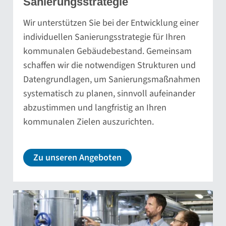
Sanierungsstrategie
Wir unterstützen Sie bei der Entwicklung einer
individuellen Sanierungsstrategie für Ihren
kommunalen Gebäudebestand. Gemeinsam
schaffen wir die notwendigen Strukturen und
Datengrundlagen, um Sanierungsmaßnahmen
systematisch zu planen, sinnvoll aufeinander
abzustimmen und langfristig an Ihren
kommunalen Zielen auszurichten.
Zu unseren Angeboten