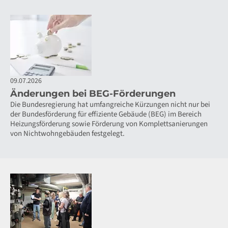
09.07.2026
Änderungen bei BEG-Förderungen
Die Bundesregierung hat umfangreiche Kürzungen nicht nur bei
der Bundesförderung für effiziente Gebäude (BEG) im Bereich
Heizungsförderung sowie Förderung von Komplettsanierungen
von Nichtwohngebäuden festgelegt.