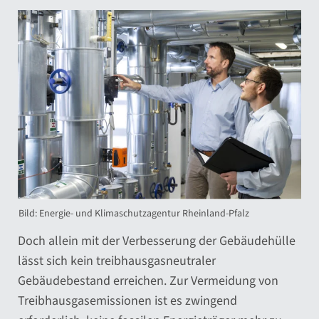
Bild: Energie- und Klimaschutzagentur Rheinland-Pfalz
Doch allein mit der Verbesserung der Gebäudehülle
lässt sich kein treibhausgasneutraler
Gebäudebestand erreichen. Zur Vermeidung von
Treibhausgasemissionen ist es zwingend