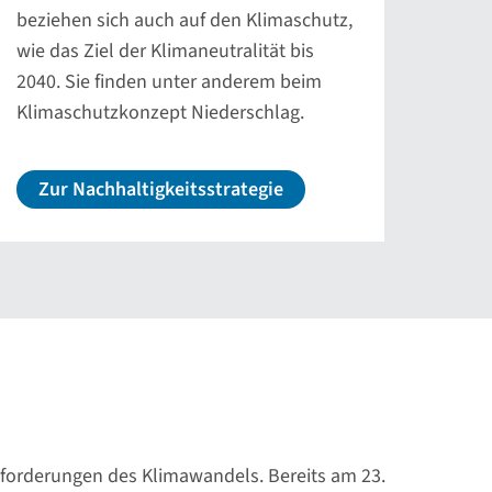
beziehen sich auch auf den Klimaschutz,
wie das Ziel der Klimaneutralität bis
2040. Sie finden unter anderem beim
Klimaschutzkonzept Niederschlag.
Zur Nachhaltigkeitsstrategie
usforderungen des Klimawandels. Bereits am 23.