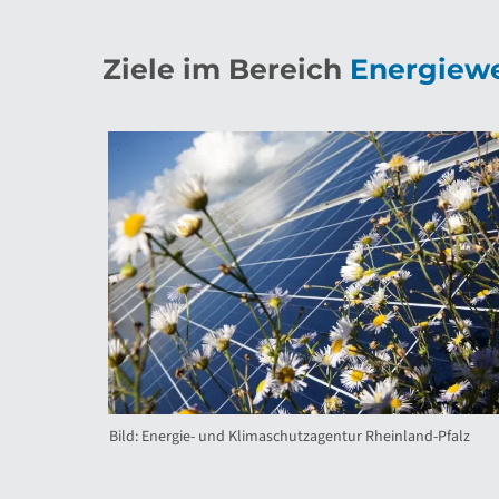
Ziele im Bereich
Energiew
Bild: Energie- und Klimaschutzagentur Rheinland-Pfalz