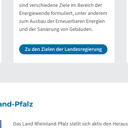
sind verschiedene Ziele im Bereich der
Energiewende formuliert, unter anderem
zum Ausbau der Erneuerbaren Energien
und der Sanierung von Gebäuden.
Zu den Zielen der Landesregierung
and-Pfalz
Das Land Rheinland-Pfalz stellt sich aktiv den Hera