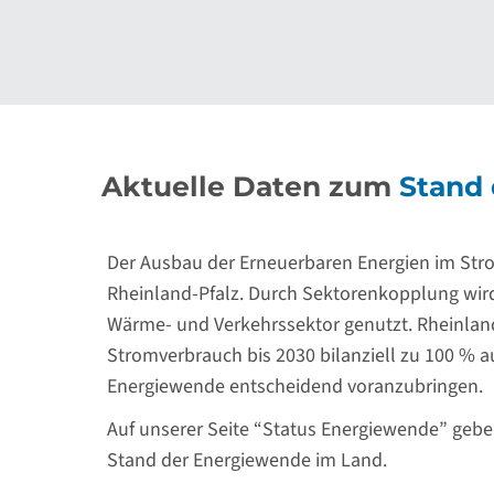
Aktuelle Daten zum
Stand 
Der Ausbau der Erneuerbaren Energien im Strom
Rheinland-Pfalz. Durch Sektorenkopplung wi
Wärme- und Verkehrssektor genutzt. Rheinland
Stromverbrauch bis 2030 bilanziell zu 100 % 
Energiewende entscheidend voranzubringen.
Auf unserer Seite “Status Energiewende” geb
Stand der Energiewende im Land.