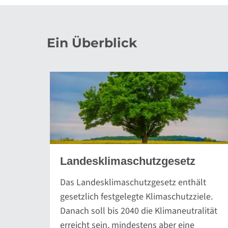
Ein Überblick
Landesklimaschutzgesetz
Das Landesklimaschutzgesetz enthält
gesetzlich festgelegte Klimaschutzziele.
Danach soll bis 2040 die Klimaneutralität
erreicht sein, mindestens aber eine