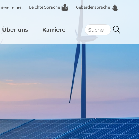
Leichte Sprache
Gebärdensprache
rierefreiheit
Über uns
Karriere