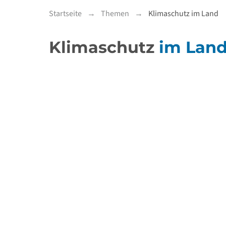
Startseite
Themen
Klimaschutz im Land
Klimaschutz
im Lan