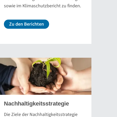
sowie im Klimaschutzbericht zu finden.
Zu den Berichten
Nachhaltigkeitsstrategie
Die Ziele der Nachhaltigkeitsstrategie