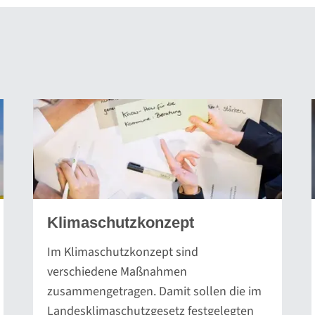
Klimaschutzkonzept
Im Klimaschutzkonzept sind
verschiedene Maßnahmen
zusammengetragen. Damit sollen die im
Landesklimaschutzgesetz festgelegten