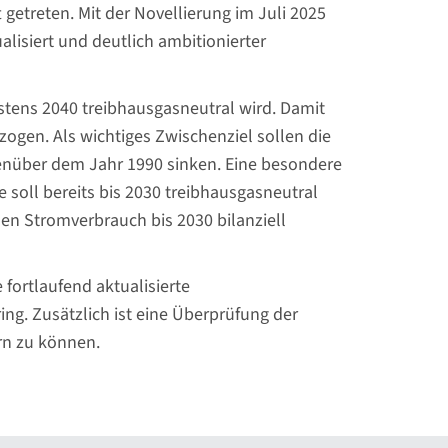
getreten. Mit der Novellierung im Juli 2025
lisiert und deutlich ambitionierter
estens 2040 treibhausgasneutral wird. Damit
zogen. Als wichtiges Zwischenziel sollen die
nüber dem Jahr 1990 sinken. Eine besondere
 soll bereits bis 2030 treibhausgasneutral
den Stromverbrauch bis 2030 bilanziell
fortlaufend aktualisierte
ng. Zusätzlich ist eine Überprüfung der
rn zu können.