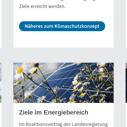
Ziele erreicht werden.
Näheres zum Klimaschutzkonzept
Ziele im Energiebereich
Im Koalitionsvertrag der Landesregierung