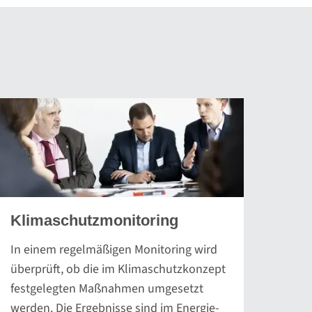
Klimaschutzmonitoring
In einem regelmäßigen Monitoring wird
überprüft, ob die im Klimaschutzkonzept
festgelegten Maßnahmen umgesetzt
werden. Die Ergebnisse sind im Energie-