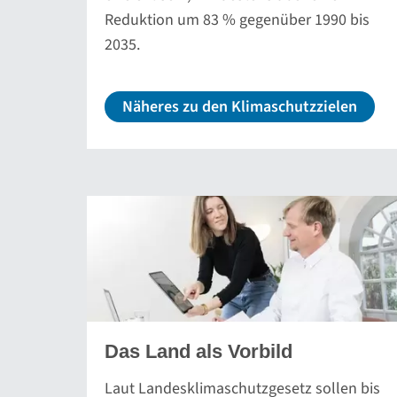
Reduktion um 83 % gegenüber 1990 bis
2035.
Näheres zu den Klimaschutzzielen
Das Land als Vorbild
Laut Landesklimaschutzgesetz sollen bis