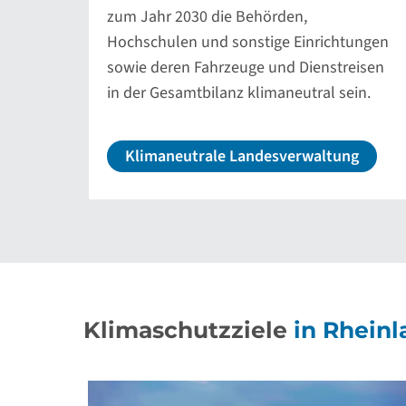
zum Jahr 2030 die Behörden,
Hochschulen und sonstige Einrichtungen
sowie deren Fahrzeuge und Dienstreisen
in der Gesamtbilanz klimaneutral sein.
Klimaneutrale Landesverwaltung
Klimaschutzziele
in Rheinl