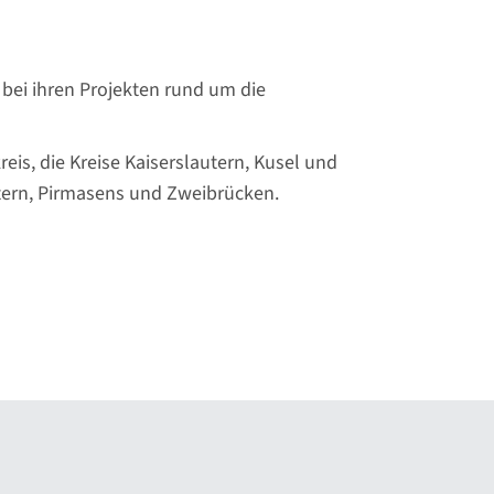
bei ihren Projekten rund um die
eis, die Kreise Kaiserslautern, Kusel und
utern, Pirmasens und Zweibrücken.