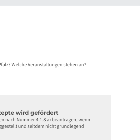
Pfalz? Welche Veranstaltungen stehen an?
zepte wird gefördert
n nach Nummer 4.1.8 a) beantragen, wenn
iggestellt und seitdem nicht grundlegend