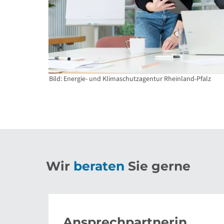
Bild: Energie- und Klimaschutzagentur Rheinland-Pfalz
Wir
beraten
Sie gerne
Ansprechpartnerin