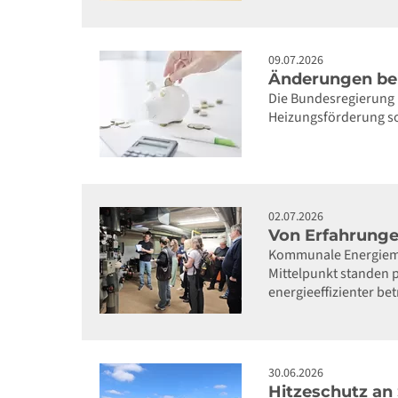
09.07.2026
Änderungen be
Die Bundesregierung 
Heizungsförderung s
02.07.2026
Von Erfahrunge
Kommunale Energiema
Mittelpunkt standen 
energieeffizienter be
30.06.2026
Hitzeschutz an