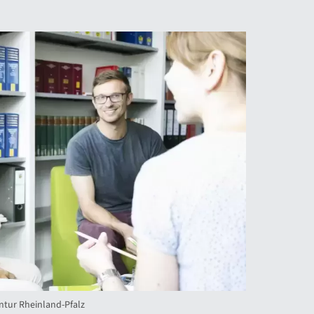
ntur Rheinland-Pfalz