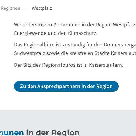
n Regionen
Westpfalz
Wir unterstützen Kommunen in der Region Westpfalz 
Energiewende und den Klimaschutz.
Das Regionalbüro ist zuständig für den Donnersbergkr
Südwestpfalz sowie die kreisfreien Städte Kaisersla
Der Sitz des Regionalbüros ist in Kaiserslautern.
Zu den Ansprechpartnern in der Region
munen
in der Region