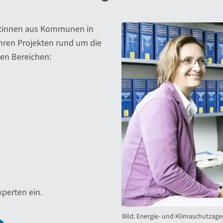
ter:innen aus Kommunen in
ihren Projekten rund um die
en Bereichen:
perten ein.
Bild: Energie- und Klimaschutzage