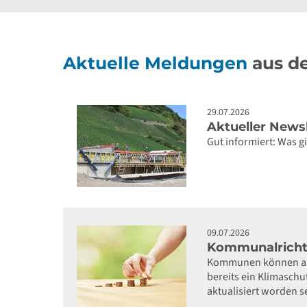
Aktuelle Meldungen
aus de
29.07.2026
Aktueller Newsl
Gut informiert: Was 
09.07.2026
Kommunalrichtl
Kommunen können auc
bereits ein Klimaschu
aktualisiert worden s