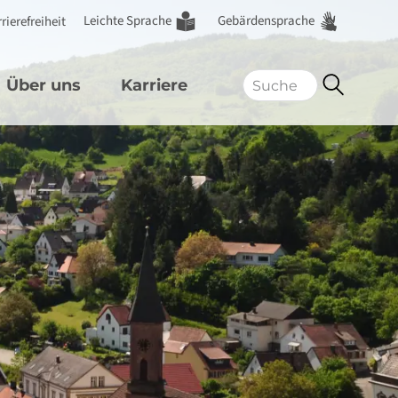
Leichte Sprache
Gebärdensprache
rierefreiheit
Über uns
Karriere