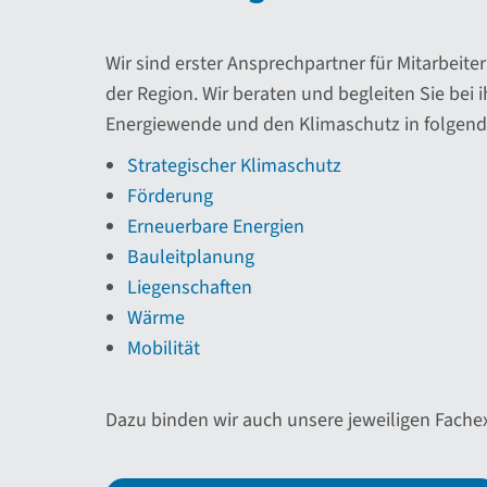
Wir sind erster Ansprechpartner für Mitarbei
der Region. Wir beraten und begleiten Sie bei 
Energiewende und den Klimaschutz in folgend
Strategischer Klimaschutz
Förderung
Erneuerbare Energien
Bauleitplanung
Liegenschaften
Wärme
Mobilität
Dazu binden wir auch unsere jeweiligen Fachex