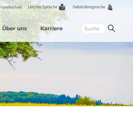
Leichte Sprache
Gebärdensprache
rierefreiheit
Über uns
Karriere