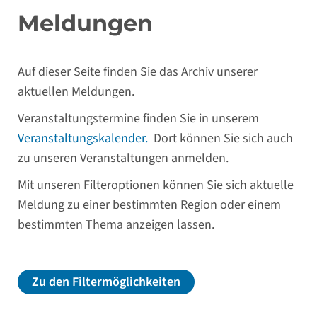
Meldungen
Auf dieser Seite finden Sie das Archiv unserer
aktuellen Meldungen.
Veranstaltungstermine finden Sie in unserem
Veranstaltungskalender.
Dort können Sie sich auch
zu unseren Veranstaltungen anmelden.
Mit unseren Filteroptionen können Sie sich aktuelle
Meldung zu einer bestimmten Region oder einem
bestimmten Thema anzeigen lassen.
Zu den Filtermöglichkeiten