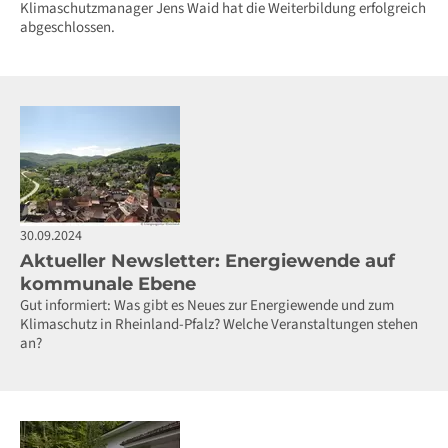
Klimaschutzmanager Jens Waid hat die Weiterbildung erfolgreich
abgeschlossen.
30.09.2024
Aktueller Newsletter: Energiewende auf
kommunale Ebene
Gut informiert: Was gibt es Neues zur Energiewende und zum
Klimaschutz in Rheinland-Pfalz? Welche Veranstaltungen stehen
an?