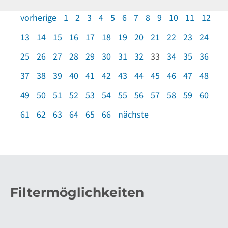
vorherige
1
2
3
4
5
6
7
8
9
10
11
12
13
14
15
16
17
18
19
20
21
22
23
24
25
26
27
28
29
30
31
32
33
34
35
36
37
38
39
40
41
42
43
44
45
46
47
48
49
50
51
52
53
54
55
56
57
58
59
60
61
62
63
64
65
66
nächste
Filtermöglichkeiten