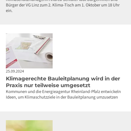
Bürger der VG Linz zum 2. Klima-Tisch am 1. Oktober um 18 Uhr
ein.
25.09.2024
Klimagerechte Bauleitplanung wird in der
Praxis nur teilweise umgesetzt
Kommunen und die Energieagentur Rheinland-Pfalz entwickeln
Ideen, um Klimaschutzziele in der Bauleitplanung umzusetzen