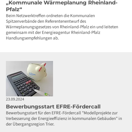
„Kommunale Wärmeplanung Rheinland-
Pfalz“
Beim Netzwerktreffen ordneten die Kommunalen
Spitzenverbände den Referentenentwurf des
Wärmeplanungsgesetzes von Rheinland-Pfalz ein und leiteten
gemeinsam mit der Energieagentur Rheinland-Pfalz
Handlungsempfehlungen ab.
23.09.2024
Bewerbungsstart EFRE-Fördercall
Bewerbungsstart für den EFRE-Fördercall "Modellprojekte zur
Verbesserung der Energieeffizienz in kommunalen Gebäuden" in
der Übergangsregion Trier.