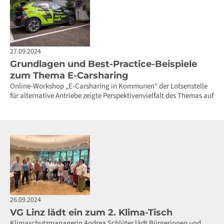
27.09.2024
Grundlagen und Best-Practice-Beispiele
zum Thema E-Carsharing
Online-Workshop „E-Carsharing in Kommunen“ der Lotsenstelle
für alternative Antriebe zeigte Perspektivenvielfalt des Themas auf
26.09.2024
VG Linz lädt ein zum 2. Klima-Tisch
Klimaschutzmanagerin Andrea Schlüter lädt Bürgerinnen und