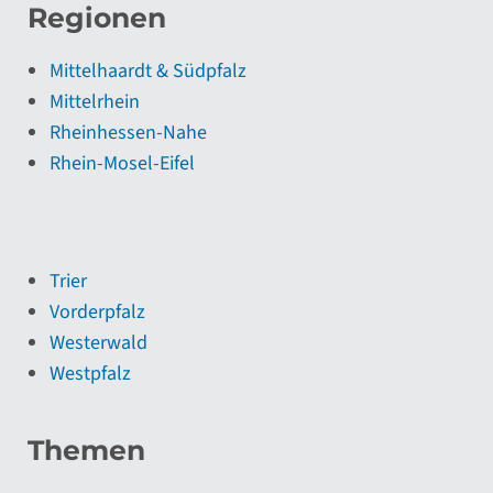
Regionen
Mittelhaardt & Südpfalz
Mittelrhein
Rheinhessen-Nahe
Rhein-Mosel-Eifel
Trier
Vorderpfalz
Westerwald
Westpfalz
Themen