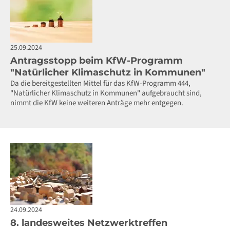
25.09.2024
Antragsstopp beim KfW-Programm
"Natürlicher Klimaschutz in Kommunen"
Da die bereitgestellten Mittel für das KfW-Programm 444,
"Natürlicher Klimaschutz in Kommunen" aufgebraucht sind,
nimmt die KfW keine weiteren Anträge mehr entgegen.
24.09.2024
8. landesweites Netzwerktreffen