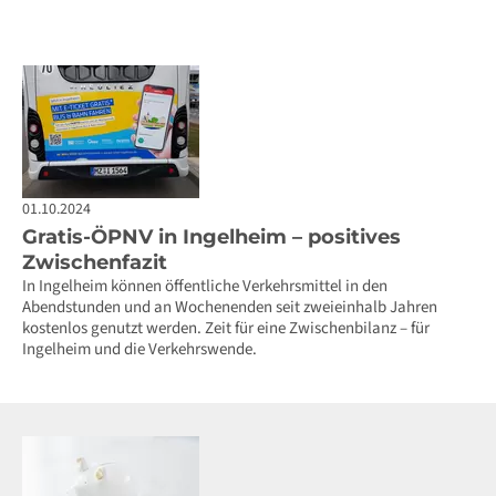
01.10.2024
Gratis-ÖPNV in Ingelheim – positives
Zwischenfazit
In Ingelheim können öffentliche Verkehrsmittel in den
Abendstunden und an Wochenenden seit zweieinhalb Jahren
kostenlos genutzt werden. Zeit für eine Zwischenbilanz – für
Ingelheim und die Verkehrswende.