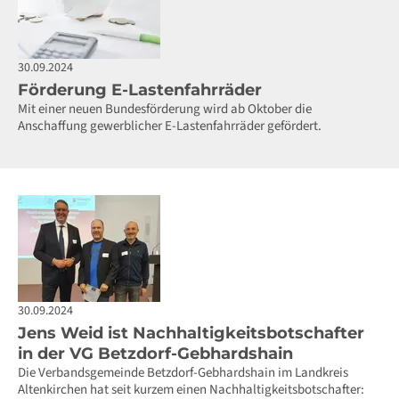
30.09.2024
Förderung E-Lastenfahrräder
Mit einer neuen Bundesförderung wird ab Oktober die
Anschaffung gewerblicher E-Lastenfahrräder gefördert.
30.09.2024
Jens Weid ist Nachhaltigkeitsbotschafter
in der VG Betzdorf-Gebhardshain
Die Verbandsgemeinde Betzdorf-Gebhardshain im Landkreis
Altenkirchen hat seit kurzem einen Nachhaltigkeitsbotschafter: