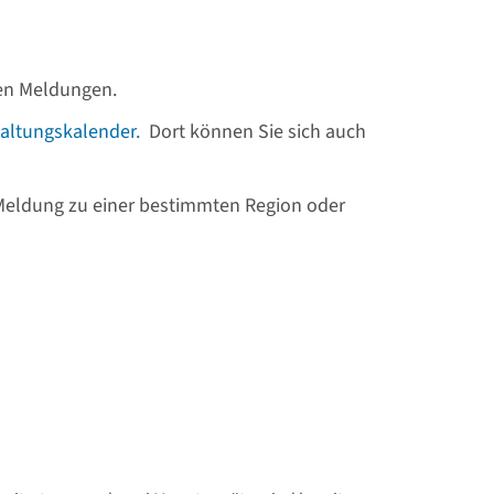
llen Meldungen.
altungskalender.
Dort können Sie sich auch
 Meldung zu einer bestimmten Region oder