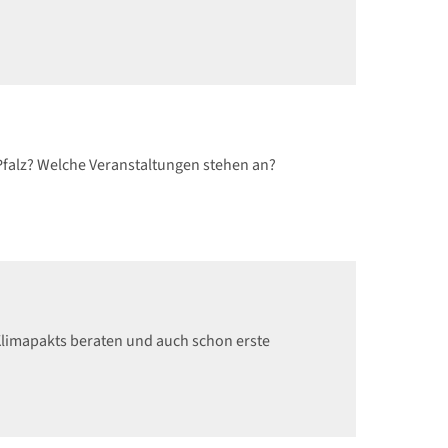
Pfalz? Welche Veranstaltungen stehen an?
imapakts beraten und auch schon erste