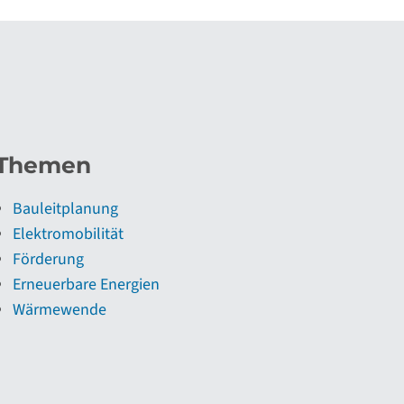
Themen
Bauleitplanung
Elektromobilität
Förderung
Erneuerbare Energien
Wärmewende