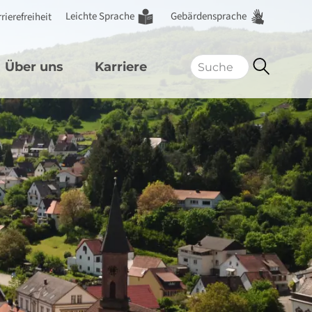
Leichte Sprache
Gebärdensprache
rierefreiheit
Über uns
Karriere