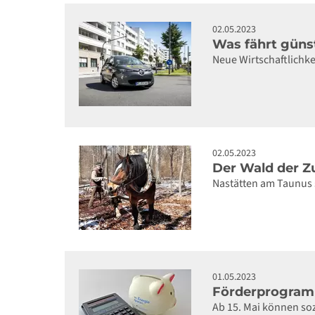
02.05.2023
Was fährt güns
Neue Wirtschaftlichke
02.05.2023
Der Wald der Zuk
Nastätten am Taunus 
01.05.2023
Förderprogramm
Ab 15. Mai können so