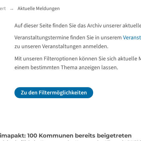
ert
Aktuelle Meldungen
Auf dieser Seite finden Sie das Archiv unserer aktue
Veranstaltungstermine finden Sie in unserem
Veranst
zu unseren Veranstaltungen anmelden.
Mit unseren Filteroptionen können Sie sich aktuelle
einem bestimmten Thema anzeigen lassen.
Zu den Filtermöglichkeiten
imapakt: 100 Kommunen bereits beigetreten