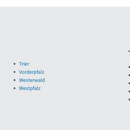
Trier
Vorderpfalz
Westerwald
Westpfalz