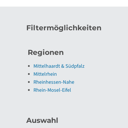
Filtermöglichkeiten
Regionen
Mittelhaardt & Südpfalz
Mittelrhein
Rheinhessen-Nahe
Rhein-Mosel-Eifel
Auswahl