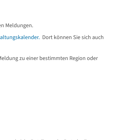
llen Meldungen.
altungskalender.
Dort können Sie sich auch
 Meldung zu einer bestimmten Region oder