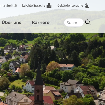
Leichte Sprache
Gebärdensprache
rierefreiheit
Über uns
Karriere