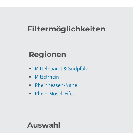
Filtermöglichkeiten
Regionen
Mittelhaardt & Südpfalz
Mittelrhein
Rheinhessen-Nahe
Rhein-Mosel-Eifel
Auswahl