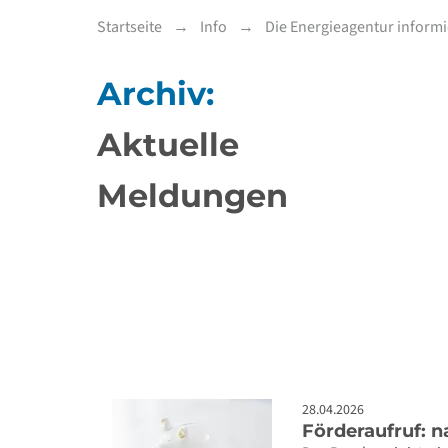
Startseite
Info
Die Energieagentur informi
Archiv:
Aktuelle
Meldungen
28.04.2026
Förderaufruf: n