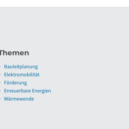
Themen
Bauleitplanung
Elektromobilität
Förderung
Erneuerbare Energien
Wärmewende