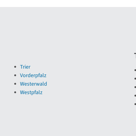
Trier
Vorderpfalz
Westerwald
Westpfalz