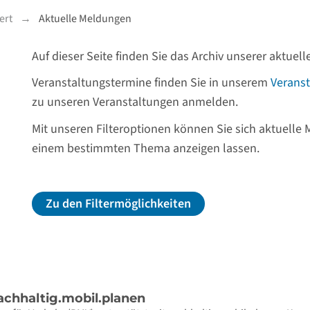
ert
Aktuelle Meldungen
Auf dieser Seite finden Sie das Archiv unserer aktue
Veranstaltungstermine finden Sie in unserem
Veranst
zu unseren Veranstaltungen anmelden.
Mit unseren Filteroptionen können Sie sich aktuelle
einem bestimmten Thema anzeigen lassen.
Zu den Filtermöglichkeiten
achhaltig.mobil.planen