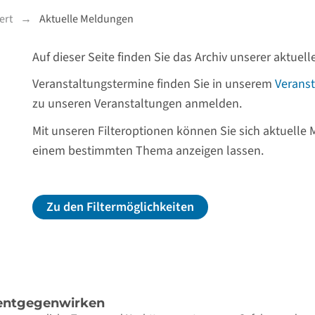
ert
Aktuelle Meldungen
Auf dieser Seite finden Sie das Archiv unserer aktue
Veranstaltungstermine finden Sie in unserem
Veranst
zu unseren Veranstaltungen anmelden.
Mit unseren Filteroptionen können Sie sich aktuelle
einem bestimmten Thema anzeigen lassen.
Zu den Filtermöglichkeiten
 entgegenwirken