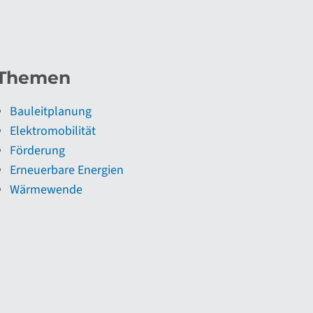
Themen
Bauleitplanung
Elektromobilität
Förderung
Erneuerbare Energien
Wärmewende