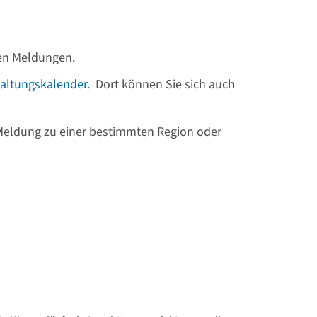
llen Meldungen.
altungskalender.
Dort können Sie sich auch
 Meldung zu einer bestimmten Region oder