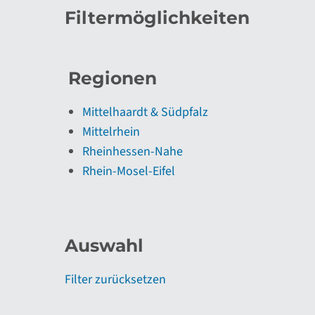
Filtermöglichkeiten
Regionen
Mittelhaardt & Südpfalz
Mittelrhein
Rheinhessen-Nahe
Rhein-Mosel-Eifel
Auswahl
Filter zurücksetzen