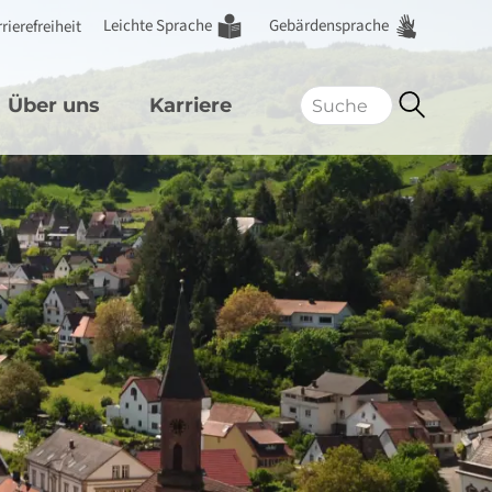
Leichte Sprache
Gebärdensprache
rierefreiheit
Über uns
Karriere