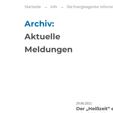
Startseite
Info
Die Energieagentur informi
Archiv:
Aktuelle
Meldungen
29.06.2021
Der „Heißzeit“