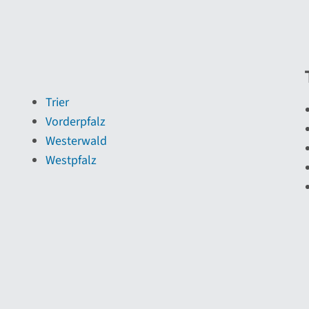
Trier
Vorderpfalz
Westerwald
Westpfalz