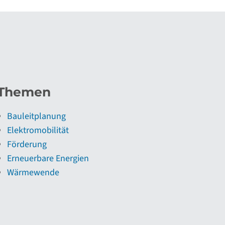
Themen
Bauleitplanung
Elektromobilität
Förderung
Erneuerbare Energien
Wärmewende