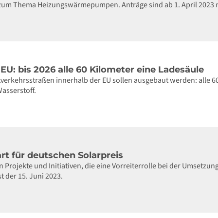
 zum Thema Heizungswärmepumpen. Anträge sind ab 1. April 2023 
 EU: bis 2026 alle 60 Kilometer eine Ladesäule
verkehrsstraßen innerhalb der EU sollen ausgebaut werden: alle 60
asserstoff.
t für deutschen Solarpreis
Projekte und Initiativen, die eine Vorreiterrolle bei der Umsetz
 der 15. Juni 2023.