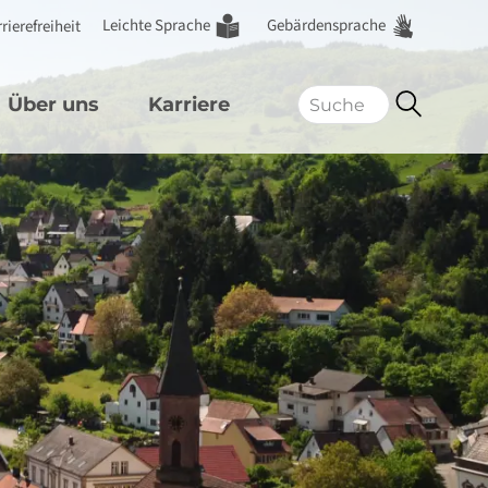
Leichte Sprache
Gebärdensprache
rierefreiheit
Über uns
Karriere