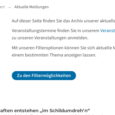
ert
Aktuelle Meldungen
Auf dieser Seite finden Sie das Archiv unserer aktue
Veranstaltungstermine finden Sie in unserem
Veranst
zu unseren Veranstaltungen anmelden.
Mit unseren Filteroptionen können Sie sich aktuelle
einem bestimmten Thema anzeigen lassen.
Zu den Filtermöglichkeiten
ften entstehen „im Schildumdreh‘n“