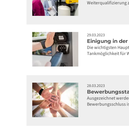
Weiterqualifizierung
29.03.2023
Einigung in der
Die wichtigsten Haupt
Tankmöglichkeit für W
28.03.2023
Bewerbungsstar
Ausgezeichnet werden 
Bewerbungsschluss ist