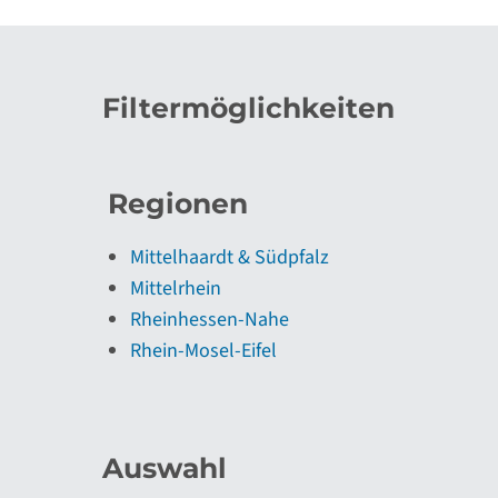
Filtermöglichkeiten
Regionen
Mittelhaardt & Südpfalz
Mittelrhein
Rheinhessen-Nahe
Rhein-Mosel-Eifel
Auswahl