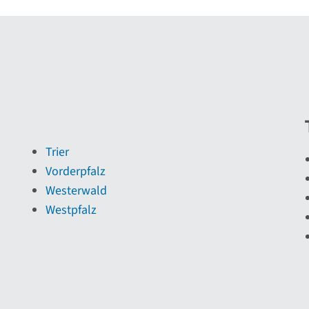
Trier
Vorderpfalz
Westerwald
Westpfalz