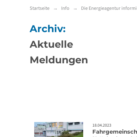
Startseite
Info
Die Energieagentur informi
Archiv:
Aktuelle
Meldungen
18.04.2023
Fahrgemeinscha