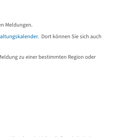
llen Meldungen.
altungskalender.
Dort können Sie sich auch
 Meldung zu einer bestimmten Region oder