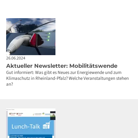
26.06.2024
Aktueller Newsletter: Mobilitätswende
Gut informiert: Was gibt es Neues zur Energiewende und zum
Klimaschutz in Rheinland-Pfalz? Welche Veranstaltungen stehen
an?