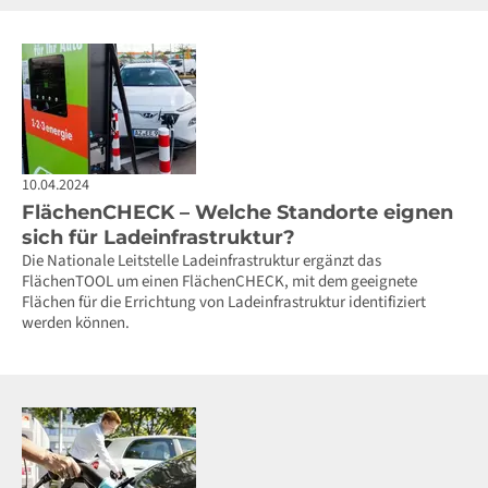
10.04.2024
FlächenCHECK – Welche Standorte eignen
sich für Ladeinfrastruktur?
Die Nationale Leitstelle Ladeinfrastruktur ergänzt das
FlächenTOOL um einen FlächenCHECK, mit dem geeignete
Flächen für die Errichtung von Ladeinfrastruktur identifiziert
werden können.