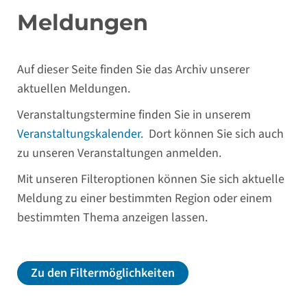
Meldungen
Auf dieser Seite finden Sie das Archiv unserer
aktuellen Meldungen.
Veranstaltungstermine finden Sie in unserem
Veranstaltungskalender.
Dort können Sie sich auch
zu unseren Veranstaltungen anmelden.
Mit unseren Filteroptionen können Sie sich aktuelle
Meldung zu einer bestimmten Region oder einem
bestimmten Thema anzeigen lassen.
Zu den Filtermöglichkeiten