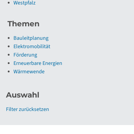
Westpfalz
Themen
Bauleitplanung
Elektromobilität
Förderung
Erneuerbare Energien
Wärmewende
Auswahl
Filter zurücksetzen