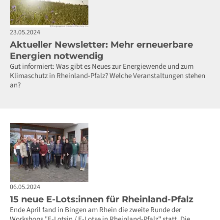
23.05.2024
Aktueller Newsletter: Mehr erneuerbare
Energien notwendig
Gut informiert: Was gibt es Neues zur Energiewende und zum
Klimaschutz in Rheinland-Pfalz? Welche Veranstaltungen stehen
an?
06.05.2024
15 neue E-Lots:innen für Rheinland-Pfalz
Ende April fand in Bingen am Rhein die zweite Runde der
Workshops "E-Lotsin / E-Lotse in Rheinland-Pfalz" statt. Die