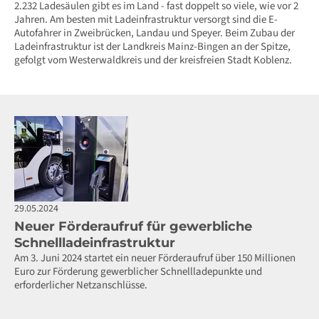
2.232 Ladesäulen gibt es im Land - fast doppelt so viele, wie vor 2
Jahren. Am besten mit Ladeinfrastruktur versorgt sind die E-
Autofahrer in Zweibrücken, Landau und Speyer. Beim Zubau der
Ladeinfrastruktur ist der Landkreis Mainz-Bingen an der Spitze,
gefolgt vom Westerwaldkreis und der kreisfreien Stadt Koblenz.
29.05.2024
Neuer Förderaufruf für gewerbliche
Schnellladeinfrastruktur
Am 3. Juni 2024 startet ein neuer Förderaufruf über 150 Millionen
Euro zur Förderung gewerblicher Schnellladepunkte und
erforderlicher Netzanschlüsse.