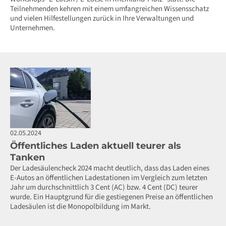
Teilnehmenden kehren mit einem umfangreichen Wissensschatz
und vielen Hilfestellungen zurück in Ihre Verwaltungen und
Unternehmen.
02.05.2024
Öffentliches Laden aktuell teurer als
Tanken
Der Ladesäulencheck 2024 macht deutlich, dass das Laden eines
E-Autos an öffentlichen Ladestationen im Vergleich zum letzten
Jahr um durchschnittlich 3 Cent (AC) bzw. 4 Cent (DC) teurer
wurde. Ein Hauptgrund für die gestiegenen Preise an öffentlichen
Ladesäulen ist die Monopolbildung im Markt.