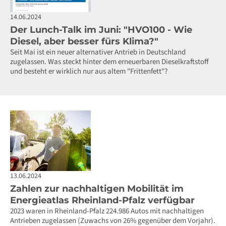
14.06.2024
Der Lunch-Talk im Juni: "HVO100 - Wie
Diesel, aber besser fürs Klima?"
Seit Mai ist ein neuer alternativer Antrieb in Deutschland
zugelassen. Was steckt hinter dem erneuerbaren Dieselkraftstoff
und besteht er wirklich nur aus altem "Frittenfett"?
13.06.2024
Zahlen zur nachhaltigen Mobilität im
Energieatlas Rheinland-Pfalz verfügbar
2023 waren in Rheinland-Pfalz 224.986 Autos mit nachhaltigen
Antrieben zugelassen (Zuwachs von 26% gegenüber dem Vorjahr).