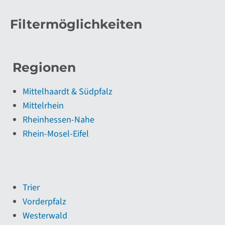
Filtermöglichkeiten
Regionen
Mittelhaardt & Südpfalz
Mittelrhein
Rheinhessen-Nahe
Rhein-Mosel-Eifel
Trier
Vorderpfalz
Westerwald