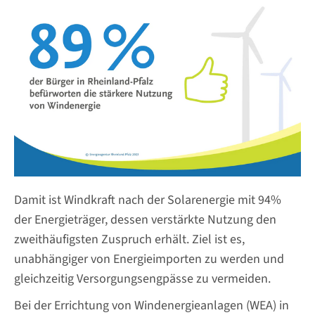
Damit ist Windkraft nach der Solarenergie mit 94%
der Energieträger, dessen verstärkte Nutzung den
zweithäufigsten Zuspruch erhält. Ziel ist es,
unabhängiger von Energieimporten zu werden und
gleichzeitig Versorgungsengpässe zu vermeiden.
Bei der Errichtung von Windenergieanlagen (WEA) in