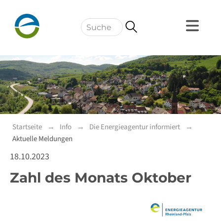
Navigation
Startseite
Info
Die Energieagentur informiert
Aktuelle Meldungen
18.10.2023
Zahl des Monats Oktober