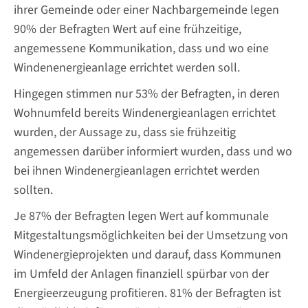
ihrer Gemeinde oder einer Nachbargemeinde legen
90% der Befragten Wert auf eine frühzeitige,
angemessene Kommunikation, dass und wo eine
Windenenergieanlage errichtet werden soll.
Hingegen stimmen nur 53% der Befragten, in deren
Wohnumfeld bereits Windenergieanlagen errichtet
wurden, der Aussage zu, dass sie frühzeitig
angemessen darüber informiert wurden, dass und wo
bei ihnen Windenergieanlagen errichtet werden
sollten.
Je 87% der Befragten legen Wert auf kommunale
Mitgestaltungsmöglichkeiten bei der Umsetzung von
Windenergieprojekten und darauf, dass Kommunen
im Umfeld der Anlagen finanziell spürbar von der
Energieerzeugung profitieren. 81% der Befragten ist