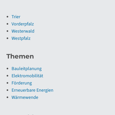
Trier
Vorderpfalz
Westerwald
Westpfalz
Themen
Bauleitplanung
Elektromobilität
Förderung
Erneuerbare Energien
Wärmewende