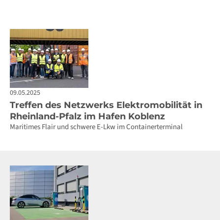
09.05.2025
Treffen des Netzwerks Elektromobilität in
Rheinland-Pfalz im Hafen Koblenz
Maritimes Flair und schwere E-Lkw im Containerterminal