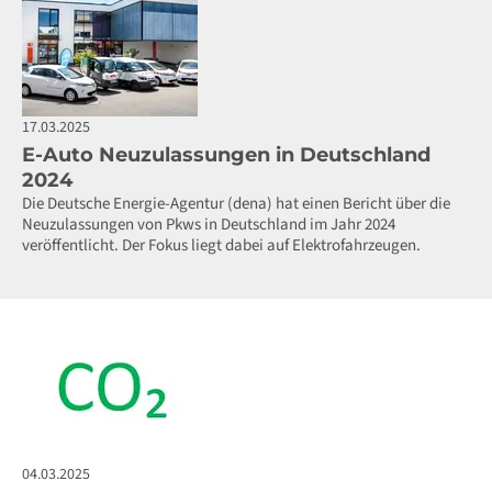
17.03.2025
E-Auto Neuzulassungen in Deutschland
2024
Die Deutsche Energie-Agentur (dena) hat einen Bericht über die
Neuzulassungen von Pkws in Deutschland im Jahr 2024
veröffentlicht. Der Fokus liegt dabei auf Elektrofahrzeugen.
04.03.2025