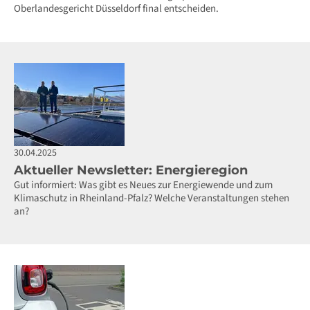
Oberlandesgericht Düsseldorf final entscheiden.
30.04.2025
Aktueller Newsletter: Energieregion
Gut informiert: Was gibt es Neues zur Energiewende und zum
Klimaschutz in Rheinland-Pfalz? Welche Veranstaltungen stehen
an?