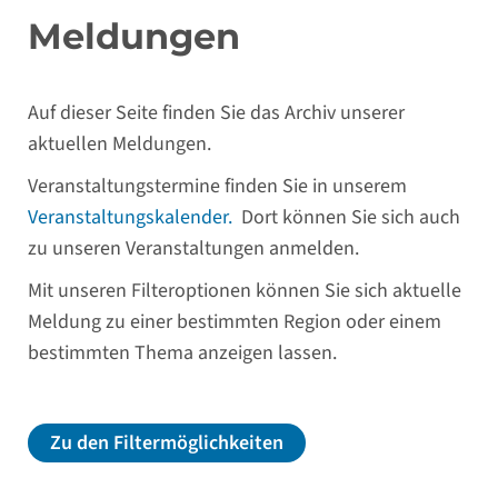
Meldungen
Auf dieser Seite finden Sie das Archiv unserer
aktuellen Meldungen.
Veranstaltungstermine finden Sie in unserem
Veranstaltungskalender.
Dort können Sie sich auch
zu unseren Veranstaltungen anmelden.
Mit unseren Filteroptionen können Sie sich aktuelle
Meldung zu einer bestimmten Region oder einem
bestimmten Thema anzeigen lassen.
Zu den Filtermöglichkeiten