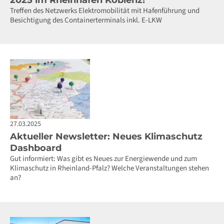
Treffen des Netzwerks Elektromobilität mit Hafenführung und
Besichtigung des Containerterminals inkl. E-LKW
27.03.2025
Aktueller Newsletter: Neues Klimaschutz
Dashboard
Gut informiert: Was gibt es Neues zur Energiewende und zum
Klimaschutz in Rheinland-Pfalz? Welche Veranstaltungen stehen
an?