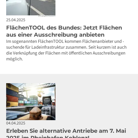
25.04.2025
FlächenTOOL des Bundes: Jetzt Flächen
aus einer Ausschreibung anbieten
Im sogenannten FlächenTOOL kommen Flächenanbieter und -
suchende für Ladeinfrastruktur zusammen. Seit kurzem ist auch
die Verknüpfung der Flächen mit öffentlichen Ausschreibungen
möglich.
04.04.2025
Erleben Sie alternative Antriebe am 7. Mai
2025 im Rheinhafen Koblenz!