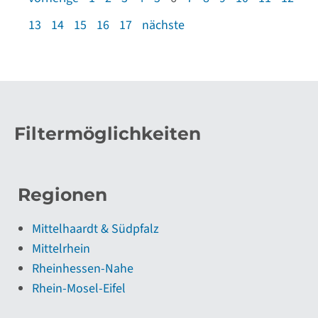
13
14
15
16
17
nächste
Filtermöglichkeiten
Regionen
Mittelhaardt & Südpfalz
Mittelrhein
Rheinhessen-Nahe
Rhein-Mosel-Eifel