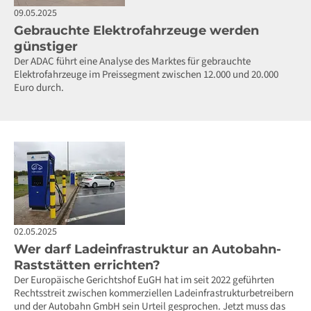
09.05.2025
Gebrauchte Elektrofahrzeuge werden
günstiger
Der ADAC führt eine Analyse des Marktes für gebrauchte
Elektrofahrzeuge im Preissegment zwischen 12.000 und 20.000
Euro durch.
02.05.2025
Wer darf Ladeinfrastruktur an Autobahn-
Raststätten errichten?
Der Europäische Gerichtshof EuGH hat im seit 2022 geführten
Rechtsstreit zwischen kommerziellen Ladeinfrastrukturbetreibern
und der Autobahn GmbH sein Urteil gesprochen. Jetzt muss das