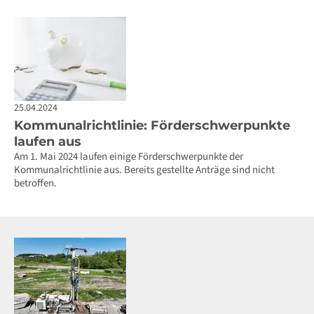
25.04.2024
Kommunalrichtlinie: Förderschwerpunkte
laufen aus
Am 1. Mai 2024 laufen einige Förderschwerpunkte der
Kommunalrichtlinie aus. Bereits gestellte Anträge sind nicht
betroffen.