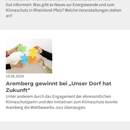
Gut informiert: Was gibt es Neues zur Energiewende und zum
Klimaschutz in Rheinland-Pfalz? Welche Veranstaltungen stehen
an?
19.06.2024
Aremberg gewinnt bei „Unser Dorf hat
Zukunft“
Unter anderem durch das Engagement der ehrenamtlichen
Klimaschutzpatin und den Initiativen zum Klimaschutz konnte
Aremberg die Wettbewerbs-Jury überzeugen.