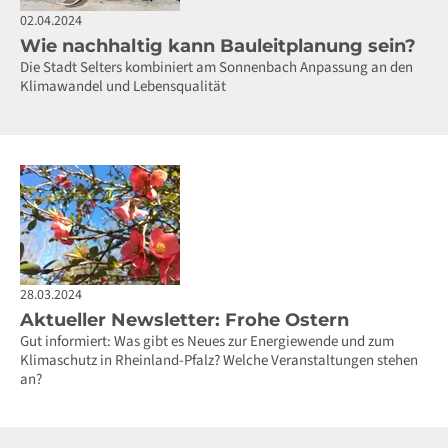
02.04.2024
Wie nachhaltig kann Bauleitplanung sein?
Die Stadt Selters kombiniert am Sonnenbach Anpassung an den
Klimawandel und Lebensqualität
28.03.2024
Aktueller Newsletter: Frohe Ostern
Gut informiert: Was gibt es Neues zur Energiewende und zum
Klimaschutz in Rheinland-Pfalz? Welche Veranstaltungen stehen
an?