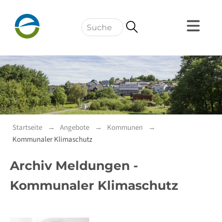
Navigation
Startseite
Angebote
Kommunen
Kommunaler Klimaschutz
Archiv Meldungen -
Kommunaler Klimaschutz