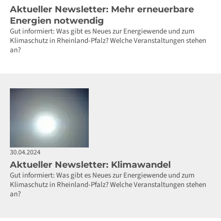
Aktueller Newsletter: Mehr erneuerbare
Energien notwendig
Gut informiert: Was gibt es Neues zur Energiewende und zum
Klimaschutz in Rheinland-Pfalz? Welche Veranstaltungen stehen
an?
30.04.2024
Aktueller Newsletter: Klimawandel
Gut informiert: Was gibt es Neues zur Energiewende und zum
Klimaschutz in Rheinland-Pfalz? Welche Veranstaltungen stehen
an?