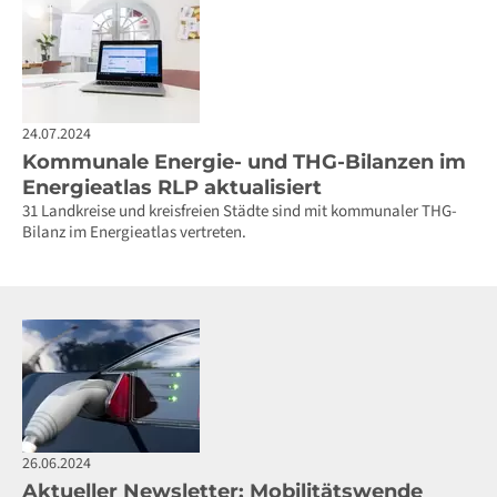
24.07.2024
Kommunale Energie- und THG-Bilanzen im
Energieatlas RLP aktualisiert
31 Landkreise und kreisfreien Städte sind mit kommunaler THG-
Bilanz im Energieatlas vertreten.
26.06.2024
Aktueller Newsletter: Mobilitätswende