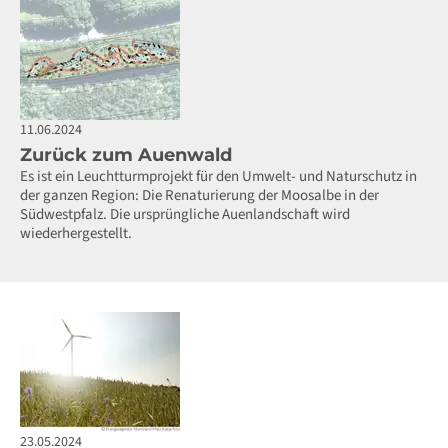
11.06.2024
Zurück zum Auenwald
Es ist ein Leuchtturmprojekt für den Umwelt- und Naturschutz in
der ganzen Region: Die Renaturierung der Moosalbe in der
Südwestpfalz. Die ursprüngliche Auenlandschaft wird
wiederhergestellt.
23.05.2024