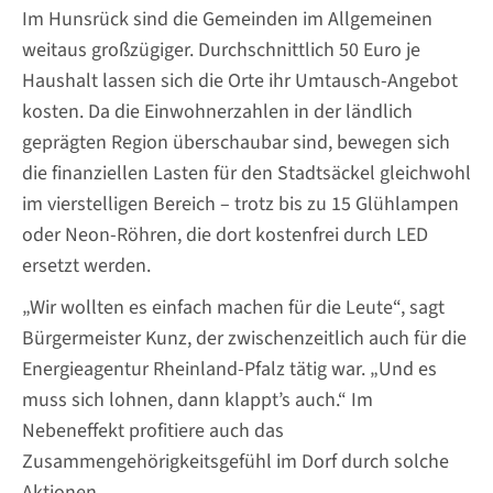
Im Hunsrück sind die Gemeinden im Allgemeinen
weitaus großzügiger. Durchschnittlich 50 Euro je
Haushalt lassen sich die Orte ihr Umtausch-Angebot
kosten. Da die Einwohnerzahlen in der ländlich
geprägten Region überschaubar sind, bewegen sich
die finanziellen Lasten für den Stadtsäckel gleichwohl
im vierstelligen Bereich – trotz bis zu 15 Glühlampen
oder Neon-Röhren, die dort kostenfrei durch LED
ersetzt werden.
„Wir wollten es einfach machen für die Leute“, sagt
Bürgermeister Kunz, der zwischenzeitlich auch für die
Energieagentur Rheinland-Pfalz tätig war. „Und es
muss sich lohnen, dann klappt’s auch.“ Im
Nebeneffekt profitiere auch das
Zusammengehörigkeitsgefühl im Dorf durch solche
Aktionen.