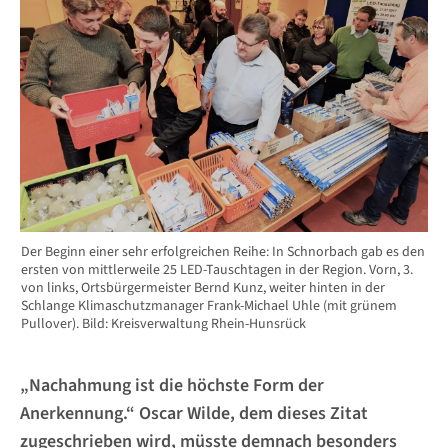
Der Beginn einer sehr erfolgreichen Reihe: In Schnorbach gab es den
ersten von mittlerweile 25 LED-Tauschtagen in der Region. Vorn, 3.
von links, Ortsbürgermeister Bernd Kunz, weiter hinten in der
Schlange Klimaschutzmanager Frank-Michael Uhle (mit grünem
Pullover). Bild: Kreisverwaltung Rhein-Hunsrück
„Nachahmung ist die höchste Form der
Anerkennung.“ Oscar Wilde, dem dieses Zitat
zugeschrieben wird, müsste demnach besonders