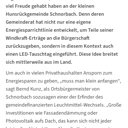
viel Freude gehabt haben an der kleinen
Hunsrückgemeinde Schnorbach. Denn deren
Gemeinderat hat nicht nur eine eigene
Energiesparrichtlinie entwickelt, um Teile seiner
Windkraft-Erträge an die Bürgerschaft
zurückzugeben, sondern in diesem Kontext auch
einen LED-Tauschtag eingeführt. Diese Idee breitet
sich mittlerweile aus im Land.
Um auch in vielen Privathaushalten Ansporn zum
Energiesparen zu geben, „muss man klein anfangen“,
sagt Bernd Kunz, als Ortsbürgermeister von
Schnorbach sozusagen einer der Erfinder des
gemeindefinanzierten Leuchtmittel-Wechsels. „Große
Investitionen wie Fassadendämmung oder
Photovoltaik aufs Dach, das kann sich nicht jeder