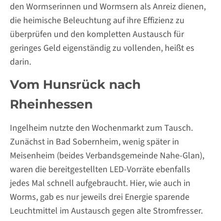
den Wormserinnen und Wormsern als Anreiz dienen,
die heimische Beleuchtung auf ihre Effizienz zu
überprüfen und den kompletten Austausch für
geringes Geld eigenständig zu vollenden, heißt es
darin.
Vom Hunsrück nach
Rheinhessen
Ingelheim nutzte den Wochenmarkt zum Tausch.
Zunächst in Bad Sobernheim, wenig später in
Meisenheim (beides Verbandsgemeinde Nahe-Glan),
waren die bereitgestellten LED-Vorräte ebenfalls
jedes Mal schnell aufgebraucht. Hier, wie auch in
Worms, gab es nur jeweils drei Energie sparende
Leuchtmittel im Austausch gegen alte Stromfresser.