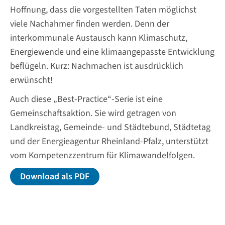
Hoffnung, dass die vorgestellten Taten möglichst
viele Nachahmer finden werden. Denn der
interkommunale Austausch kann Klimaschutz,
Energiewende und eine klimaangepasste Entwicklung
beflügeln. Kurz: Nachmachen ist ausdrücklich
erwünscht!
Auch diese „Best-Practice“-Serie ist eine
Gemeinschaftsaktion. Sie wird getragen von
Landkreistag, Gemeinde- und Städtebund, Städtetag
und der Energieagentur Rheinland-Pfalz, unterstützt
vom Kompetenzzentrum für Klimawandelfolgen.
Download als PDF