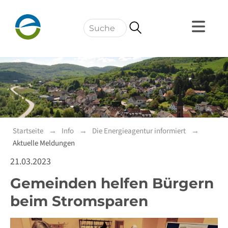
Navigation
Startseite
Info
Die Energieagentur informiert
Aktuelle Meldungen
21.03.2023
Gemeinden helfen Bürgern
beim Stromsparen