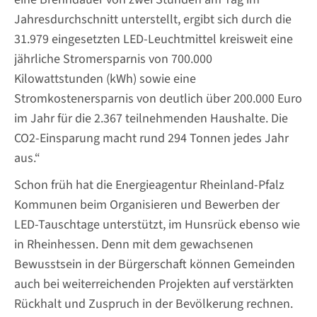
Jahresdurchschnitt unterstellt, ergibt sich durch die
31.979 eingesetzten LED-Leuchtmittel kreisweit eine
jährliche Stromersparnis von 700.000
Kilowattstunden (kWh) sowie eine
Stromkostenersparnis von deutlich über 200.000 Euro
im Jahr für die 2.367 teilnehmenden Haushalte. Die
CO2-Einsparung macht rund 294 Tonnen jedes Jahr
aus.“
Schon früh hat die Energieagentur Rheinland-Pfalz
Kommunen beim Organisieren und Bewerben der
LED-Tauschtage unterstützt, im Hunsrück ebenso wie
in Rheinhessen. Denn mit dem gewachsenen
Bewusstsein in der Bürgerschaft können Gemeinden
auch bei weiterreichenden Projekten auf verstärkten
Rückhalt und Zuspruch in der Bevölkerung rechnen.