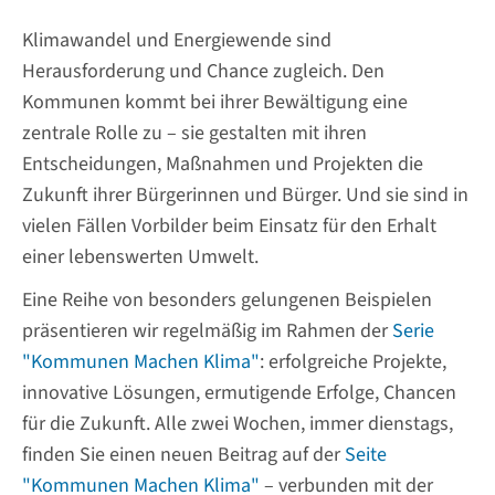
Klimawandel und Energiewende sind
Herausforderung und Chance zugleich. Den
Kommunen kommt bei ihrer Bewältigung eine
zentrale Rolle zu – sie gestalten mit ihren
Entscheidungen, Maßnahmen und Projekten die
Zukunft ihrer Bürgerinnen und Bürger. Und sie sind in
vielen Fällen Vorbilder beim Einsatz für den Erhalt
einer lebenswerten Umwelt.
Eine Reihe von besonders gelungenen Beispielen
präsentieren wir regelmäßig im Rahmen der
Serie
"Kommunen Machen Klima"
: erfolgreiche Projekte,
innovative Lösungen, ermutigende Erfolge, Chancen
für die Zukunft. Alle zwei Wochen, immer dienstags,
finden Sie einen neuen Beitrag auf der
Seite
"Kommunen Machen Klima"
– verbunden mit der