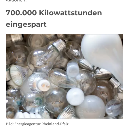
700.000 Kilowattstunden
eingespart
Bild: Energieagentur Rheinland-Pfalz