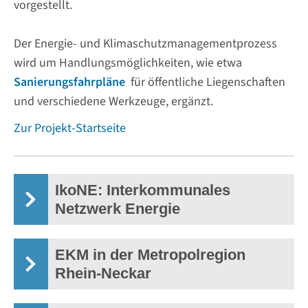
vorgestellt.
Der Energie- und Klimaschutzmanagementprozess
wird um Handlungsmöglichkeiten, wie etwa
Sanierungsfahrpläne
für öffentliche Liegenschaften
und verschiedene Werkzeuge, ergänzt.
Zur Projekt-Startseite
IkoNE: Interkommunales
Netzwerk Energie
EKM in der Metropolregion
Rhein-Neckar