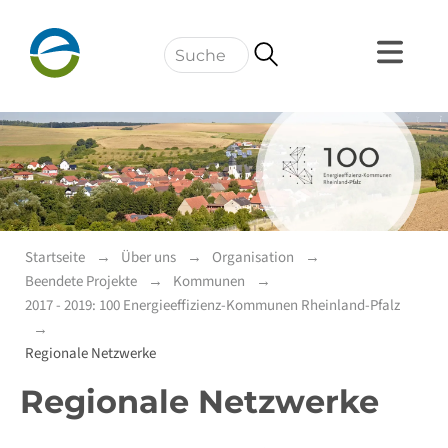
Navigation
Startseite
Über uns
Organisation
Beendete Projekte
Kommunen
2017 - 2019: 100 Energieeffizienz-Kommunen Rheinland-Pfalz
Regionale Netzwerke
Regionale Netzwerke