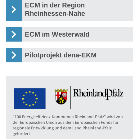
ECM in der Region
Rheinhessen-Nahe
ECM im Westerwald
Pilotprojekt dena-EKM
"100 Energieeffizienz-Kommunen Rheinland-Pfalz" wird von
der Europäischen Union aus dem Europäischen Fonds für
regionale Entwicklung und dem Land Rheinland-Pfalz
gefördert