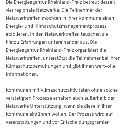
Die Energieagentur Rheinland-Pfalz betreut derzeit
vier regionale Netzwerke. Die Teilnehmer der
Netzwerktreffen möchten in ihrer Kommune einen
Energie- und Klimaschutzmanagementprozess
etablieren. In den Netzwerktreffen tauschen sie
hierzu Erfahrungen untereinander aus. Die
Energieagentur Rheinland-Pfalz organisiert die
Netzwerktreffen, unterstützt die Teilnehmer bei ihren
Klimaschutzbemühungen und gibt ihnen wertvolle
Informationen.
Kommunen mit Klimaschutzaktivitäten ohne solche
verstetigten Prozesse erhalten auch außerhalb der
Netzwerke Unterstützung, wenn sie diese in ihrer
Kommune einführen wollen. Der Prozess wird auf
Veranstaltungen und vor Entscheidungsgremien