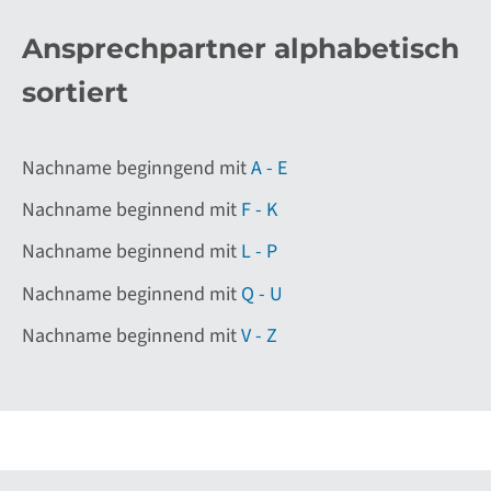
Ansprechpartner alphabetisch
sortiert
Nachname beginngend mit
A - E
Nachname beginnend mit
F - K
Nachname beginnend mit
L - P
Nachname beginnend mit
Q - U
Nachname beginnend mit
V - Z