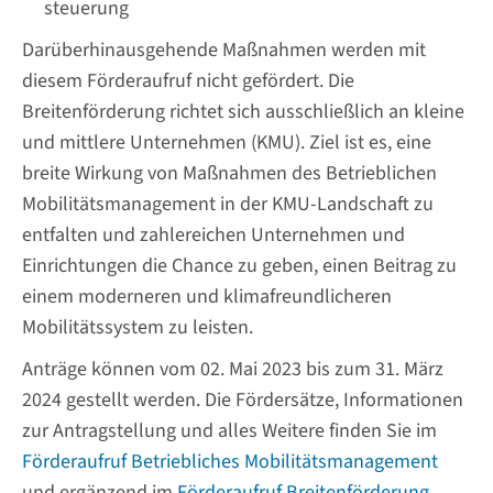
steuerung
Darüberhinausgehende Maßnahmen werden mit
diesem Förderaufruf nicht gefördert. Die
Breitenförderung richtet sich ausschließlich an kleine
und mittlere Unternehmen (KMU). Ziel ist es, eine
breite Wirkung von Maßnahmen des Betrieblichen
Mobilitätsmanagement in der KMU-Landschaft zu
entfalten und zahlereichen Unternehmen und
Einrichtungen die Chance zu geben, einen Beitrag zu
einem moderneren und klimafreundlicheren
Mobilitätssystem zu leisten.
Anträge können vom 02. Mai 2023 bis zum 31. März
2024 gestellt werden. Die Fördersätze, Informationen
zur Antragstellung und alles Weitere finden Sie im
Förderaufruf Betriebliches Mobilitätsmanagement
und ergänzend im
Förderaufruf Breitenförderung
.