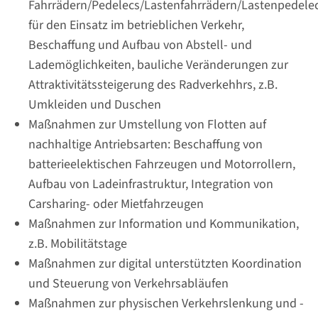
Fahrrädern/Pedelecs/Lastenfahrrädern/Lastenpedele
für den Einsatz im betrieblichen Verkehr,
Beschaffung und Aufbau von Abstell- und
Lademöglichkeiten, bauliche Veränderungen zur
Attraktivitätssteigerung des Radverkehhrs, z.B.
Umkleiden und Duschen
Maßnahmen zur Umstellung von Flotten auf
nachhaltige Antriebsarten: Beschaffung von
batterieelektischen Fahrzeugen und Motorrollern,
Aufbau von Ladeinfrastruktur, Integration von
Carsharing- oder Mietfahrzeugen
Maßnahmen zur Information und Kommunikation,
z.B. Mobilitätstage
Maßnahmen zur digital unterstützten Koordination
und Steuerung von Verkehrsabläufen
Maßnahmen zur physischen Verkehrslenkung und -