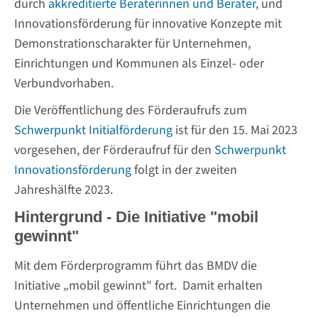
durch
akkreditierte Beraterinnen und Berater
, und
Innovationsförderung für innovative Konzepte mit
Demonstrationscharakter für Unternehmen,
Einrichtungen und Kommunen als Einzel- oder
Verbundvorhaben.
Die Veröffentlichung des Förderaufrufs zum
Schwerpunkt Initialförderung
ist für den 15. Mai 2023
vorgesehen, der Förderaufruf für den
Schwerpunkt
Innovationsförderung
folgt in der zweiten
Jahreshälfte 2023.
Hintergrund - Die Initiative "mobil
gewinnt"
Mit dem Förderprogramm führt das BMDV die
Initiative „mobil gewinnt" fort. Damit erhalten
Unternehmen und öffentliche Einrichtungen die