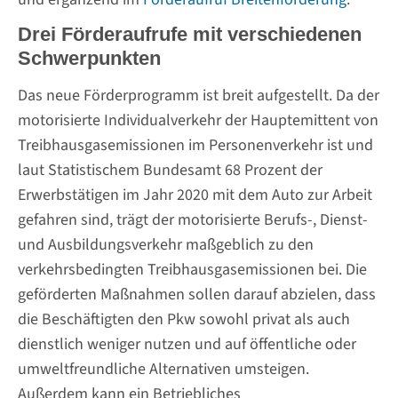
Drei Förderaufrufe mit verschiedenen
Schwerpunkten
Das neue Förderprogramm ist breit aufgestellt. Da der
motorisierte Individualverkehr der Hauptemittent von
Treibhausgasemissionen im Personenverkehr ist und
laut Statistischem Bundesamt 68 Prozent der
Erwerbstätigen im Jahr 2020 mit dem Auto zur Arbeit
gefahren sind, trägt der motorisierte Berufs-, Dienst-
und Ausbildungsverkehr maßgeblich zu den
verkehrsbedingten Treibhausgasemissionen bei. Die
geförderten Maßnahmen sollen darauf abzielen, dass
die Beschäftigten den Pkw sowohl privat als auch
dienstlich weniger nutzen und auf öffentliche oder
umweltfreundliche Alternativen umsteigen.
Außerdem kann ein Betriebliches