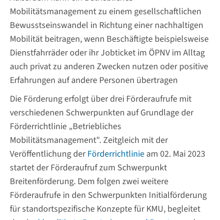
Mobilitätsmanagement zu einem gesellschaftlichen
Bewusstseinswandel in Richtung einer nachhaltigen
Mobilität beitragen, wenn Beschäftigte beispielsweise
Dienstfahrräder oder ihr Jobticket im ÖPNV im Alltag
auch privat zu anderen Zwecken nutzen oder positive
Erfahrungen auf andere Personen übertragen
Die Förderung erfolgt über drei Förderaufrufe mit
verschiedenen Schwerpunkten auf Grundlage der
Förderrichtlinie „Betriebliches
Mobilitätsmanagement". Zeitgleich mit der
Veröffentlichung der
Förderrichtlinie
am 02. Mai 2023
startet der Förderaufruf zum Schwerpunkt
Breitenförderung. Dem folgen zwei weitere
Förderaufrufe in den Schwerpunkten Initialförderung
für standortspezifische Konzepte für KMU, begleitet