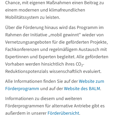
Chance, mit eigenen Maßnahmen einen Beitrag zu
einem modernen und klimafreundlichen
Mobilitätssystem zu leisten.
Über die Förderung hinaus wird das Programm im
Rahmen der Initiative „mobil gewinnt" wieder von
Vernetzungsangeboten für die geförderten Projekte,
Fachkonferenzen und regelmäßigem Austausch mit
Expertinnen und Experten begleitet. Alle geförderten
Vorhaben werden hinsichtlich ihres CO
-
2
Reduktionspotenzials wissenschaftlich evaluiert.
Alle Informationen finden Sie auf der
Website zum
Förderprogramm
und auf der
Website des BALM
.
Informationen zu diesem und weiteren
Förderprogrammen für alternative Antriebe gibt es
außerdem in unserer
Förderübersicht
.