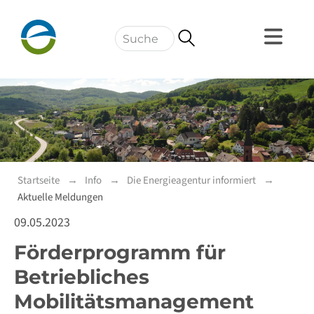
Navigation
Startseite
Info
Die Energieagentur informiert
Aktuelle Meldungen
09.05.2023
Förderprogramm für
Betriebliches
Mobilitätsmanagement