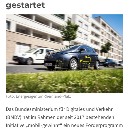
gestartet
Foto: Energieagentur Rheinland-Pfalz
Das Bundesministerium für Digitales und Verkehr
(BMDV) hat im Rahmen der seit 2017 bestehenden
Initiative „mobil-gewinnt“ ein neues Förderprogramm