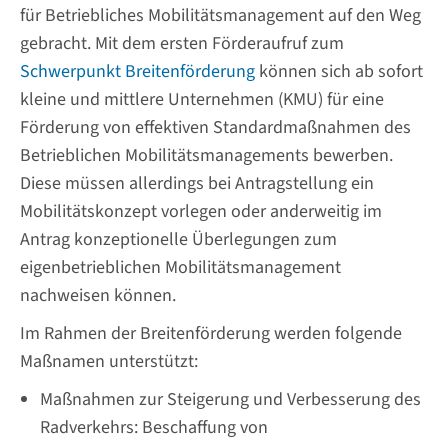
für Betriebliches Mobilitätsmanagement auf den Weg
gebracht. Mit dem ersten Förderaufruf zum
Schwerpunkt Breitenförderung
können sich ab sofort
kleine und mittlere Unternehmen (KMU) für eine
Förderung von effektiven Standardmaßnahmen des
Betrieblichen Mobilitätsmanagements bewerben.
Diese müssen allerdings bei Antragstellung ein
Mobilitätskonzept vorlegen oder anderweitig im
Antrag konzeptionelle Überlegungen zum
eigenbetrieblichen Mobilitätsmanagement
nachweisen können.
Im Rahmen der Breitenförderung werden folgende
Maßnamen unterstützt:
Maßnahmen zur Steigerung und Verbesserung des
Radverkehrs: Beschaffung von