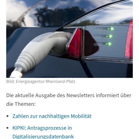
Bild: Energieagentur Rheinland-Pfalz
Die aktuelle Ausgabe des Newsletters informiert über
die Themen:
Zahlen zur nachhaltigen Mobilität
KIPKI: Antragsprozesse in
Digitalisierungsdatenbank