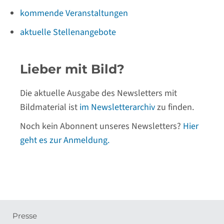
kommende Veranstaltungen
aktuelle Stellenangebote
Lieber mit Bild?
Die aktuelle Ausgabe des Newsletters mit
Bildmaterial ist
im Newsletterarchiv
zu finden.
Noch kein Abonnent unseres Newsletters?
Hier
geht es zur Anmeldung.
Presse
Meta-