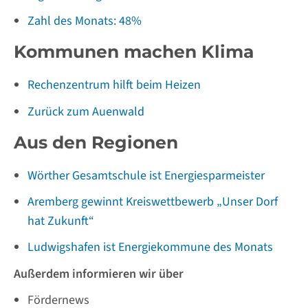
Zahl des Monats: 48%
Kommunen machen Klima
Rechenzentrum hilft beim Heizen
Zurück zum Auenwald
Aus den Regionen
Wörther Gesamtschule ist Energiesparmeister
Aremberg gewinnt Kreiswettbewerb „Unser Dorf
hat Zukunft“
Ludwigshafen ist Energiekommune des Monats
Außerdem informieren wir über
Fördernews