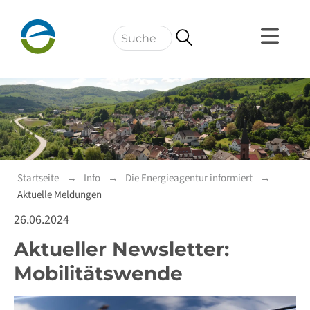
Navigation
Startseite
Info
Die Energieagentur informiert
Aktuelle Meldungen
26.06.2024
Aktueller Newsletter:
Mobilitätswende