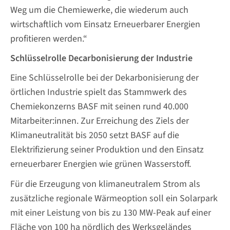
Weg um die Chemiewerke, die wiederum auch
wirtschaftlich vom Einsatz Erneuerbarer Energien
profitieren werden.“
Schlüsselrolle Decarbonisierung der Industrie
Eine Schlüsselrolle bei der Dekarbonisierung der
örtlichen Industrie spielt das Stammwerk des
Chemiekonzerns BASF mit seinen rund 40.000
Mitarbeiter:innen. Zur Erreichung des Ziels der
Klimaneutralität bis 2050 setzt BASF auf die
Elektrifizierung seiner Produktion und den Einsatz
erneuerbarer Energien wie grünen Wasserstoff.
Für die Erzeugung von klimaneutralem Strom als
zusätzliche regionale Wärmeoption soll ein Solarpark
mit einer Leistung von bis zu 130 MW-Peak auf einer
Fläche von 100 ha nördlich des Werksgeländes