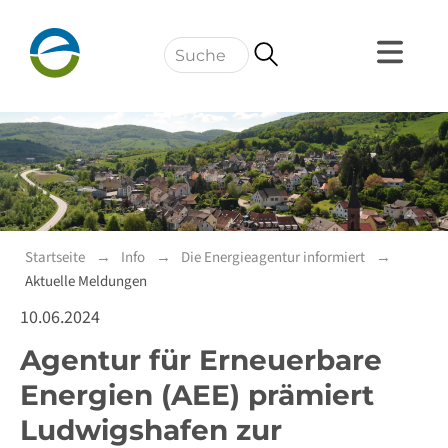
Navigation
Startseite
Info
Die Energieagentur informiert
Aktuelle Meldungen
10.06.2024
Agentur für Erneuerbare
Energien (AEE) prämiert
Ludwigshafen zur