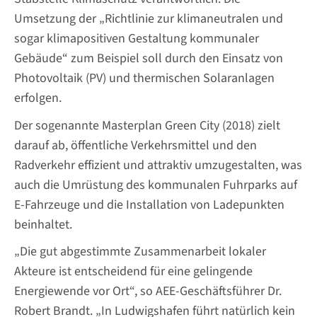
Umsetzung der „Richtlinie zur klimaneutralen und
sogar klimapositiven Gestaltung kommunaler
Gebäude“ zum Beispiel soll durch den Einsatz von
Photovoltaik (PV) und thermischen Solaranlagen
erfolgen.
Der sogenannte Masterplan Green City (2018) zielt
darauf ab, öffentliche Verkehrsmittel und den
Radverkehr effizient und attraktiv umzugestalten, was
auch die Umrüstung des kommunalen Fuhrparks auf
E-Fahrzeuge und die Installation von Ladepunkten
beinhaltet.
„Die gut abgestimmte Zusammenarbeit lokaler
Akteure ist entscheidend für eine gelingende
Energiewende vor Ort“, so AEE-Geschäftsführer Dr.
Robert Brandt. „In Ludwigshafen führt natürlich kein