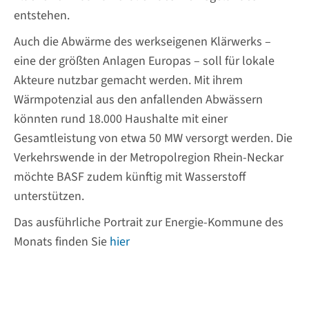
entstehen.
Auch die Abwärme des werkseigenen Klärwerks –
eine der größten Anlagen Europas – soll für lokale
Akteure nutzbar gemacht werden. Mit ihrem
Wärmpotenzial aus den anfallenden Abwässern
könnten rund 18.000 Haushalte mit einer
Gesamtleistung von etwa 50 MW versorgt werden. Die
Verkehrswende in der Metropolregion Rhein-Neckar
möchte BASF zudem künftig mit Wasserstoff
unterstützen.
Das ausführliche Portrait zur Energie-Kommune des
Monats finden Sie
hier