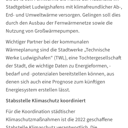
Stadtgebiet Ludwigshafens mit klimafreundlicher Ab-,
Erd- und Umweltwärme versorgen. Gelingen soll dies
durch den Ausbau der Fernwärmenetze sowie die
Nutzung von Großwärmepumpen.
Wichtiger Partner bei der kommunalen
Wärmeplanung sind die Stadtwerke „Technische
Werke Ludwigshafen“ (TWL), eine Tochtergesellschaft
der Stadt, die wichtige Daten zu Energieformen, -
bedarf und -potenzialen bereitstellen können, aus
denen sich auch eine Prognose zum künftigen
Energiesystem erstellen lässt.
Stabsstelle Klimaschutz koordiniert
Für die Koordination städtischer
Klimaschutzmaßnahmen ist die 2022 geschaffene
Stabstelle Klimaschutz verantwortlich. Die