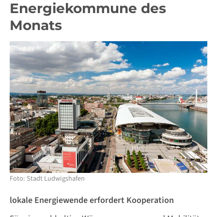
Energiekommune des
Monats
Foto: Stadt Ludwigshafen
lokale Energiewende erfordert Kooperation