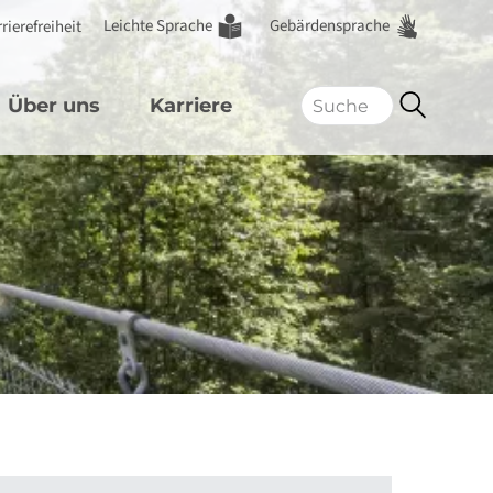
Leichte Sprache
Gebärdensprache
rierefreiheit
Über uns
Karriere