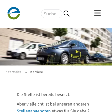
Navigation
Startseite
Karriere
Die Stelle ist bereits besetzt.
Aber vielleicht ist bei unseren anderen
Stellenangeboten
etwas für Sie dabei?