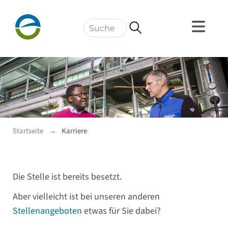
Navigation
Startseite
Karriere
Die Stelle ist bereits besetzt.
Aber vielleicht ist bei unseren anderen
Stellenangeboten
etwas für Sie dabei?