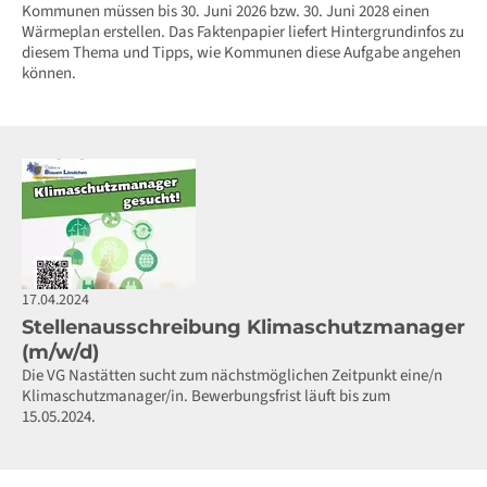
Kommunen müssen bis 30. Juni 2026 bzw. 30. Juni 2028 einen
Wärmeplan erstellen. Das Faktenpapier liefert Hintergrundinfos zu
diesem Thema und Tipps, wie Kommunen diese Aufgabe angehen
können.
17.04.2024
Stellenausschreibung Klimaschutzmanager
(m/w/d)
Die VG Nastätten sucht zum nächstmöglichen Zeitpunkt eine/n
Klimaschutzmanager/in. Bewerbungsfrist läuft bis zum
15.05.2024.