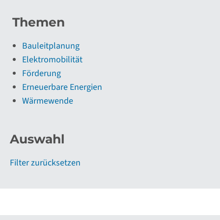
Themen
Bauleitplanung
Elektromobilität
Förderung
Erneuerbare Energien
Wärmewende
Auswahl
Filter zurücksetzen