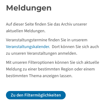
Meldungen
Auf dieser Seite finden Sie das Archiv unserer
aktuellen Meldungen.
Veranstaltungstermine finden Sie in unserem
Veranstaltungskalender.
Dort können Sie sich auch
zu unseren Veranstaltungen anmelden.
Mit unseren Filteroptionen können Sie sich aktuelle
Meldung zu einer bestimmten Region oder einem
bestimmten Thema anzeigen lassen.
Zu den Filtermöglichkeiten