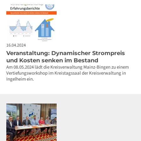
16.04.2024
Veranstaltung: Dynamischer Strompreis
und Kosten senken im Bestand
Am 08.05.2024 lädt die Kreisverwaltung Mainz-Bingen zu einem
Vertiefungsworkshop im Kreistagssaal der Kreisverwaltung in
Ingelheim ein.