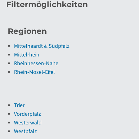
Filtermöglichkeiten
Regionen
Mittelhaardt & Südpfalz
Mittelrhein
Rheinhessen-Nahe
Rhein-Mosel-Eifel
Trier
Vorderpfalz
Westerwald
Westpfalz