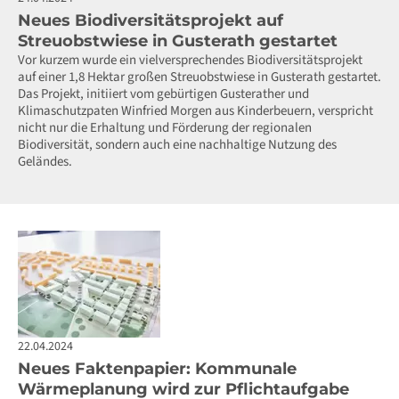
Neues Biodiversitätsprojekt auf
Streuobstwiese in Gusterath gestartet
Vor kurzem wurde ein vielversprechendes Biodiversitätsprojekt
auf einer 1,8 Hektar großen Streuobstwiese in Gusterath gestartet.
Das Projekt, initiiert vom gebürtigen Gusterather und
Klimaschutzpaten Winfried Morgen aus Kinderbeuern, verspricht
nicht nur die Erhaltung und Förderung der regionalen
Biodiversität, sondern auch eine nachhaltige Nutzung des
Geländes.
22.04.2024
Neues Faktenpapier: Kommunale
Wärmeplanung wird zur Pflichtaufgabe