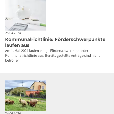
25.04.2024
Kommunalrichtlinie: Förderschwerpunkte
laufen aus
Am 1. Mai 2024 laufen einige Förderschwerpunkte der
Kommunalrichtlinie aus. Bereits gestellte Anträge sind nicht
betroffen.
24.04.2024