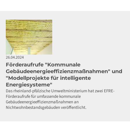
26.04.2024
Förderaufrufe "Kommunale
Gebäudeenergieeffizienzmaßnahmen" und
"Modellprojekte für intelligente
Energiesysteme"
Das rheinland-pfälzische Umweltministerium hat zwei EFRE-
Förderaufrufe für umfassende kommunale
Gebäudeenergieeffizienzmaßnahmen an
Nichtwohnbestandsgebäuden veröffentlicht.