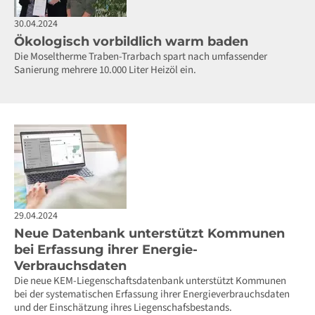
30.04.2024
Ökologisch vorbildlich warm baden
Die Moseltherme Traben-Trarbach spart nach umfassender
Sanierung mehrere 10.000 Liter Heizöl ein.
29.04.2024
Neue Datenbank unterstützt Kommunen
bei Erfassung ihrer Energie-
Verbrauchsdaten
Die neue KEM-Liegenschaftsdatenbank unterstützt Kommunen
bei der systematischen Erfassung ihrer Energieverbrauchsdaten
und der Einschätzung ihres Liegenschafsbestands.