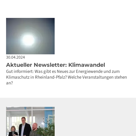
30.04.2024
Aktueller Newsletter: Klimawandel
Gut informiert: Was gibt es Neues zur Energiewende und zum
Klimaschutz in Rheinland-Pfalz? Welche Veranstaltungen stehen
an?