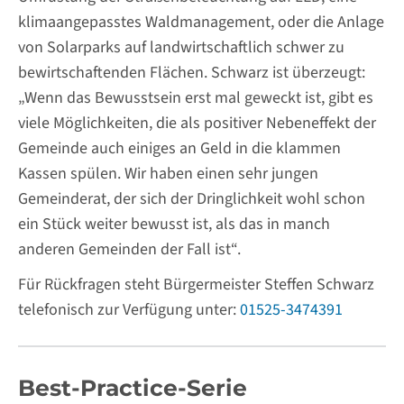
klimaangepasstes Waldmanagement, oder die Anlage
von Solarparks auf landwirtschaftlich schwer zu
bewirtschaftenden Flächen. Schwarz ist überzeugt:
„Wenn das Bewusstsein erst mal geweckt ist, gibt es
viele Möglichkeiten, die als positiver Nebeneffekt der
Gemeinde auch einiges an Geld in die klammen
Kassen spülen. Wir haben einen sehr jungen
Gemeinderat, der sich der Dringlichkeit wohl schon
ein Stück weiter bewusst ist, als das in manch
anderen Gemeinden der Fall ist“.
Für Rückfragen steht Bürgermeister Steffen Schwarz
telefonisch zur Verfügung unter:
01525-3474391
Best-Practice-Serie