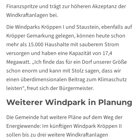
Finanzspritze und trägt zur höheren Akzeptanz der
Windkraftanlagen bei.
Die Windparks Kröppen I und Staustein, ebenfalls auf
Kröpper Gemarkung gelegen, können heute schon
mehr als 15.000 Haushalte mit sauberem Strom
versorgen und haben eine Kapazität von 17,4
Megawatt. „Ich finde das für ein Dorf unserer Größe
schon enorm und kann mit Stolz sagen, dass wir
einen überdimensionalen Beitrag zum Klimaschutz
leisten“, freut sich der Bürgermeister.
Weiterer Windpark in Planung
Die Gemeinde hat weitere Pläne auf dem Weg der
Energiewende: Im künftigen Windpark Kröppen II
sollen bis zu drei weitere Windkraftanlagen