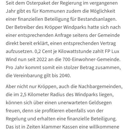
Seit dem Osterpaket der Regierung im vergangenen
Jahr gibt es für Kommunen zudem die Möglichkeit
einer finanziellen Beteiligung für Bestandsanlagen.
Der Betreiber des Kröpper Windparks hatte sich nach
einer entsprechenden Anfrage seitens der Gemeinde
direkt bereit erklärt, einen entsprechenden Vertrag
aufzusetzen. 0,2 Cent je Kilowattstunde zahlt FP Lux
Wind nun seit 2022 an die 700-Einwohner-Gemeinde.
Pro Jahr kommt somit ein stolzer Betrag zusammen,
die Vereinbarung gilt bis 2040.
Aber nicht nur Kröppen, auch die Nachbargemeinden,
die im 2,5 Kilometer Radius des Windparks liegen,
können sich über einen unerwarteten Geldsegen
freuen, denn sie profitieren ebenfalls von der
Regelung und erhalten eine finanzielle Beteiligung.
Das ist in Zeiten klammer Kassen eine willkommene