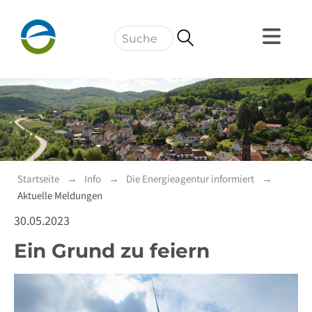
Navigation
Startseite
Info
Die Energieagentur informiert
Aktuelle Meldungen
30.05.2023
Ein Grund zu feiern