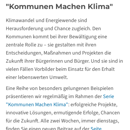
"Kommunen Machen Klima"
Klimawandel und Energiewende sind
Herausforderung und Chance zugleich. Den
Kommunen kommt bei ihrer Bewältigung eine
zentrale Rolle zu – sie gestalten mit ihren
Entscheidungen, Maßnahmen und Projekten die
Zukunft ihrer Bürgerinnen und Bürger. Und sie sind in
vielen Fällen Vorbilder beim Einsatz für den Erhalt
einer lebenswerten Umwelt.
Eine Reihe von besonders gelungenen Beispielen
präsentieren wir regelmäßig im Rahmen der
Serie
"Kommunen Machen Klima"
: erfolgreiche Projekte,
innovative Lösungen, ermutigende Erfolge, Chancen
für die Zukunft. Alle zwei Wochen, immer dienstags,
finden Sie einen neuen Beitrag auf der
Seite