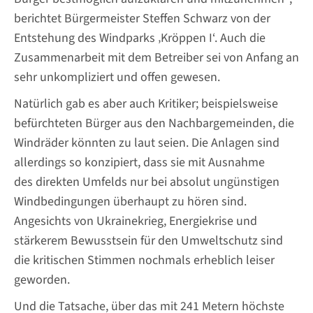
berichtet Bürgermeister Steffen Schwarz von der
Entstehung des Windparks ‚Kröppen I‘. Auch die
Zusammenarbeit mit dem Betreiber sei von Anfang an
sehr unkompliziert und offen gewesen.
Natürlich gab es aber auch Kritiker; beispielsweise
befürchteten Bürger aus den Nachbargemeinden, die
Windräder könnten zu laut seien. Die Anlagen sind
allerdings so konzipiert, dass sie mit Ausnahme
des direkten Umfelds nur bei absolut ungünstigen
Windbedingungen überhaupt zu hören sind.
Angesichts von Ukrainekrieg, Energiekrise und
stärkerem Bewusstsein für den Umweltschutz sind
die kritischen Stimmen nochmals erheblich leiser
geworden.
Und die Tatsache, über das mit 241 Metern höchste