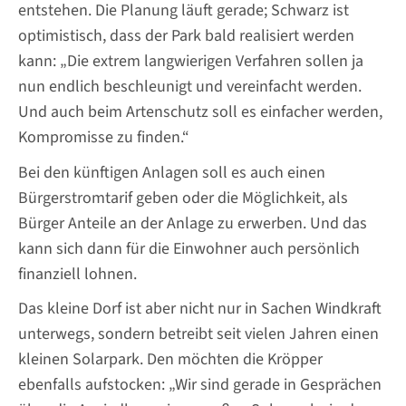
entstehen. Die Planung läuft gerade; Schwarz ist
optimistisch, dass der Park bald realisiert werden
kann: „Die extrem langwierigen Verfahren sollen ja
nun endlich beschleunigt und vereinfacht werden.
Und auch beim Artenschutz soll es einfacher werden,
Kompromisse zu finden.“
Bei den künftigen Anlagen soll es auch einen
Bürgerstromtarif geben oder die Möglichkeit, als
Bürger Anteile an der Anlage zu erwerben. Und das
kann sich dann für die Einwohner auch persönlich
finanziell lohnen.
Das kleine Dorf ist aber nicht nur in Sachen Windkraft
unterwegs, sondern betreibt seit vielen Jahren einen
kleinen Solarpark. Den möchten die Kröpper
ebenfalls aufstocken: „Wir sind gerade in Gesprächen