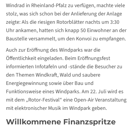
Windrad in Rheinland-Pfalz zu verfügen, machte viele
stolz, was sich schon bei der Anlieferung der Anlage
zeigte: Als die riesigen Rotorblätter nachts um 3:30
Uhr ankamen, hatten sich knapp 50 Einwohner an der
Baustelle versammelt, um den Konvoi zu empfangen.
Auch zur Eröffnung des Windparks war die
Öffentlichkeit eingeladen. Beim Eröffnungsfest
informierten Infotafeln und -stände die Besucher zu
den Themen Windkraft, Wald und saubere
Energiegewinnung sowie über Bau und
Funktionsweise eines Windparks. Am 22. Juli wird es
mit dem „Rotor-Festival“ eine Open-Air Veranstaltung
mit elektronischer Musik im Windpark geben.
Willkommene Finanzspritze