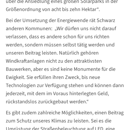
über die Ansiedlung eines großen Solarparks in der
Größenordnung von acht bis zehn Hektar“.
Bei der Umsetzung der Energiewende rät Schwarz
anderen Kommunen: „Wir dürfen uns nicht darauf
verlassen, dass es andere schon für uns richten
werden, sondern müssen selbst tätig werden und
unseren Beitrag leisten. Natürlich gehören
Windkraftanlagen nicht zu den attraktivsten
Bauwerken, aber es sind keine Monumente für die
Ewigkeit. Sie erfüllen ihren Zweck, bis neue
Technologien zur Verfügung stehen und können dann
jederzeit, mit dem im Voraus hinterlegten Geld,
rückstandslos zurückgebaut werden.“
Es gibt zudem zahlreiche Möglichkeiten, einen Beitrag
zum Schutz unseres Klimas zu leisten. Sei es die
Umrüstung der Straßenbeleuchtung auf LED, eine