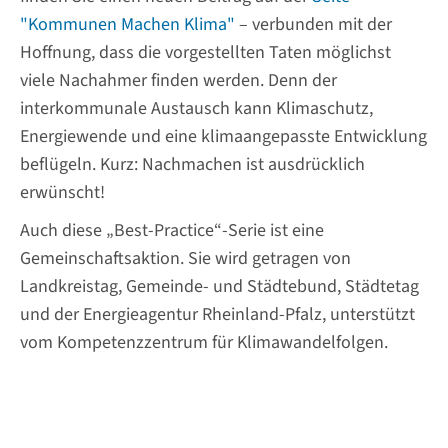
"Kommunen Machen Klima"
– verbunden mit der
Hoffnung, dass die vorgestellten Taten möglichst
viele Nachahmer finden werden. Denn der
interkommunale Austausch kann Klimaschutz,
Energiewende und eine klimaangepasste Entwicklung
beflügeln. Kurz: Nachmachen ist ausdrücklich
erwünscht!
Auch diese „Best-Practice“-Serie ist eine
Gemeinschaftsaktion. Sie wird getragen von
Landkreistag, Gemeinde- und Städtebund, Städtetag
und der Energieagentur Rheinland-Pfalz, unterstützt
vom Kompetenzzentrum für Klimawandelfolgen.