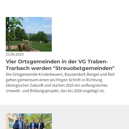
23.06.2025
Vier Ortsgemeinden in der VG Traben-
Trarbach werden "Streuobstgemeinden"
Die Ortsgemeinde Kinderbeuern, Bausendorf, Bengel und Reil
gehen gemeinsam einen wichtigen Schritt in Richtung
ökologischer Zukunft und starten 2025 ein umfangreiches
Umwelt- und Bildungsprojekt, das bis 2028 angelegt ist.