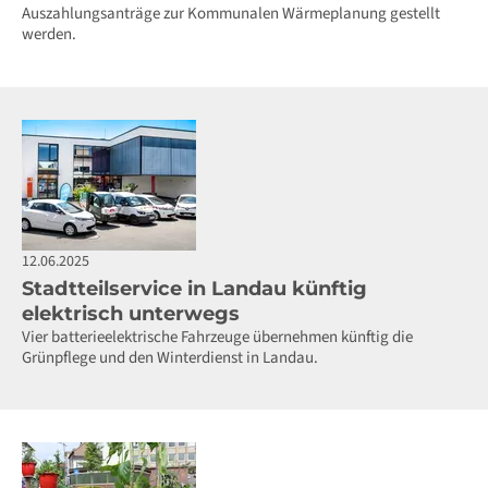
Auszahlungsanträge zur Kommunalen Wärmeplanung gestellt
werden.
12.06.2025
Stadtteilservice in Landau künftig
elektrisch unterwegs
Vier batterieelektrische Fahrzeuge übernehmen künftig die
Grünpflege und den Winterdienst in Landau.