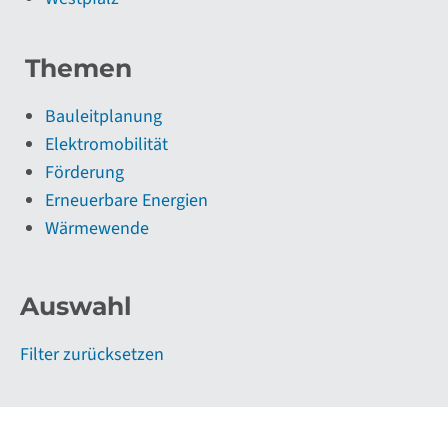
Themen
Bauleitplanung
Elektromobilität
Förderung
Erneuerbare Energien
Wärmewende
Auswahl
Filter zurücksetzen