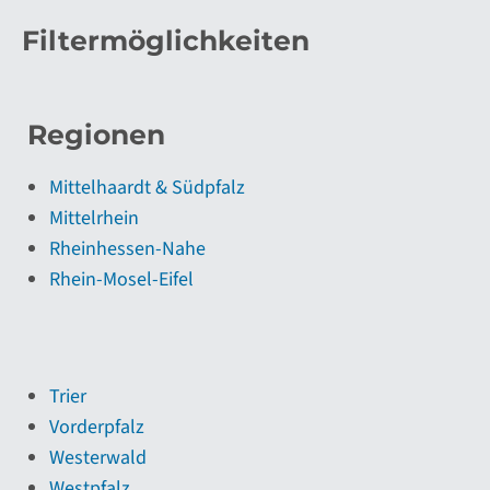
Filtermöglichkeiten
Regionen
Mittelhaardt & Südpfalz
Mittelrhein
Rheinhessen-Nahe
Rhein-Mosel-Eifel
Trier
Vorderpfalz
Westerwald
Westpfalz