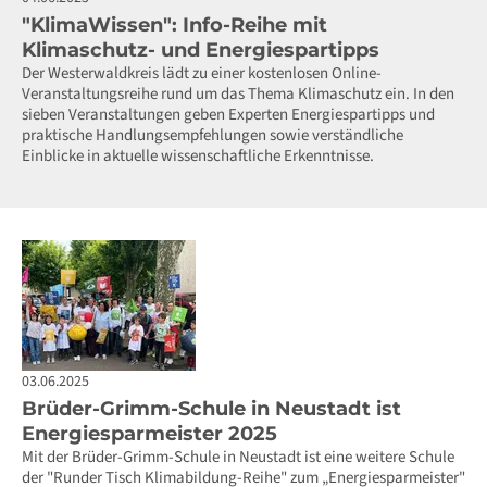
"KlimaWissen": Info-Reihe mit
Klimaschutz- und Energiespartipps
Der Westerwaldkreis lädt zu einer kostenlosen Online-
Veranstaltungsreihe rund um das Thema Klimaschutz ein. In den
sieben Veranstaltungen geben Experten Energiespartipps und
praktische Handlungsempfehlungen sowie verständliche
Einblicke in aktuelle wissenschaftliche Erkenntnisse.
03.06.2025
Brüder-Grimm-Schule in Neustadt ist
Energiesparmeister 2025
Mit der Brüder-Grimm-Schule in Neustadt ist eine weitere Schule
der "Runder Tisch Klimabildung-Reihe" zum „Energiesparmeister"