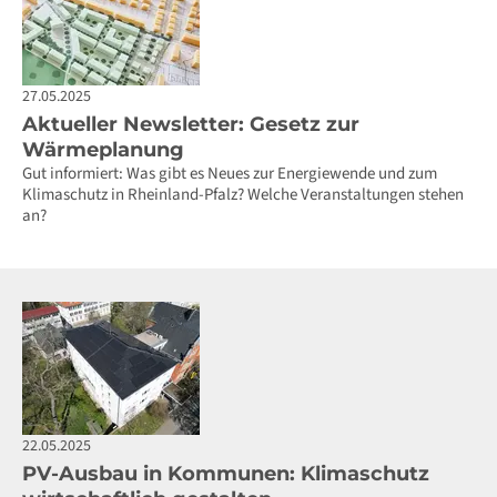
27.05.2025
Aktueller Newsletter: Gesetz zur
Wärmeplanung
Gut informiert: Was gibt es Neues zur Energiewende und zum
Klimaschutz in Rheinland-Pfalz? Welche Veranstaltungen stehen
an?
22.05.2025
PV-Ausbau in Kommunen: Klimaschutz