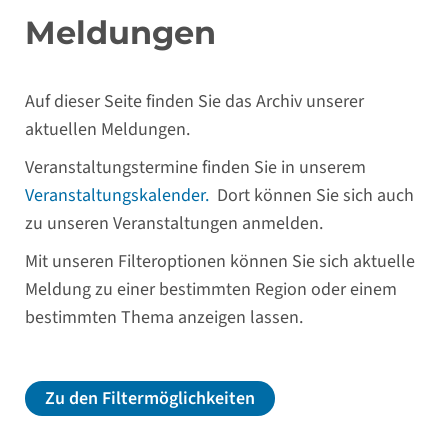
Meldungen
Auf dieser Seite finden Sie das Archiv unserer
aktuellen Meldungen.
Veranstaltungstermine finden Sie in unserem
Veranstaltungskalender.
Dort können Sie sich auch
zu unseren Veranstaltungen anmelden.
Mit unseren Filteroptionen können Sie sich aktuelle
Meldung zu einer bestimmten Region oder einem
bestimmten Thema anzeigen lassen.
Zu den Filtermöglichkeiten