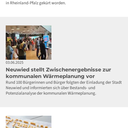
in Rheinland-Pfalz gekürt worden.
03.06.2025
Neuwied stellt Zwischenergebnisse zur
kommunalen Wärmeplanung vor
Rund 100 Bürgerinnen und Bürger folgten der Einladung der Stadt
Neuwied und informierten sich über Bestands- und
Potenzialanalyse der kommunalen Wärmeplanung.