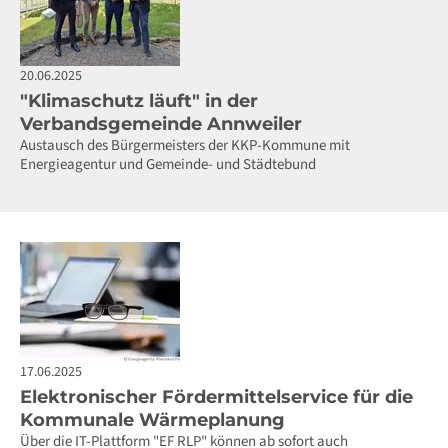
20.06.2025
"Klimaschutz läuft" in der
Verbandsgemeinde Annweiler
Austausch des Bürgermeisters der KKP-Kommune mit
Energieagentur und Gemeinde- und Städtebund
17.06.2025
Elektronischer Fördermittelservice für die
Kommunale Wärmeplanung
Über die IT-Plattform "EF RLP" können ab sofort auch