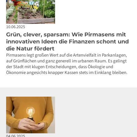
10.06.2025
Grün, clever, sparsam: Wie Pirmasens mit
innovativen Ideen die Finanzen schont und
die Natur fördert
Pirmasens legt großen Wert auf die Artenvielfalt in Parkanlagen,
auf Grünflächen und ganz generell im urbanen Raum. Es gelingt
der Stadt mit klugen Entscheidungen, dass Ökologie und
Ökonomie angesichts knapper Kassen stets im Einklang bleiben.
04.06.2025