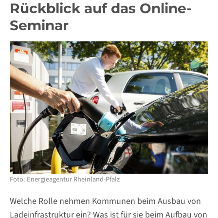
Rückblick auf das Online-
Seminar
Foto: Energieagentur Rheinland-Pfalz
Welche Rolle nehmen Kommunen beim Ausbau von
Ladeinfrastruktur ein? Was ist für sie beim Aufbau von