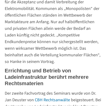
für die Akzeptanz und damit Verbreitung der
Elektromobilität. Kommunen als „Monopolisten“ der
öffentlichen Flächen ständen im Wettbewerb der
Marktakteure am Anfang. Nur auf halböffentlichen
und privaten Flächen allein werde der Bedarf an
Laden künftig nicht gedeckt. „Kompetitive
Endkundenpreise können nur sichergestellt werden,
wenn wirksamer Wettbewerb möglich ist. Das
beinhaltet auch die Verteilung kommunaler Flächen“,
so Hanke in seinem Vortrag.
Errichtung und Betrieb von
Ladeinfrastruktur berührt mehrere
Rechtsmaterien
Der zweite Fachvortrag des Seminars wurde von Dr.
Jan Deuster von
CBH Rechtsanwälte
beigesteuert. Bei