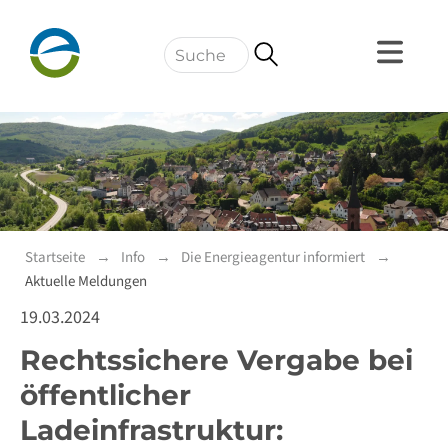
Navigation
Startseite
Info
Die Energieagentur informiert
Aktuelle Meldungen
19.03.2024
Rechtssichere Vergabe bei
öffentlicher
Ladeinfrastruktur: