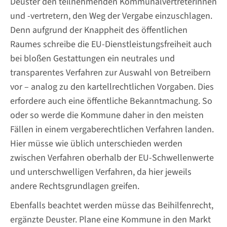
Deuster den teilnehmenden Kommunalvertreterinnen
und -vertretern, den Weg der Vergabe einzuschlagen.
Denn aufgrund der Knappheit des öffentlichen
Raumes schreibe die EU-Dienstleistungsfreiheit auch
bei bloßen Gestattungen ein neutrales und
transparentes Verfahren zur Auswahl von Betreibern
vor – analog zu den kartellrechtlichen Vorgaben. Dies
erfordere auch eine öffentliche Bekanntmachung. So
oder so werde die Kommune daher in den meisten
Fällen in einem vergaberechtlichen Verfahren landen.
Hier müsse wie üblich unterschieden werden
zwischen Verfahren oberhalb der EU-Schwellenwerte
und unterschwelligen Verfahren, da hier jeweils
andere Rechtsgrundlagen greifen.
Ebenfalls beachtet werden müsse das Beihilfenrecht,
ergänzte Deuster. Plane eine Kommune in den Markt