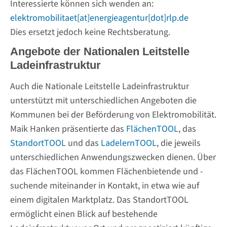
Interessierte können sich wenden an:
elektromobilitaet[at]energieagentur[dot]rlp.de
Dies ersetzt jedoch keine Rechtsberatung.
Angebote der Nationalen Leitstelle
Ladeinfrastruktur
Auch die Nationale Leitstelle Ladeinfrastruktur
unterstützt mit unterschiedlichen Angeboten die
Kommunen bei der Beförderung von Elektromobilität.
Maik Hanken präsentierte das
FlächenTOOL
, das
StandortTOOL
und das
LadelernTOOL
, die jeweils
unterschiedlichen Anwendungszwecken dienen. Über
das FlächenTOOL kommen Flächenbietende und -
suchende miteinander in Kontakt, in etwa wie auf
einem digitalen Marktplatz. Das StandortTOOL
ermöglicht einen Blick auf bestehende