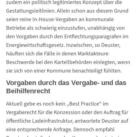
zudem ein politisch legitimiertes Konzept über die
Gestattungsleitlinien. Allein schon aus diesem Grund
seien reine In-House-Vergaben an kommunale
Betriebe als schwierig einzustufen, unabhängig von
den Vorgaben durch den Entflechtungsparagrafen im
Energiewirtschaftsgesetz. Inzwischen, so Deuster,
häuften sich die Fälle in denen Marktakteure
Beschwerde bei den Kartellbehörden einlegten, wenn
sie sich von einer Kommune benachteiligt fühlten.
Vorgaben durch das Vergabe- und das
Beihilfenrecht
Aktuell gebe es noch kein „Best Practice“ im
Vergaberecht für die Konzession oder den Auftrag für
öffentliche Ladeinfrastruktur, antwortete Deuster auf
eine entsprechende Anfrage. Dennoch empfahl