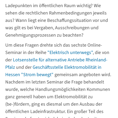
Ladepunkten im öffentlichen Raum wichtig? Wie
sehen die rechtlichen Rahmenbedingungen jeweils
aus? Wann liegt eine Beschaffungssituation vor und
was gilt es bei Vergaben, Ausschreibungen und
Genehmigungsprozessen zu beachten?
Um diese Fragen drehte sich das sechste Online-
Seminar in der Reihe
"Elektrisch unterwegs"
, die von
der
Lotsenstelle für alternative Antriebe Rheinland-
Pfalz
und der
Geschäftsstelle Elektromobilität in
Hessen "Strom bewegt"
gemeinsam angeboten wird.
Nachdem im letzten Seminar die Frage behandelt
wurde, welche Handlungsmöglichkeiten Kommunen
ganz generell haben um Elektromobilität zu
(be-)fördern, ging es diesmal um den Ausbau der
öffentlichen Ladeinfrastruktur. Ein großer Teil des