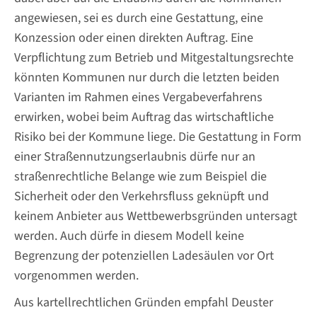
angewiesen, sei es durch eine Gestattung, eine
Konzession oder einen direkten Auftrag. Eine
Verpflichtung zum Betrieb und Mitgestaltungsrechte
könnten Kommunen nur durch die letzten beiden
Varianten im Rahmen eines Vergabeverfahrens
erwirken, wobei beim Auftrag das wirtschaftliche
Risiko bei der Kommune liege. Die Gestattung in Form
einer Straßennutzungserlaubnis dürfe nur an
straßenrechtliche Belange wie zum Beispiel die
Sicherheit oder den Verkehrsfluss geknüpft und
keinem Anbieter aus Wettbewerbsgründen untersagt
werden. Auch dürfe in diesem Modell keine
Begrenzung der potenziellen Ladesäulen vor Ort
vorgenommen werden.
Aus kartellrechtlichen Gründen empfahl Deuster