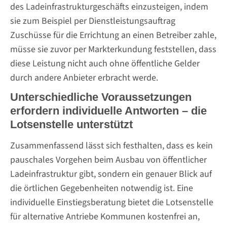
des Ladeinfrastrukturgeschäfts einzusteigen, indem
sie zum Beispiel per Dienstleistungsauftrag
Zuschüsse für die Errichtung an einen Betreiber zahle,
müsse sie zuvor per Markterkundung feststellen, dass
diese Leistung nicht auch ohne öffentliche Gelder
durch andere Anbieter erbracht werde.
Unterschiedliche Voraussetzungen
erfordern individuelle Antworten – die
Lotsenstelle unterstützt
Zusammenfassend lässt sich festhalten, dass es kein
pauschales Vorgehen beim Ausbau von öffentlicher
Ladeinfrastruktur gibt, sondern ein genauer Blick auf
die örtlichen Gegebenheiten notwendig ist. Eine
individuelle Einstiegsberatung bietet die Lotsenstelle
für alternative Antriebe Kommunen kostenfrei an,