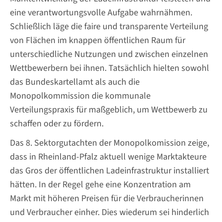
eine verantwortungsvolle Aufgabe wahrnähmen.
Schließlich läge die faire und transparente Verteilung
von Flächen im knappen öffentlichen Raum für
unterschiedliche Nutzungen und zwischen einzelnen
Wettbewerbern bei ihnen. Tatsächlich hielten sowohl
das Bundeskartellamt als auch die
Monopolkommission die kommunale
Verteilungspraxis für maßgeblich, um Wettbewerb zu
schaffen oder zu fördern.
Das 8. Sektorgutachten der Monopolkomission zeige,
dass in Rheinland-Pfalz aktuell wenige Marktakteure
das Gros der öffentlichen Ladeinfrastruktur installiert
hätten. In der Regel gehe eine Konzentration am
Markt mit höheren Preisen für die Verbraucherinnen
und Verbraucher einher. Dies wiederum sei hinderlich