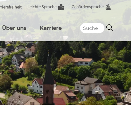
Leichte Sprache
Gebärdensprache
rierefreiheit
Über uns
Karriere