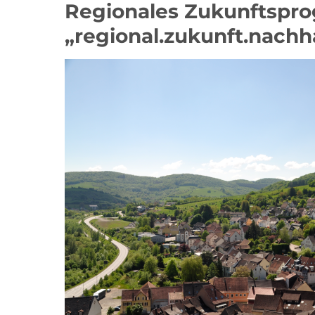
Regionales Zukunftspr
„regional.zukunft.nachh