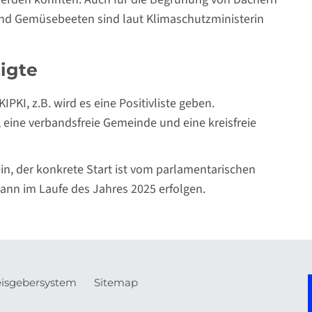
nd Gemüsebeeten sind laut Klimaschutzministerin
igte
PKI, z.B. wird es eine Positivliste geben.
eine verbandsfreie Gemeinde und eine kreisfreie
ein, der konkrete Start ist vom parlamentarischen
ann im Laufe des Jahres 2025 erfolgen.
isgebersystem
Sitemap