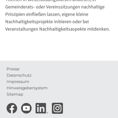
Gemeinderats- oder Vereinssitzungen nachhaltige
Prinzipien einfließen lassen, eigene kleine
Nachhaltigkeitsprojekte initiieren oder bei
Veranstaltungen Nachhaltigkeitsaspekte mitdenken.
Presse
Meta-
Datenschutz
Navigation
Impressum
Hinweisgebersystem
Sitemap