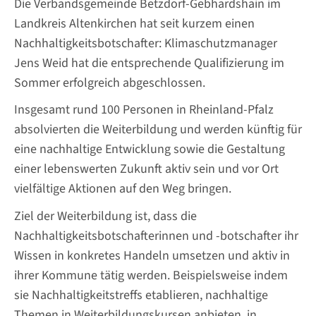
Die Verbandsgemeinde Betzdorf-Gebhardshain im
Landkreis Altenkirchen hat seit kurzem einen
Nachhaltigkeitsbotschafter: Klimaschutzmanager
Jens Weid hat die entsprechende Qualifizierung im
Sommer erfolgreich abgeschlossen.
Insgesamt rund 100 Personen in Rheinland-Pfalz
absolvierten die Weiterbildung und werden künftig für
eine nachhaltige Entwicklung sowie die Gestaltung
einer lebenswerten Zukunft aktiv sein und vor Ort
vielfältige Aktionen auf den Weg bringen.
Ziel der Weiterbildung ist, dass die
Nachhaltigkeitsbotschafterinnen und -botschafter ihr
Wissen in konkretes Handeln umsetzen und aktiv in
ihrer Kommune tätig werden. Beispielsweise indem
sie Nachhaltigkeitstreffs etablieren, nachhaltige
Themen in Weiterbildungskursen anbieten, in