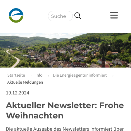
Navigation
Startseite
Info
Die Energieagentur informiert
Aktuelle Meldungen
19.12.2024
Aktueller Newsletter: Frohe
Weihnachten
Die aktuelle Ausgabe des Newsletters informiert über