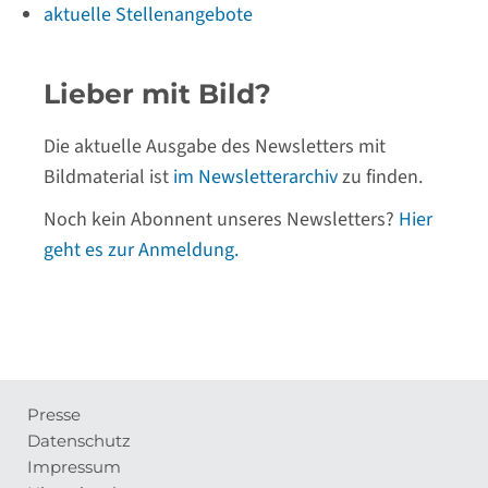
aktuelle Stellenangebote
Lieber mit Bild?
Die aktuelle Ausgabe des Newsletters mit
Bildmaterial ist
im Newsletterarchiv
zu finden.
Noch kein Abonnent unseres Newsletters?
Hier
geht es zur Anmeldung.
Presse
Meta-
Datenschutz
Navigation
Impressum