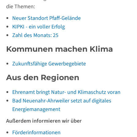
die Themen:
Neuer Standort Pfaff-Gelände
KIPKI - ein voller Erfolg
Zahl des Monats: 25
Kommunen machen Klima
Zukunftsfähige Gewerbegebiete
Aus den Regionen
Ehrenamt bringt Natur- und Klimaschutz voran
Bad Neuenahr-Ahrweiler setzt auf digitales
Energiemanagement
Außerdem informieren wir über
Förderinformationen