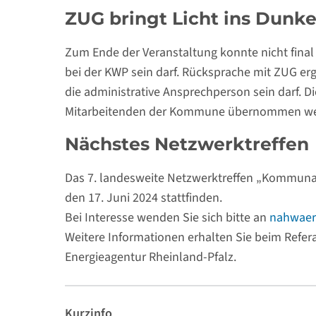
ZUG bringt Licht ins Dunke
Zum Ende der Veranstaltung konnte nicht final
bei der KWP sein darf. Rücksprache mit ZUG erg
die administrative Ansprechperson sein darf. Di
Mitarbeitenden der Kommune übernommen we
Nächstes Netzwerktreffen
Das 7. landesweite Netzwerktreffen „Kommun
den 17. Juni 2024 stattfinden.
Bei Interesse wenden Sie sich bitte an
nahwaer
Weitere Informationen erhalten Sie beim Refe
Energieagentur Rheinland-Pfalz.
Kurzinfo