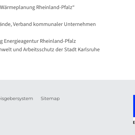
 Wärmeplanung Rheinland-Pfalz“
bände, Verband kommunaler Unternehmen
g Energieagentur Rheinland-Pfalz
d Arbeitsschutz der Stadt Karlsruhe
isgebersystem
Sitemap