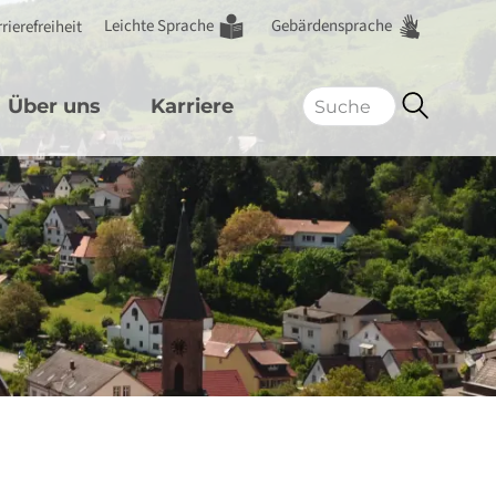
Leichte Sprache
Gebärdensprache
rierefreiheit
Über uns
Karriere