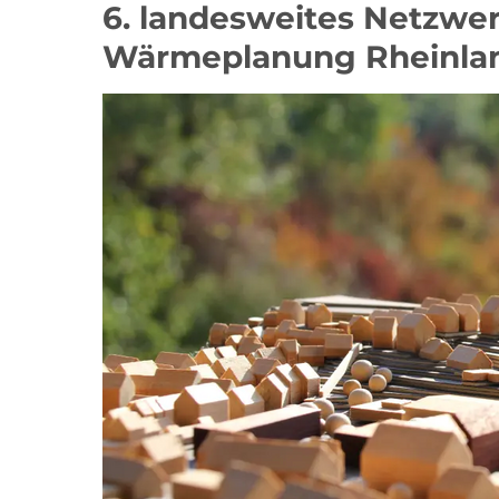
6. landesweites Netzwe
Wärmeplanung Rheinlan