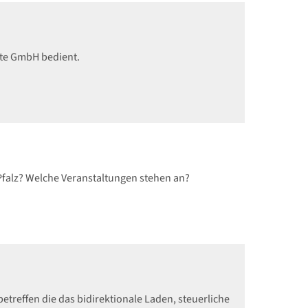
tte GmbH bedient.
Pfalz? Welche Veranstaltungen stehen an?
etreffen die das bidirektionale Laden, steuerliche