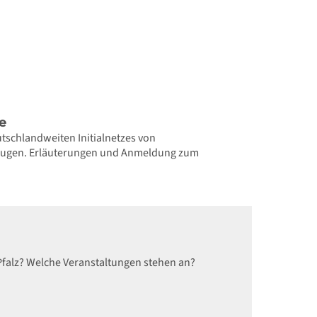
e
tschlandweiten Initialnetzes von
rzeugen. Erläuterungen und Anmeldung zum
Pfalz? Welche Veranstaltungen stehen an?