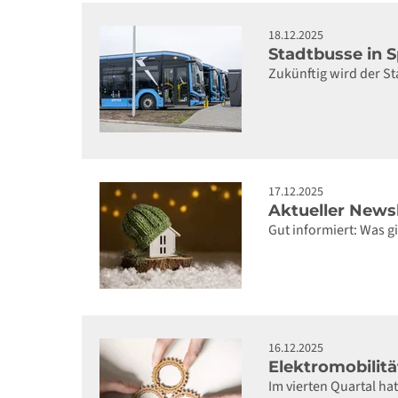
18.12.2025
Stadtbusse in S
Zukünftig wird der St
17.12.2025
Aktueller Newsl
Gut informiert: Was 
16.12.2025
Elektromobilit
Im vierten Quartal ha