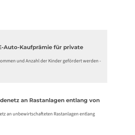
-Auto-Kaufprämie für private
nkommen und Anzahl der Kinder gefördert werden -
denetz an Rastanlagen entlang von
etz an unbewirtschafteten Rastanlagen entlang