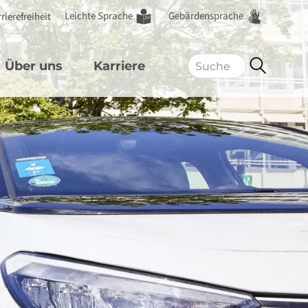
Leichte Sprache
Gebärdensprache
rierefreiheit
Über uns
Karriere