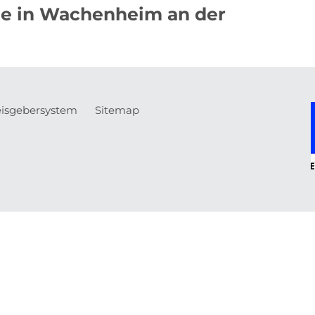
de in Wachenheim an der
isgebersystem
Sitemap