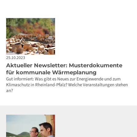
25.10.2023
Aktueller Newsletter: Musterdokumente
für kommunale Wärmeplanung
Gut informiert: Was gibt es Neues zur Energiewende und zum
Klimaschutz in Rheinland-Pfalz? Welche Veranstaltungen stehen
an?