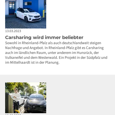
13.03.2023
Carsharing wird immer beliebter
Sowohl in Rheinland-Pfalz als auch deutschlandweit steigen
Nachfrage und Angebot. In Rheinland-Pfalz gibt es Carsharing
auch im ländlichen Raum, unter anderem im Hunsrück, der
Vulkaneifel und dem Westerwald. Ein Projekt in der Südpfalz und
im Mittelhaardt ist in der Planung.