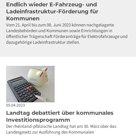
Endlich wieder E-Fahrzeug- und
Ladeinfrastruktur-Förderung für
Kommunen
Vom 21. April bis zum 08. Juni 2023 können nachgelagerte
Landesbehörden und Kommunen sowie Einrichtungen in
öffentlicher Trägerschaft Förderanträge für Elektrofahrzeuge und
dazugehörige Ladeinfrastruktur stellen.
05.04.2023
Landtag debattiert über kommunales
Investitionsprogramm
Der rheinland-pfälzische Landtag hat am 30. März über das
Landesgesetz zur Ausführung des Kommunalen