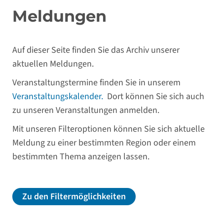
Meldungen
Auf dieser Seite finden Sie das Archiv unserer
aktuellen Meldungen.
Veranstaltungstermine finden Sie in unserem
Veranstaltungskalender.
Dort können Sie sich auch
zu unseren Veranstaltungen anmelden.
Mit unseren Filteroptionen können Sie sich aktuelle
Meldung zu einer bestimmten Region oder einem
bestimmten Thema anzeigen lassen.
Zu den Filtermöglichkeiten