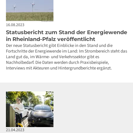
16.08.2023
Statusbericht zum Stand der Energiewende
in Rheinland-Pfalz veröffentlicht
Der neue Statusbericht gibt Einblicke in den Stand und die
Fortschritte der Energiewende im Land: Im Strombereich steht das
Land gut da, im Wärme- und Verkehrssektor gibt es
Nachholbedarf. Die Daten werden durch Praxisbeispiele,
Interviews mit Akteuren und Hintergrundberichte ergänzt.
21.04.2023