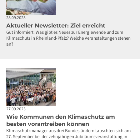
28.09.2023
Aktueller Newsletter: Ziel erreicht
Gut informiert: Was gibt es Neues zur Energiewende und zum
Klimaschutz in Rheinland-Pfalz? Welche Veranstaltungen stehen
an?
27.09.2023
Wie Kommunen den Klimaschutz am
besten vorantreiben können
Klimaschutzmanager aus drei Bundesländern tauschten sich am
27. September bei der zehnjährigen Jubiläumsveranstaltung in