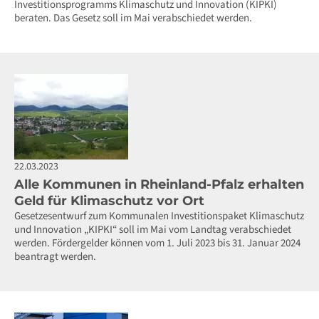
Investitionsprogramms Klimaschutz und Innovation (KIPKI)
beraten. Das Gesetz soll im Mai verabschiedet werden.
22.03.2023
Alle Kommunen in Rheinland-Pfalz erhalten
Geld für Klimaschutz vor Ort
Gesetzesentwurf zum Kommunalen Investitionspaket Klimaschutz
und Innovation „KIPKI“ soll im Mai vom Landtag verabschiedet
werden. Fördergelder können vom 1. Juli 2023 bis 31. Januar 2024
beantragt werden.