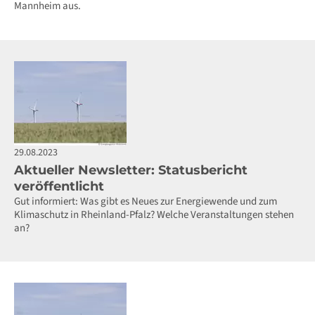
Mannheim aus.
29.08.2023
Aktueller Newsletter: Statusbericht
veröffentlicht
Gut informiert: Was gibt es Neues zur Energiewende und zum
Klimaschutz in Rheinland-Pfalz? Welche Veranstaltungen stehen
an?