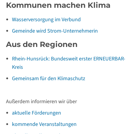
Kommunen machen Klima
Wasserversorgung im Verbund
Gemeinde wird Strom-Unternehmerin
Aus den Regionen
Rhein-Hunsrück: Bundesweit erster ERNEUERBAR-
Kreis
Gemeinsam für den Klimaschutz
Außerdem informieren wir über
aktuelle Förderungen
kommende Veranstaltungen