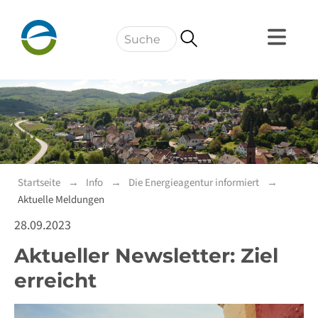
Navigation
Startseite
Info
Die Energieagentur informiert
Aktuelle Meldungen
28.09.2023
Aktueller Newsletter: Ziel
erreicht