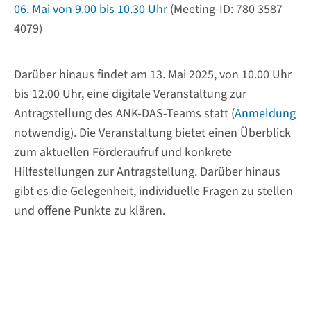
06. Mai von 9.00 bis 10.30 Uhr
(Meeting-ID: 780 3587
4079)
Darüber hinaus findet am 13. Mai 2025, von 10.00 Uhr
bis 12.00 Uhr, eine digitale Veranstaltung zur
Antragstellung des ANK-DAS-Teams statt (
Anmeldung
notwendig). Die Veranstaltung bietet einen Überblick
zum aktuellen Förderaufruf und konkrete
Hilfestellungen zur Antragstellung. Darüber hinaus
gibt es die Gelegenheit, individuelle Fragen zu stellen
und offene Punkte zu klären.