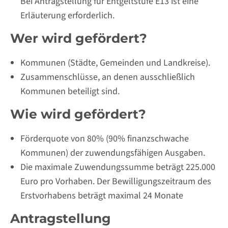
Bei Antragstellung für Entgeltstufe E13 ist eine
Erläuterung erforderlich.
Wer wird gefördert?
Kommunen (Städte, Gemeinden und Landkreise).
Zusammenschlüsse, an denen ausschließlich
Kommunen beteiligt sind.
Wie wird gefördert?
Förderquote von 80% (90% finanzschwache
Kommunen) der zuwendungsfähigen Ausgaben.
Die maximale Zuwendungssumme beträgt 225.000
Euro pro Vorhaben. Der Bewilligungszeitraum des
Erstvorhabens beträgt maximal 24 Monate
Antragstellung