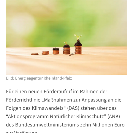
Bild: Energieagentur Rheinland-Pfalz
Für einen neuen Förderaufruf im Rahmen der
Förderrichtlinie „Maßnahmen zur Anpassung an die
Folgen des Klimawandels“ (DAS) stehen über das
“Aktionsprogramm Natürlicher Klimaschutz” (ANK)
des Bundesumweltministeriums zehn Millionen Euro