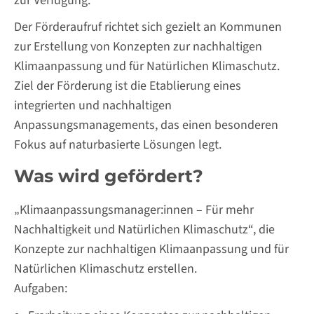
zur Verfügung.
Der Förderaufruf richtet sich gezielt an Kommunen
zur Erstellung von Konzepten zur nachhaltigen
Klimaanpassung und für Natürlichen Klimaschutz.
Ziel der Förderung ist die Etablierung eines
integrierten und nachhaltigen
Anpassungsmanagements, das einen besonderen
Fokus auf naturbasierte Lösungen legt.
Was wird gefördert?
„Klimaanpassungsmanager:innen – Für mehr
Nachhaltigkeit und Natürlichen Klimaschutz“, die
Konzepte zur nachhaltigen Klimaanpassung und für
Natürlichen Klimaschutz erstellen.
Aufgaben: