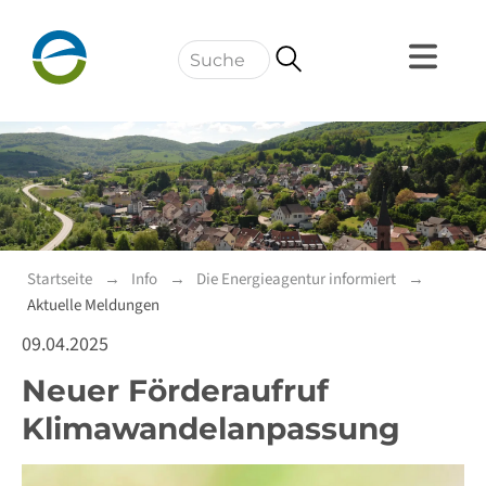
Navigation
Startseite
Info
Die Energieagentur informiert
Aktuelle Meldungen
09.04.2025
Neuer Förderaufruf
Klimawandelanpassung