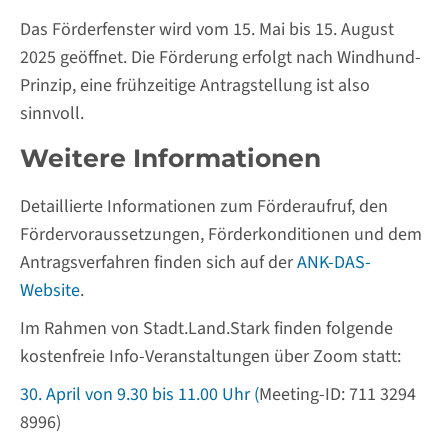
Das Förderfenster wird vom 15. Mai bis 15. August
2025 geöffnet. Die Förderung erfolgt nach Windhund-
Prinzip, eine frühzeitige Antragstellung ist also
sinnvoll.
Weitere Informationen
Detaillierte Informationen zum Förderaufruf, den
Fördervoraussetzungen, Förderkonditionen und dem
Antragsverfahren finden sich auf der
ANK-DAS-
Website
.
Im Rahmen von Stadt.Land.Stark finden folgende
kostenfreie Info-Veranstaltungen über Zoom statt:
30. April von 9.30 bis 11.00 Uhr (
Meeting-ID: 711 3294
8996)