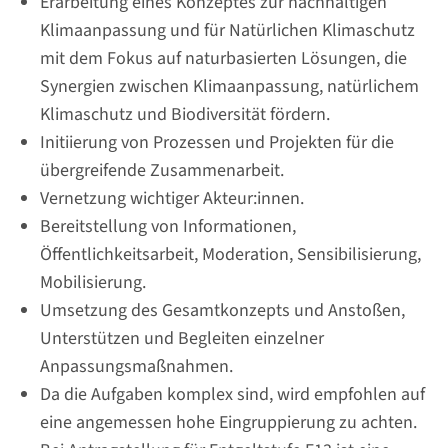
Erarbeitung eines Konzeptes zur nachhaltigen
Klimaanpassung und für Natürlichen Klimaschutz
mit dem Fokus auf naturbasierten Lösungen, die
Synergien zwischen Klimaanpassung, natürlichem
Klimaschutz und Biodiversität fördern.
Initiierung von Prozessen und Projekten für die
übergreifende Zusammenarbeit.
Vernetzung wichtiger Akteur:innen.
Bereitstellung von Informationen,
Öffentlichkeitsarbeit, Moderation, Sensibilisierung,
Mobilisierung.
Umsetzung des Gesamtkonzepts und Anstoßen,
Unterstützen und Begleiten einzelner
Anpassungsmaßnahmen.
Da die Aufgaben komplex sind, wird empfohlen auf
eine angemessen hohe Eingruppierung zu achten.