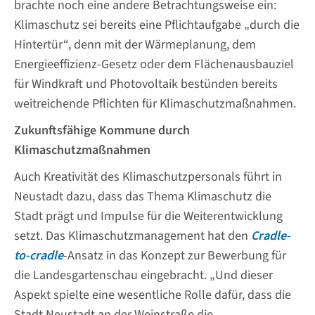
brachte noch eine andere Betrachtungsweise ein:
Klimaschutz sei bereits eine Pflichtaufgabe „durch die
Hintertür“, denn mit der Wärmeplanung, dem
Energieeffizienz-Gesetz oder dem Flächenausbauziel
für Windkraft und Photovoltaik bestünden bereits
weitreichende Pflichten für Klimaschutzmaßnahmen.
Zukunftsfähige Kommune durch
Klimaschutzmaßnahmen
Auch Kreativität des Klimaschutzpersonals führt in
Neustadt dazu, dass das Thema Klimaschutz die
Stadt prägt und Impulse für die Weiterentwicklung
setzt. Das Klimaschutzmanagement hat den
Cradle-
to-cradle
-Ansatz in das Konzept zur Bewerbung für
die Landesgartenschau eingebracht. „Und dieser
Aspekt spielte eine wesentliche Rolle dafür, dass die
Stadt Neustadt an der Weinstraße die