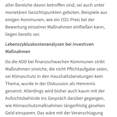
aller Bereiche davon betroffen sind, sei auch unter
monetären Gesichtspunkten geboten. Beispiele aus
einigen Kommunen, wie ein CO2-Preis bei der
Bewertung einzelner Maßnahmen einfließen kann,
liegen bereits vor.
Lebenszykluskostenanalysen bei investiven
Maßnahmen
Da die ADD bei finanzschwachen Kommunen strikt
Maßnahmen streiche, die nicht Pflichtaufgabe seien,
sei Klimaschutz in den Haushaltsberatungen kein
Thema, wurde in der Diskussion als Hemmnis
genannt. Allerdings wird bisher auch kaum mit der
Aufsichtsbehörde ins Gespräch darüber gegangen,
wie Klimaschutzmaßnahmen längerfristig gesehen
Geld einsparen. Das wäre mit der Veranschlagung