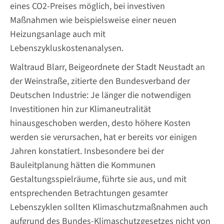
eines CO2-Preises möglich, bei investiven
Maßnahmen wie beispielsweise einer neuen
Heizungsanlage auch mit
Lebenszykluskostenanalysen.
Waltraud Blarr, Beigeordnete der Stadt Neustadt an
der Weinstraße, zitierte den Bundesverband der
Deutschen Industrie: Je länger die notwendigen
Investitionen hin zur Klimaneutralität
hinausgeschoben werden, desto höhere Kosten
werden sie verursachen, hat er bereits vor einigen
Jahren konstatiert. Insbesondere bei der
Bauleitplanung hätten die Kommunen
Gestaltungsspielräume, führte sie aus, und mit
entsprechenden Betrachtungen gesamter
Lebenszyklen sollten Klimaschutzmaßnahmen auch
aufgrund des Bundes-Klimaschutzgesetzes nicht von