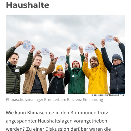
Haushalte
Klimaschutzmanager Erneuerbare Effizienz Einsparung
Wie kann Klimaschutz in den Kommunen trotz
angespannter Haushaltslagen vorangetrieben
werden? Zu einer Diskussion darüber waren die