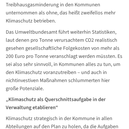
Treibhausgasminderung in den Kommunen
unternommen als ohne, das heißt zweifellos mehr
Klimaschutz betrieben.
Das Umweltbundesamt führt weiterhin Statistiken,
laut denen pro Tonne verursachtem CO2 realistisch
gesehen gesellschaftliche Folgekosten von mehr als
200 Euro pro Tonne veranschlagt werden müssten. Es
sei also sehr sinnvoll, in Kommunen alles zu tun, um
den Klimaschutz voranzutreiben – und auch in
nichtinvestiven Maßnahmen schlummerten hier
große Potenziale.
„Klimaschutz als Querschnittsaufgabe in der
Verwaltung etablieren“
Klimaschutz strategisch in der Kommune in allen
Abteilungen auf den Plan zu holen, da die Aufgaben