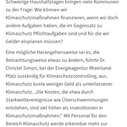
Schwierige Haushaltslagen bringen viele Kommunen
zu der Frage: Wie können wir
Klimaschutzmaßnahmen finanzieren, wenn wir doch
andere Aufgaben haben, die im Gegensatz zu
Klimaschutz Pflichtaufgaben sind und für die wir
Gelder einplanen müssen?
Eine mögliche Herangehensweise sei es, die
Betrachtungsweise etwas zu ändern, führte Dr.
Christel Simon, bei der Energieagentur Rheinland-
Pfalz zuständig für Klimaschutzcontrolling, aus.
Klimaschutz koste weniger Geld als unterlassener
Klimaschutz. „Die Kosten, die etwa durch
Starkwetterereignisse wie Überschwemmungen
entstehen, sind viel höher als Investitionen in
Klimaschutzmaßnahmen.“ Mit Personal für den
Bereich Klimaschutz werde erkennbar mehr zur