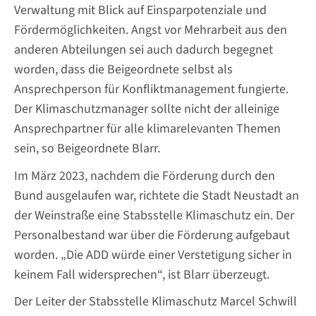
Verwaltung mit Blick auf Einsparpotenziale und
Fördermöglichkeiten. Angst vor Mehrarbeit aus den
anderen Abteilungen sei auch dadurch begegnet
worden, dass die Beigeordnete selbst als
Ansprechperson für Konfliktmanagement fungierte.
Der Klimaschutzmanager sollte nicht der alleinige
Ansprechpartner für alle klimarelevanten Themen
sein, so Beigeordnete Blarr.
Im März 2023, nachdem die Förderung durch den
Bund ausgelaufen war, richtete die Stadt Neustadt an
der Weinstraße eine Stabsstelle Klimaschutz ein. Der
Personalbestand war über die Förderung aufgebaut
worden. „Die ADD würde einer Verstetigung sicher in
keinem Fall widersprechen“, ist Blarr überzeugt.
Der Leiter der Stabsstelle Klimaschutz Marcel Schwill