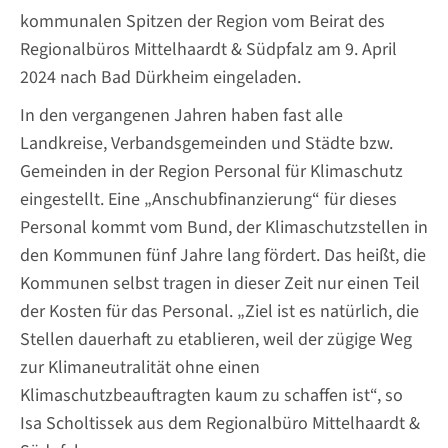
kommunalen Spitzen der Region vom Beirat des
Regionalbüros Mittelhaardt & Südpfalz am 9. April
2024 nach Bad Dürkheim eingeladen.
In den vergangenen Jahren haben fast alle
Landkreise, Verbandsgemeinden und Städte bzw.
Gemeinden in der Region Personal für Klimaschutz
eingestellt. Eine „Anschubfinanzierung“ für dieses
Personal kommt vom Bund, der Klimaschutzstellen in
den Kommunen fünf Jahre lang fördert. Das heißt, die
Kommunen selbst tragen in dieser Zeit nur einen Teil
der Kosten für das Personal. „Ziel ist es natürlich, die
Stellen dauerhaft zu etablieren, weil der zügige Weg
zur Klimaneutralität ohne einen
Klimaschutzbeauftragten kaum zu schaffen ist“, so
Isa Scholtissek aus dem Regionalbüro Mittelhaardt &