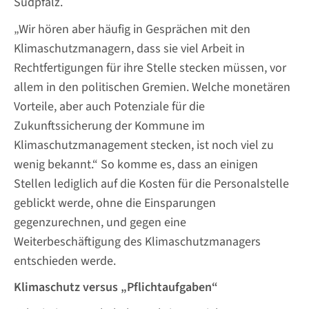
Südpfalz.
„Wir hören aber häufig in Gesprächen mit den
Klimaschutzmanagern, dass sie viel Arbeit in
Rechtfertigungen für ihre Stelle stecken müssen, vor
allem in den politischen Gremien. Welche monetären
Vorteile, aber auch Potenziale für die
Zukunftssicherung der Kommune im
Klimaschutzmanagement stecken, ist noch viel zu
wenig bekannt.“ So komme es, dass an einigen
Stellen lediglich auf die Kosten für die Personalstelle
geblickt werde, ohne die Einsparungen
gegenzurechnen, und gegen eine
Weiterbeschäftigung des Klimaschutzmanagers
entschieden werde.
Klimaschutz versus „Pflichtaufgaben“