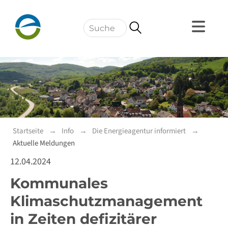
Navigation
Startseite
Info
Die Energieagentur informiert
Aktuelle Meldungen
12.04.2024
Kommunales
Klimaschutzmanagement
in Zeiten defizitärer