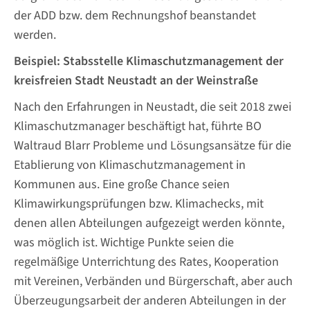
der ADD bzw. dem Rechnungshof beanstandet
werden.
Beispiel: Stabsstelle Klimaschutzmanagement der
kreisfreien Stadt Neustadt an der Weinstraße
Nach den Erfahrungen in Neustadt, die seit 2018 zwei
Klimaschutzmanager beschäftigt hat, führte BO
Waltraud Blarr Probleme und Lösungsansätze für die
Etablierung von Klimaschutzmanagement in
Kommunen aus. Eine große Chance seien
Klimawirkungsprüfungen bzw. Klimachecks, mit
denen allen Abteilungen aufgezeigt werden könnte,
was möglich ist. Wichtige Punkte seien die
regelmäßige Unterrichtung des Rates, Kooperation
mit Vereinen, Verbänden und Bürgerschaft, aber auch
Überzeugungsarbeit der anderen Abteilungen in der