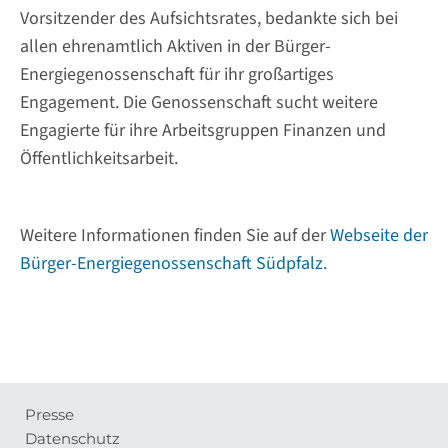
Vorsitzender des Aufsichtsrates, bedankte sich bei
allen ehrenamtlich Aktiven in der Bürger-
Energiegenossenschaft für ihr großartiges
Engagement. Die Genossenschaft sucht weitere
Engagierte für ihre Arbeitsgruppen Finanzen und
Öffentlichkeitsarbeit.
Weitere Informationen finden Sie auf der
Webseite der
Bürger-Energiegenossenschaft Südpfalz.
Presse
Meta-
Datenschutz