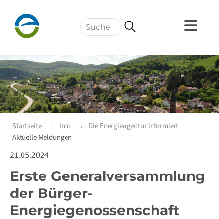
Navigation
Startseite
Info
Die Energieagentur informiert
Aktuelle Meldungen
21.05.2024
Erste Generalversammlung
der Bürger-
Energiegenossenschaft