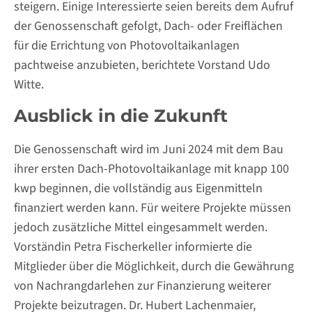
steigern. Einige Interessierte seien bereits dem Aufruf
der Genossenschaft gefolgt, Dach- oder Freiflächen
für die Errichtung von Photovoltaikanlagen
pachtweise anzubieten, berichtete Vorstand Udo
Witte.
Ausblick in die Zukunft
Die Genossenschaft wird im Juni 2024 mit dem Bau
ihrer ersten Dach-Photovoltaikanlage mit knapp 100
kwp beginnen, die vollständig aus Eigenmitteln
finanziert werden kann. Für weitere Projekte müssen
jedoch zusätzliche Mittel eingesammelt werden.
Vorständin Petra Fischerkeller informierte die
Mitglieder über die Möglichkeit, durch die Gewährung
von Nachrangdarlehen zur Finanzierung weiterer
Projekte beizutragen. Dr. Hubert Lachenmaier,