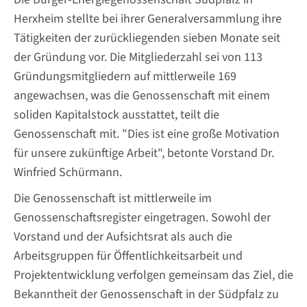
Herxheim stellte bei ihrer Generalversammlung ihre
Tätigkeiten der zurückliegenden sieben Monate seit
der Gründung vor. Die Mitgliederzahl sei von 113
Gründungsmitgliedern auf mittlerweile 169
angewachsen, was die Genossenschaft mit einem
soliden Kapitalstock ausstattet, teilt die
Genossenschaft mit. "Dies ist eine große Motivation
für unsere zukünftige Arbeit", betonte Vorstand Dr.
Winfried Schürmann.
Die Genossenschaft ist mittlerweile im
Genossenschaftsregister eingetragen. Sowohl der
Vorstand und der Aufsichtsrat als auch die
Arbeitsgruppen für Öffentlichkeitsarbeit und
Projektentwicklung verfolgen gemeinsam das Ziel, die
Bekanntheit der Genossenschaft in der Südpfalz zu