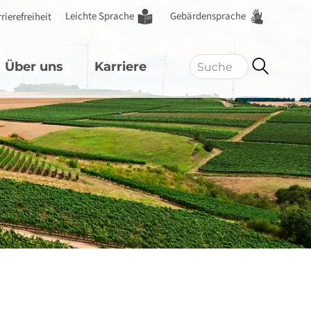
Leichte Sprache
Gebärdensprache
rierefreiheit
Über uns
Karriere