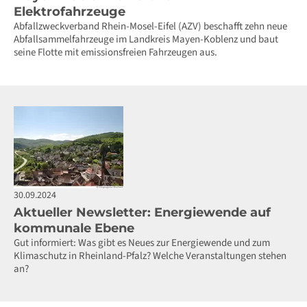
Elektrofahrzeuge
Abfallzweckverband Rhein-Mosel-Eifel (AZV) beschafft zehn neue
Abfallsammelfahrzeuge im Landkreis Mayen-Koblenz und baut
seine Flotte mit emissionsfreien Fahrzeugen aus.
30.09.2024
Aktueller Newsletter: Energiewende auf
kommunale Ebene
Gut informiert: Was gibt es Neues zur Energiewende und zum
Klimaschutz in Rheinland-Pfalz? Welche Veranstaltungen stehen
an?