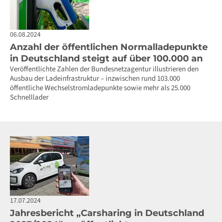
06.08.2024
Anzahl der öffentlichen Normalladepunkte
in Deutschland steigt auf über 100.000 an
Veröffentlichte Zahlen der Bundesnetzagentur illustrieren den
Ausbau der Ladeinfrastruktur – inzwischen rund 103.000
öffentliche Wechselstromladepunkte sowie mehr als 25.000
Schnelllader
17.07.2024
Jahresbericht „Carsharing in Deutschland