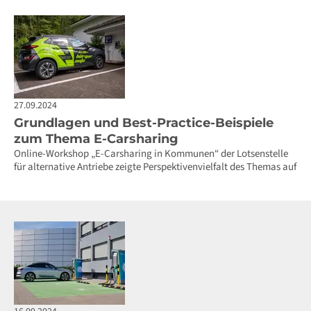
27.09.2024
Grundlagen und Best-Practice-Beispiele
zum Thema E-Carsharing
Online-Workshop „E-Carsharing in Kommunen“ der Lotsenstelle
für alternative Antriebe zeigte Perspektivenvielfalt des Themas auf