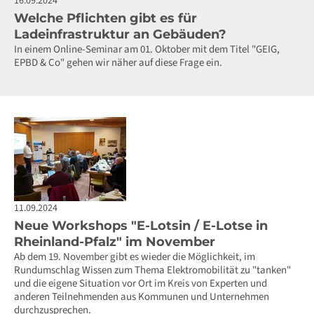
16.09.2024
Welche Pflichten gibt es für
Ladeinfrastruktur an Gebäuden?
In einem Online-Seminar am 01. Oktober mit dem Titel "GEIG,
EPBD & Co" gehen wir näher auf diese Frage ein.
11.09.2024
Neue Workshops "E-Lotsin / E-Lotse in
Rheinland-Pfalz" im November
Ab dem 19. November gibt es wieder die Möglichkeit, im
Rundumschlag Wissen zum Thema Elektromobilität zu "tanken"
und die eigene Situation vor Ort im Kreis von Experten und
anderen Teilnehmenden aus Kommunen und Unternehmen
durchzusprechen.