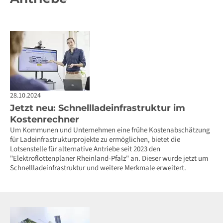
28.10.2024
Jetzt neu: Schnellladeinfrastruktur im
Kostenrechner
Um Kommunen und Unternehmen eine frühe Kostenabschätzung
für Ladeinfrastrukturprojekte zu ermöglichen, bietet die
Lotsenstelle für alternative Antriebe seit 2023 den
"Elektroflottenplaner Rheinland-Pfalz" an. Dieser wurde jetzt um
Schnellladeinfrastruktur und weitere Merkmale erweitert.