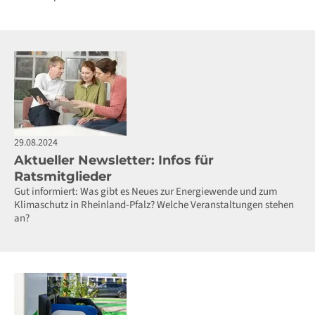
29.08.2024
Aktueller Newsletter: Infos für
Ratsmitglieder
Gut informiert: Was gibt es Neues zur Energiewende und zum
Klimaschutz in Rheinland-Pfalz? Welche Veranstaltungen stehen
an?