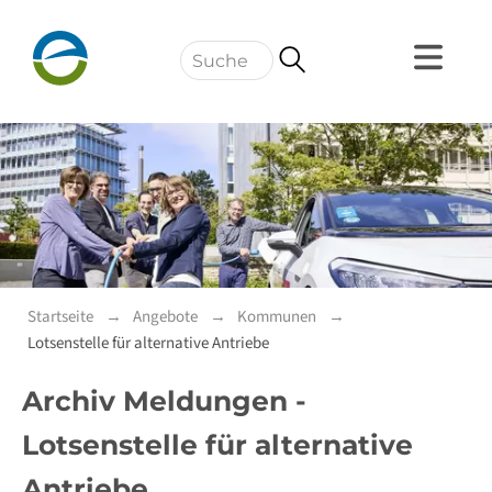
Navigation
Startseite
Angebote
Kommunen
Lotsenstelle für alternative Antriebe
Archiv Meldungen -
Lotsenstelle für alternative
Antriebe