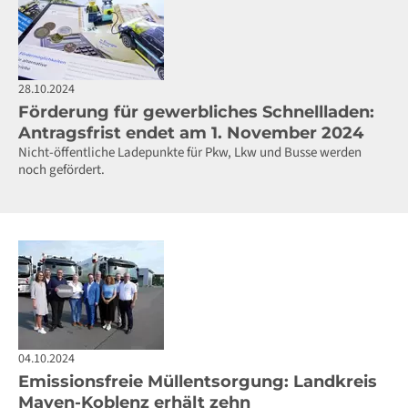
28.10.2024
Förderung für gewerbliches Schnellladen:
Antragsfrist endet am 1. November 2024
Nicht-öffentliche Ladepunkte für Pkw, Lkw und Busse werden
noch gefördert.
04.10.2024
Emissionsfreie Müllentsorgung: Landkreis
Mayen-Koblenz erhält zehn