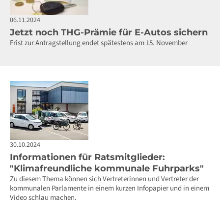
06.11.2024
Jetzt noch THG-Prämie für E-Autos sichern
Frist zur Antragstellung endet spätestens am 15. November
30.10.2024
Informationen für Ratsmitglieder:
"Klimafreundliche kommunale Fuhrparks"
Zu diesem Thema können sich Vertreterinnen und Vertreter der
kommunalen Parlamente in einem kurzen Infopapier und in einem
Video schlau machen.