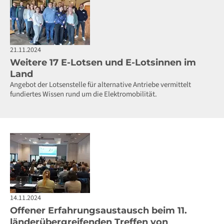
21.11.2024
Weitere 17 E-Lotsen und E-Lotsinnen im
Land
Angebot der Lotsenstelle für alternative Antriebe vermittelt
fundiertes Wissen rund um die Elektromobilität.
14.11.2024
Offener Erfahrungsaustausch beim 11.
länderübergreifenden Treffen von