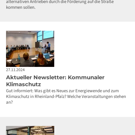
alternativen Antrieben durch die Förderung auf die Straße
kommen sollen.
27.11.2024
Aktueller Newsletter: Kommunaler
Klimaschutz
Gut informiert: Was gibt es Neues zur Energiewende und zum
Klimaschutz in Rheinland-Pfalz? Welche Veranstaltungen stehen
an?