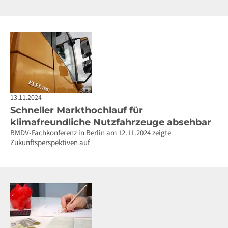
13.11.2024
Schneller Markthochlauf für
klimafreundliche Nutzfahrzeuge absehbar
BMDV-Fachkonferenz in Berlin am 12.11.2024 zeigte
Zukunftsperspektiven auf