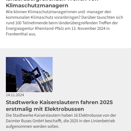
Klimaschutzmanagern
Wie können Klimaschutzmanagerinnen und -manager den
kommunalen Klimaschutz voranbringen? Darüber tauschten sich
rund 100 Teilnehmende beim länderübergreifenden Treffen der
Energieagentur Rheinland-Pfalz am 13. November 2024 in
Frankenthal aus.
14.11.2024
Stadtwerke Kaiserslautern fahren 2025
erstmalig mit Elektrobussen
Die Stadtwerke Kaiserslautern haben 16 Elektrobusse von der
Daimler Buses GmbH beschafft, die 2025 in den Linienbetrieb
aufgenommen werden sollen.