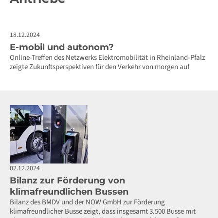
18.12.2024
E-mobil und autonom?
Online-Treffen des Netzwerks Elektromobilität in Rheinland-Pfalz
zeigte Zukunftsperspektiven für den Verkehr von morgen auf
02.12.2024
Bilanz zur Förderung von
klimafreundlichen Bussen
Bilanz des BMDV und der NOW GmbH zur Förderung
klimafreundlicher Busse zeigt, dass insgesamt 3.500 Busse mit