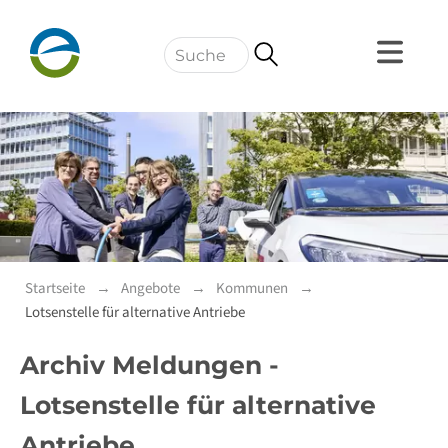
Navigation
Startseite
Angebote
Kommunen
Lotsenstelle für alternative Antriebe
Archiv Meldungen -
Lotsenstelle für alternative
Antriebe