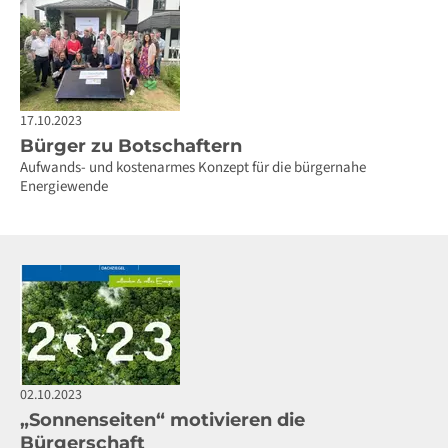
17.10.2023
Bürger zu Botschaftern
Aufwands- und kostenarmes Konzept für die bürgernahe
Energiewende
02.10.2023
„Sonnenseiten“ motivieren die
Bürgerschaft