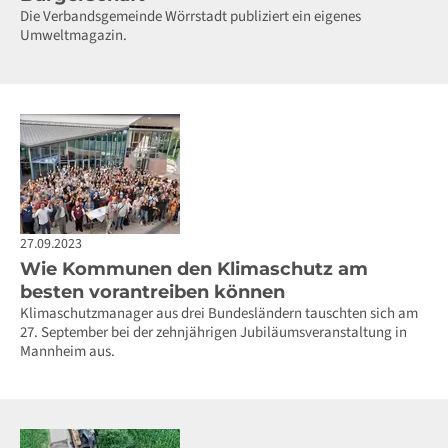
Die Verbandsgemeinde Wörrstadt publiziert ein eigenes
Umweltmagazin.
27.09.2023
Wie Kommunen den Klimaschutz am
besten vorantreiben können
Klimaschutzmanager aus drei Bundesländern tauschten sich am
27. September bei der zehnjährigen Jubiläumsveranstaltung in
Mannheim aus.