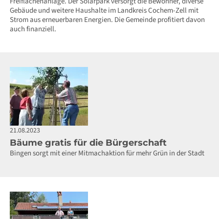
Freiflächenanlage. Der Solarpark versorgt die Bewohner, diverse
Gebäude und weitere Haushalte im Landkreis Cochem-Zell mit
Strom aus erneuerbaren Energien. Die Gemeinde profitiert davon
auch finanziell.
21.08.2023
Bäume gratis für die Bürgerschaft
Bingen sorgt mit einer Mitmachaktion für mehr Grün in der Stadt