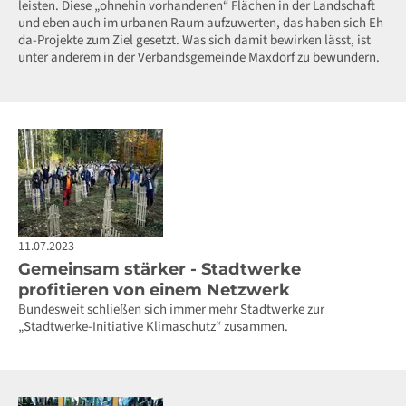
leisten. Diese „ohnehin vorhandenen“ Flächen in der Landschaft
und eben auch im urbanen Raum aufzuwerten, das haben sich Eh
da-Projekte zum Ziel gesetzt. Was sich damit bewirken lässt, ist
unter anderem in der Verbandsgemeinde Maxdorf zu bewundern.
11.07.2023
Gemeinsam stärker - Stadtwerke
profitieren von einem Netzwerk
Bundesweit schließen sich immer mehr Stadtwerke zur
„Stadtwerke-Initiative Klimaschutz“ zusammen.