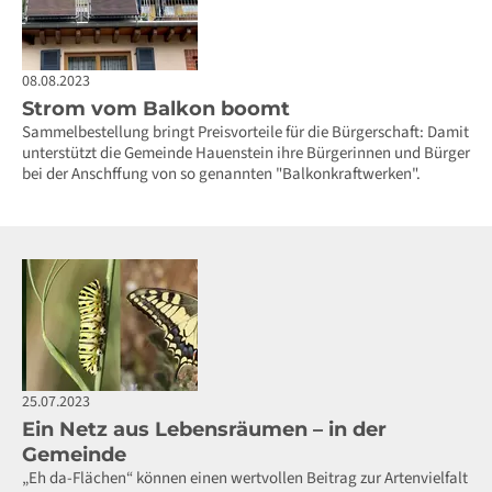
08.08.2023
Strom vom Balkon boomt
Sammelbestellung bringt Preisvorteile für die Bürgerschaft: Damit
unterstützt die Gemeinde Hauenstein ihre Bürgerinnen und Bürger
bei der Anschffung von so genannten "Balkonkraftwerken".
25.07.2023
Ein Netz aus Lebensräumen – in der
Gemeinde
„Eh da-Flächen“ können einen wertvollen Beitrag zur Artenvielfalt