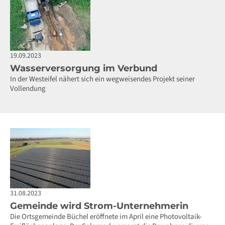
19.09.2023
Wasserversorgung im Verbund
In der Westeifel nähert sich ein wegweisendes Projekt seiner
Vollendung
31.08.2023
Gemeinde wird Strom-Unternehmerin
Die Ortsgemeinde Büchel eröffnete im April eine Photovoltaik-