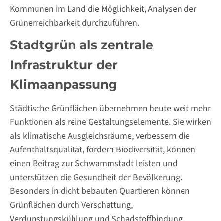
Kommunen im Land die Möglichkeit, Analysen der
Grünerreichbarkeit durchzuführen.
Stadtgrün als zentrale
Infrastruktur der
Klimaanpassung
Städtische Grünflächen übernehmen heute weit mehr
Funktionen als reine Gestaltungselemente. Sie wirken
als klimatische Ausgleichsräume, verbessern die
Aufenthaltsqualität, fördern Biodiversität, können
einen Beitrag zur Schwammstadt leisten und
unterstützen die Gesundheit der Bevölkerung.
Besonders in dicht bebauten Quartieren können
Grünflächen durch Verschattung,
Verdunstungskühlung und Schadstoffbindung