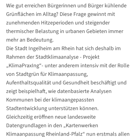
Wie gut erreichen Bürgerinnen und Bürger kühlende
Grünflächen im Alltag? Diese Frage gewinnt mit
zunehmenden Hitzeperioden und steigender
thermischer Belastung in urbanen Gebieten immer
mehr an Bedeutung.
Die Stadt Ingelheim am Rhein hat sich deshalb im
Rahmen der Stadtklimaanalyse - Projekt
„KlimaPraxIng“- unter anderem intensiv mit der Rolle
von Stadtgrün für Klimaanpassung,
Aufenthaltsqualität und Gesundheit beschäftigt und
zeigt beispielhaft, wie datenbasierte Analysen
Kommunen bei der klimaangepassten
Stadtentwicklung unterstützen können.
Gleichzeitig eröffnen neue landesweite
Datengrundlagen in den „Kartenwerken
Klimaanpassung Rheinland-Pfalz“ nun erstmals allen