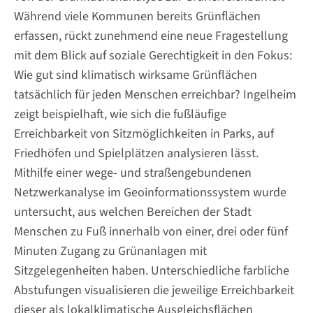
Während viele Kommunen bereits Grünflächen
erfassen, rückt zunehmend eine neue Fragestellung
mit dem Blick auf soziale Gerechtigkeit in den Fokus:
Wie gut sind klimatisch wirksame Grünflächen
tatsächlich für jeden Menschen erreichbar? Ingelheim
zeigt beispielhaft, wie sich die fußläufige
Erreichbarkeit von Sitzmöglichkeiten in Parks, auf
Friedhöfen und Spielplätzen analysieren lässt.
Mithilfe einer wege- und straßengebundenen
Netzwerkanalyse im Geoinformationssystem wurde
untersucht, aus welchen Bereichen der Stadt
Menschen zu Fuß innerhalb von einer, drei oder fünf
Minuten Zugang zu Grünanlagen mit
Sitzgelegenheiten haben. Unterschiedliche farbliche
Abstufungen visualisieren die jeweilige Erreichbarkeit
dieser als lokalklimatische Ausgleichsflächen