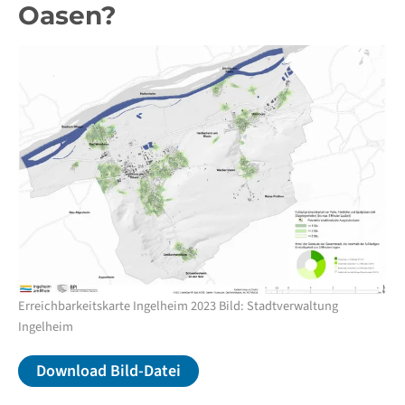
Oasen?
Erreichbarkeitskarte Ingelheim 2023 Bild: Stadtverwaltung
Ingelheim
Download Bild-Datei