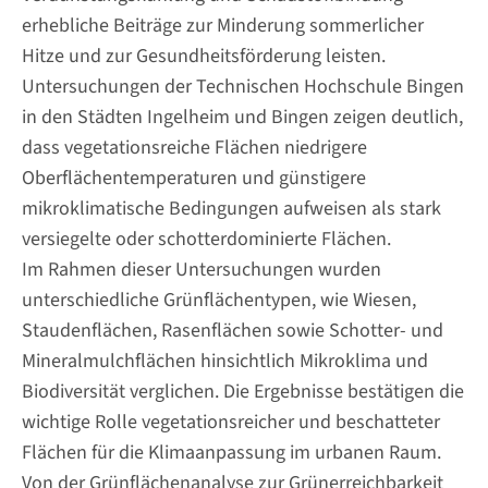
erhebliche Beiträge zur Minderung sommerlicher
Hitze und zur Gesundheitsförderung leisten.
Untersuchungen der Technischen Hochschule Bingen
in den Städten Ingelheim und Bingen zeigen deutlich,
dass vegetationsreiche Flächen niedrigere
Oberflächentemperaturen und günstigere
mikroklimatische Bedingungen aufweisen als stark
versiegelte oder schotterdominierte Flächen.
Im Rahmen dieser Untersuchungen wurden
unterschiedliche Grünflächentypen, wie Wiesen,
Staudenflächen, Rasenflächen sowie Schotter- und
Mineralmulchflächen hinsichtlich Mikroklima und
Biodiversität verglichen. Die Ergebnisse bestätigen die
wichtige Rolle vegetationsreicher und beschatteter
Flächen für die Klimaanpassung im urbanen Raum.
Von der Grünflächenanalyse zur Grünerreichbarkeit