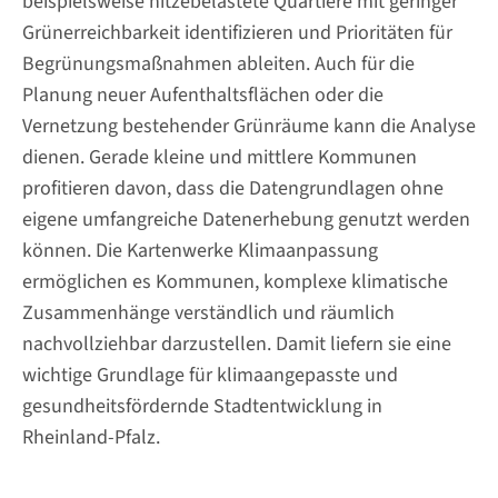
beispielsweise hitzebelastete Quartiere mit geringer
Grünerreichbarkeit identifizieren und Prioritäten für
Begrünungsmaßnahmen ableiten. Auch für die
Planung neuer Aufenthaltsflächen oder die
Vernetzung bestehender Grünräume kann die Analyse
dienen. Gerade kleine und mittlere Kommunen
profitieren davon, dass die Datengrundlagen ohne
eigene umfangreiche Datenerhebung genutzt werden
können. Die Kartenwerke Klimaanpassung
ermöglichen es Kommunen, komplexe klimatische
Zusammenhänge verständlich und räumlich
nachvollziehbar darzustellen. Damit liefern sie eine
wichtige Grundlage für klimaangepasste und
gesundheitsfördernde Stadtentwicklung in
Rheinland-Pfalz.