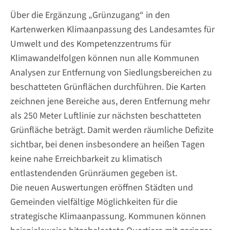
Über die Ergänzung „Grünzugang“ in den
Kartenwerken Klimaanpassung des Landesamtes für
Umwelt und des Kompetenzzentrums für
Klimawandelfolgen können nun alle Kommunen
Analysen zur Entfernung von Siedlungsbereichen zu
beschatteten Grünflächen durchführen. Die Karten
zeichnen jene Bereiche aus, deren Entfernung mehr
als 250 Meter Luftlinie zur nächsten beschatteten
Grünfläche beträgt. Damit werden räumliche Defizite
sichtbar, bei denen insbesondere an heißen Tagen
keine nahe Erreichbarkeit zu klimatisch
entlastendenden Grünräumen gegeben ist.
Die neuen Auswertungen eröffnen Städten und
Gemeinden vielfältige Möglichkeiten für die
strategische Klimaanpassung. Kommunen können