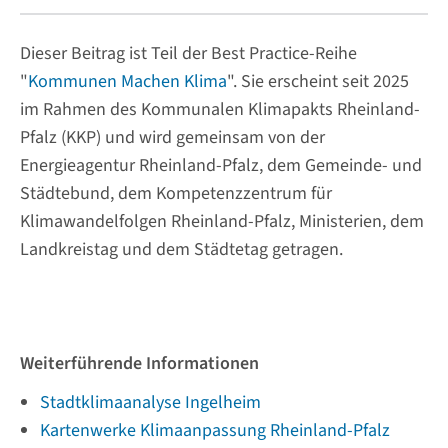
Dieser Beitrag ist Teil der Best Practice-Reihe
"
Kommunen Machen Klima
". Sie erscheint seit 2025
im Rahmen des Kommunalen Klimapakts Rheinland-
Pfalz (KKP) und wird gemeinsam von der
Energieagentur Rheinland-Pfalz, dem Gemeinde- und
Städtebund, dem Kompetenzzentrum für
Klimawandelfolgen Rheinland-Pfalz, Ministerien, dem
Landkreistag und dem Städtetag getragen.
Weiterführende Informationen
Stadtklimaanalyse Ingelheim
Kartenwerke Klimaanpassung Rheinland-Pfalz