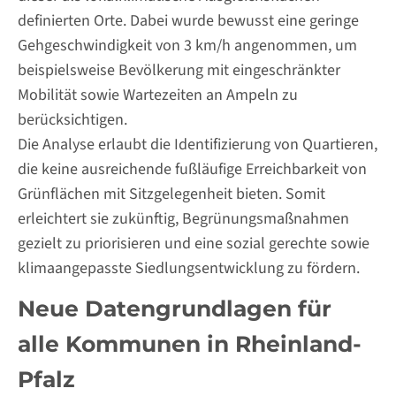
definierten Orte. Dabei wurde bewusst eine geringe
Gehgeschwindigkeit von 3 km/h angenommen, um
beispielsweise Bevölkerung mit eingeschränkter
Mobilität sowie Wartezeiten an Ampeln zu
berücksichtigen.
Die Analyse erlaubt die Identifizierung von Quartieren,
die keine ausreichende fußläufige Erreichbarkeit von
Grünflächen mit Sitzgelegenheit bieten. Somit
erleichtert sie zukünftig, Begrünungsmaßnahmen
gezielt zu priorisieren und eine sozial gerechte sowie
klimaangepasste Siedlungsentwicklung zu fördern.
Neue Datengrundlagen für
alle Kommunen in Rheinland-
Pfalz