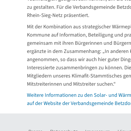
zu gestalten. Für die Verbandsgemeinde Betzd
Rhein-Sieg-Netz präsentiert.
Mit der Kombination aus strategischer Wärmep
Kommune auf Information, Beteiligung und pra
gemeinsam mit ihren Bürgerinnen und Bürger
ergänzte in dem Zusammenhang: „In anderen 
angenommen, so dass wir auch hier guter Dinge
Interessierte zusammenbringen zu können. Die 
Mitgliedern unseres Klimafit-Stammtisches gene
Mitstreiterinnen und Mitstreiter suchen.“
Weitere Informationen zu den Solar- und Wärm
auf der Website der Verbandsgemeinde Betzdo