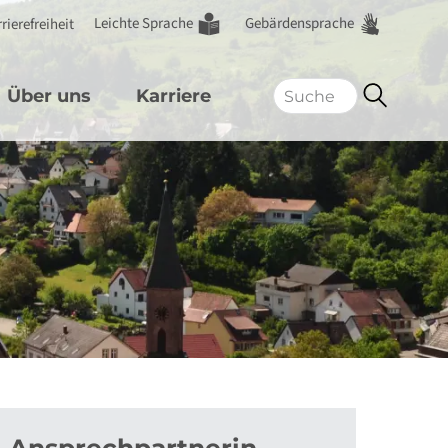
Leichte Sprache
Gebärdensprache
rierefreiheit
Über uns
Karriere