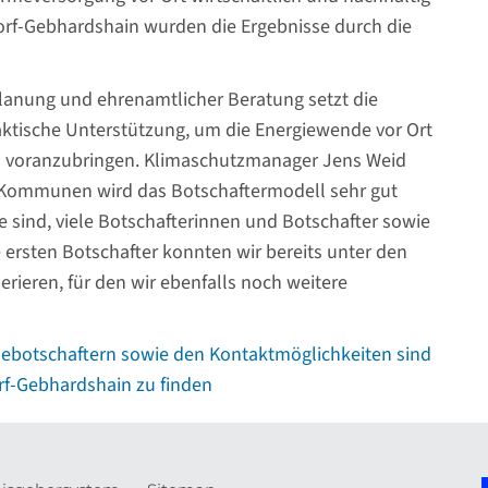
orf-Gebhardshain wurden die Ergebnisse durch die
lanung und ehrenamtlicher Beratung setzt die
ktische Unterstützung, um die Energiewende vor Ort
n voranzubringen. Klimaschutzmanager Jens Weid
Kommunen wird das Botschaftermodell sehr gut
 sind, viele Botschafterinnen und Botschafter sowie
ersten Botschafter konnten wir bereits unter den
rieren, für den wir ebenfalls noch weitere
ebotschaftern sowie den Kontaktmöglichkeiten sind
rf-Gebhardshain zu finden