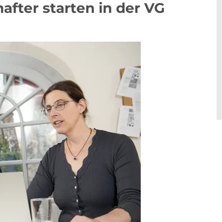
fter starten in der VG