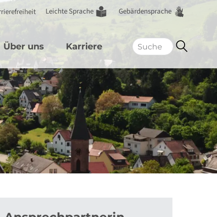
Leichte Sprache
Gebärdensprache
rierefreiheit
Über uns
Karriere