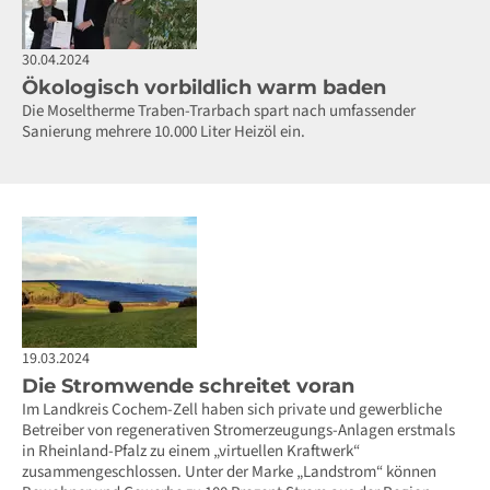
30.04.2024
Ökologisch vorbildlich warm baden
Die Moseltherme Traben-Trarbach spart nach umfassender
Sanierung mehrere 10.000 Liter Heizöl ein.
19.03.2024
Die Stromwende schreitet voran
Im Landkreis Cochem-Zell haben sich private und gewerbliche
Betreiber von regenerativen Stromerzeugungs-Anlagen erstmals
in Rheinland-Pfalz zu einem „virtuellen Kraftwerk“
zusammengeschlossen. Unter der Marke „Landstrom“ können