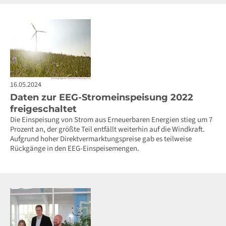
16.05.2024
Daten zur EEG-Stromeinspeisung 2022
freigeschaltet
Die Einspeisung von Strom aus Erneuerbaren Energien stieg um 7
Prozent an, der größte Teil entfällt weiterhin auf die Windkraft.
Aufgrund hoher Direktvermarktungspreise gab es teilweise
Rückgänge in den EEG-Einspeisemengen.