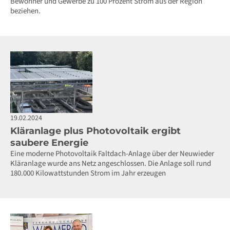
Bewohner und Gewerbe zu 100 Prozent Strom aus der Region
beziehen.
19.02.2024
Kläranlage plus Photovoltaik ergibt
saubere Energie
Eine moderne Photovoltaik Faltdach-Anlage über der Neuwieder
Kläranlage wurde ans Netz angeschlossen. Die Anlage soll rund
180.000 Kilowattstunden Strom im Jahr erzeugen