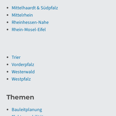
Mittelhaardt & Südpfalz
Mittelrhein
Rheinhessen-Nahe
Rhein-Mosel-Eifel
Trier
Vorderpfalz
Westerwald
Westpfalz
Themen
Bauleitplanung