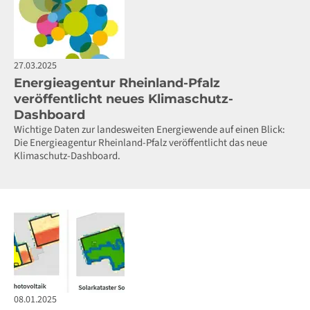
27.03.2025
Energieagentur Rheinland-Pfalz
veröffentlicht neues Klimaschutz-
Dashboard
Wichtige Daten zur landesweiten Energiewende auf einen Blick:
Die Energieagentur Rheinland-Pfalz veröffentlicht das neue
Klimaschutz-Dashboard.
08.01.2025