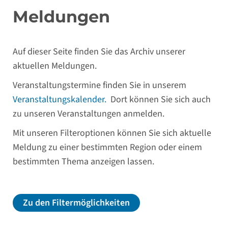
Meldungen
Auf dieser Seite finden Sie das Archiv unserer
aktuellen Meldungen.
Veranstaltungstermine finden Sie in unserem
Veranstaltungskalender.
Dort können Sie sich auch
zu unseren Veranstaltungen anmelden.
Mit unseren Filteroptionen können Sie sich aktuelle
Meldung zu einer bestimmten Region oder einem
bestimmten Thema anzeigen lassen.
Zu den Filtermöglichkeiten