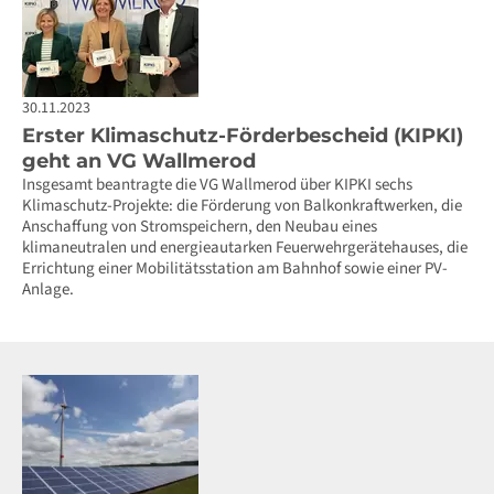
30.11.2023
Erster Klimaschutz-Förderbescheid (KIPKI)
geht an VG Wallmerod
Insgesamt beantragte die VG Wallmerod über KIPKI sechs
Klimaschutz-Projekte: die Förderung von Balkonkraftwerken, die
Anschaffung von Stromspeichern, den Neubau eines
klimaneutralen und energieautarken Feuerwehrgerätehauses, die
Errichtung einer Mobilitätsstation am Bahnhof sowie einer PV-
Anlage.