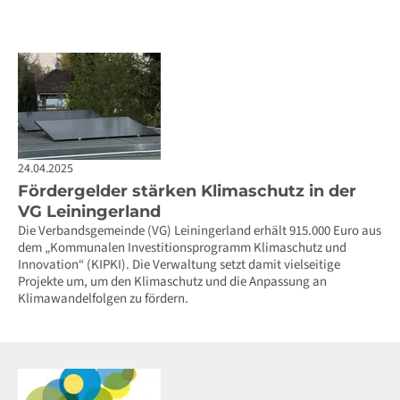
24.04.2025
Fördergelder stärken Klimaschutz in der
VG Leiningerland
Die Verbandsgemeinde (VG) Leiningerland erhält 915.000 Euro aus
dem „Kommunalen Investitionsprogramm Klimaschutz und
Innovation“ (KIPKI). Die Verwaltung setzt damit vielseitige
Projekte um, um den Klimaschutz und die Anpassung an
Klimawandelfolgen zu fördern.