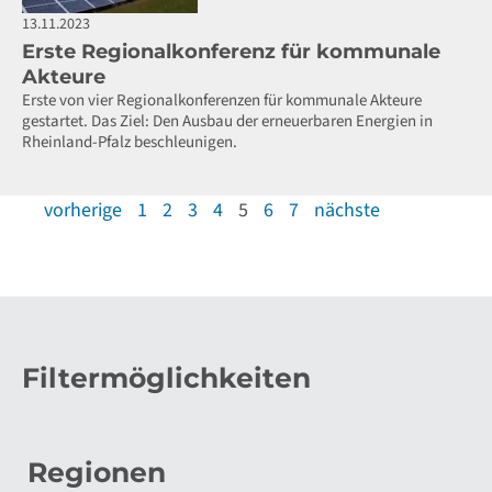
13.11.2023
Erste Regionalkonferenz für kommunale
Akteure
Erste von vier Regionalkonferenzen für kommunale Akteure
gestartet. Das Ziel: Den Ausbau der erneuerbaren Energien in
Rheinland-Pfalz beschleunigen.
vorherige
1
2
3
4
5
6
7
nächste
Filtermöglichkeiten
Regionen