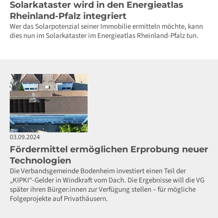
Solarkataster wird in den Energieatlas
Rheinland-Pfalz integriert
Wer das Solarpotenzial seiner Immobilie ermitteln möchte, kann
dies nun im Solarkataster im Energieatlas Rheinland-Pfalz tun.
03.09.2024
Fördermittel ermöglichen Erprobung neuer
Technologien
Die Verbandsgemeinde Bodenheim investiert einen Teil der
„KIPKI“-Gelder in Windkraft vom Dach. Die Ergebnisse will die VG
später ihren Bürger:innen zur Verfügung stellen – für mögliche
Folgeprojekte auf Privathäusern.