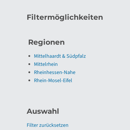
Filtermöglichkeiten
Regionen
Mittelhaardt & Südpfalz
Mittelrhein
Rheinhessen-Nahe
Rhein-Mosel-Eifel
Auswahl
Filter zurücksetzen