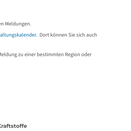
llen Meldungen.
altungskalender.
Dort können Sie sich auch
 Meldung zu einer bestimmten Region oder
Kraftstoffe