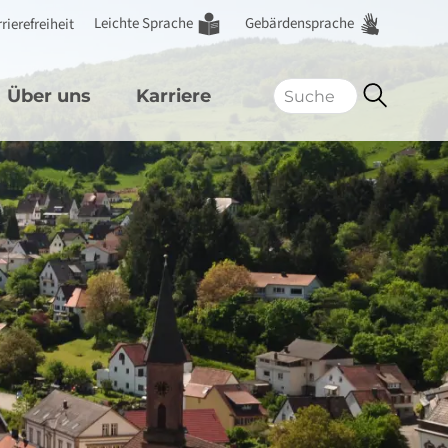
Leichte Sprache
Gebärdensprache
rierefreiheit
Über uns
Karriere