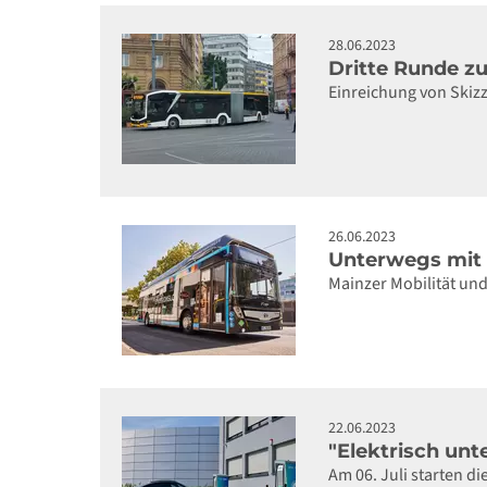
28.06.2023
Dritte Runde zu
Einreichung von Skiz
26.06.2023
Unterwegs mit 
Mainzer Mobilität un
22.06.2023
"Elektrisch unt
Am 06. Juli starten 