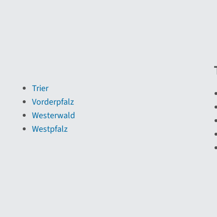
Trier
Vorderpfalz
Westerwald
Westpfalz