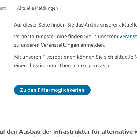
ert
Aktuelle Meldungen
Auf dieser Seite finden Sie das Archiv unserer aktue
Veranstaltungstermine finden Sie in unserem
Veranst
zu unseren Veranstaltungen anmelden.
Mit unseren Filteroptionen können Sie sich aktuelle
einem bestimmten Thema anzeigen lassen.
Zu den Filtermöglichkeiten
auf den Ausbau der Infrastruktur für alternative 