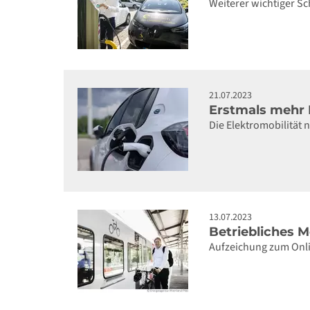
Weiterer wichtiger S
21.07.2023
Erstmals mehr E
Die Elektromobilität 
13.07.2023
Betriebliches 
Aufzeichung zum Onli