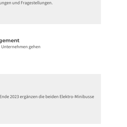
lungen und Fragestellungen.
agement
im Unternehmen gehen
s Ende 2023 ergänzen die beiden Elektro-Minibusse