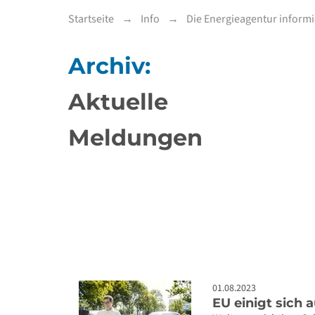
Startseite
Info
Die Energieagentur informi
Archiv:
Aktuelle
Meldungen
01.08.2023
EU einigt sich 