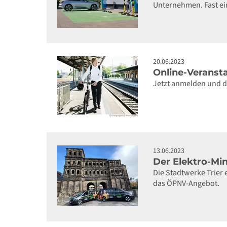
Unternehmen. Fast ein
20.06.2023
Online-Veranst
Jetzt anmelden und 
13.06.2023
Der Elektro-Mi
Die Stadtwerke Trier 
das ÖPNV-Angebot.