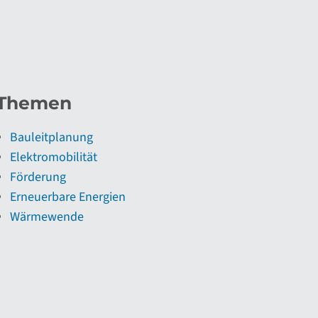
Themen
Bauleitplanung
Elektromobilität
Förderung
Erneuerbare Energien
Wärmewende