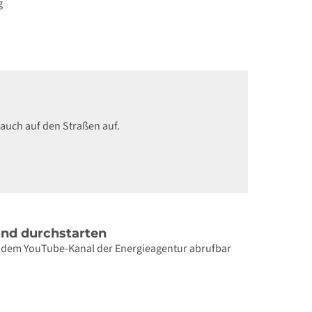
g
 auch auf den Straßen auf.
und durchstarten
 dem YouTube-Kanal der Energieagentur abrufbar